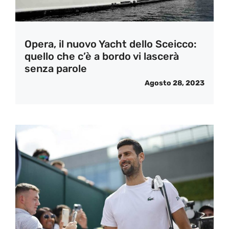
Opera, il nuovo Yacht dello Sceicco:
quello che c’è a bordo vi lascerà
senza parole
Agosto 28, 2023