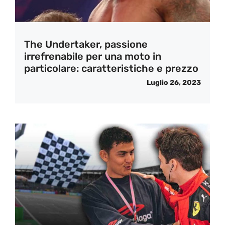
The Undertaker, passione
irrefrenabile per una moto in
particolare: caratteristiche e prezzo
Luglio 26, 2023