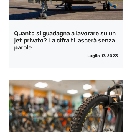
Quanto si guadagna a lavorare su un
jet privato? La cifra ti lascerà senza
parole
Luglio 17, 2023