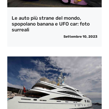
Le auto più strane del mondo,
spopolano banana e UFO car: foto
surreali
Settembre 10, 2023