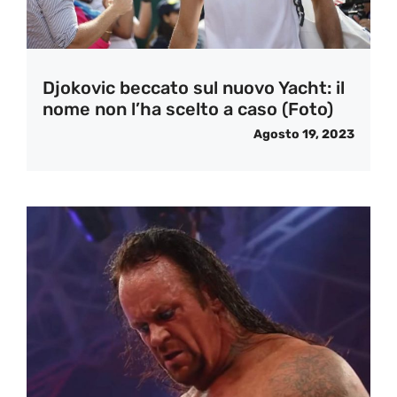
Djokovic beccato sul nuovo Yacht: il
nome non l’ha scelto a caso (Foto)
Agosto 19, 2023