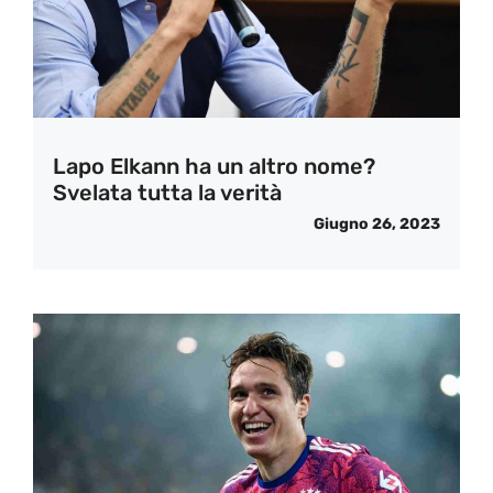
Lapo Elkann ha un altro nome?
Svelata tutta la verità
Giugno 26, 2023