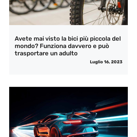
Avete mai visto la bici più piccola del
mondo? Funziona davvero e può
trasportare un adulto
Luglio 16, 2023