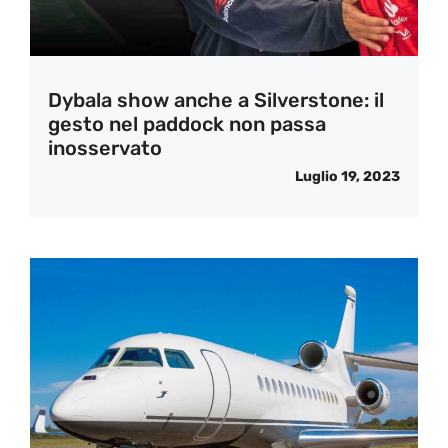
Dybala show anche a Silverstone: il
gesto nel paddock non passa
inosservato
Luglio 19, 2023