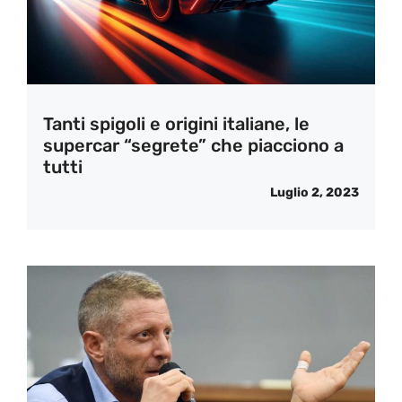
Tanti spigoli e origini italiane, le
supercar “segrete” che piacciono a
tutti
Luglio 2, 2023