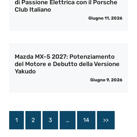
di Passione Elettrica con il Porsche
Club Italiano
Giugno 11, 2026
Mazda MX-5 2027: Potenziamento
del Motore e Debutto della Versione
Yakudo
Giugno 9, 2026
1
2
3
…
14
>>