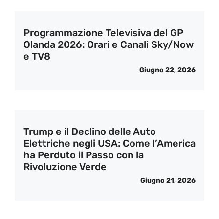
Programmazione Televisiva del GP
Olanda 2026: Orari e Canali Sky/Now
e TV8
Giugno 22, 2026
Trump e il Declino delle Auto
Elettriche negli USA: Come l’America
ha Perduto il Passo con la
Rivoluzione Verde
Giugno 21, 2026