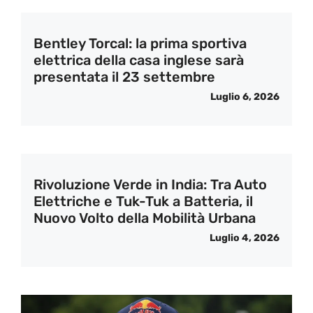
Bentley Torcal: la prima sportiva
elettrica della casa inglese sarà
presentata il 23 settembre
Luglio 6, 2026
Rivoluzione Verde in India: Tra Auto
Elettriche e Tuk-Tuk a Batteria, il
Nuovo Volto della Mobilità Urbana
Luglio 4, 2026