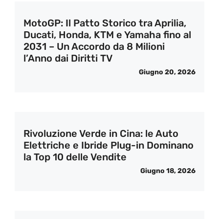
MotoGP: Il Patto Storico tra Aprilia,
Ducati, Honda, KTM e Yamaha fino al
2031 – Un Accordo da 8 Milioni
l’Anno dai Diritti TV
Giugno 20, 2026
Rivoluzione Verde in Cina: le Auto
Elettriche e Ibride Plug-in Dominano
la Top 10 delle Vendite
Giugno 18, 2026