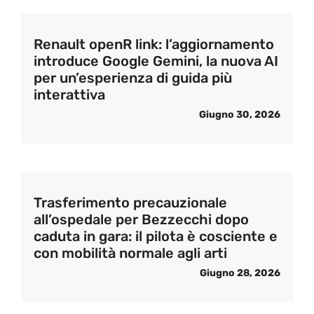
Renault openR link: l’aggiornamento
introduce Google Gemini, la nuova AI
per un’esperienza di guida più
interattiva
Giugno 30, 2026
Trasferimento precauzionale
all’ospedale per Bezzecchi dopo
caduta in gara: il pilota è cosciente e
con mobilità normale agli arti
Giugno 28, 2026