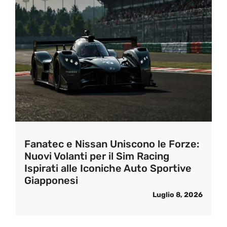
Fanatec e Nissan Uniscono le Forze:
Nuovi Volanti per il Sim Racing
Ispirati alle Iconiche Auto Sportive
Giapponesi
Luglio 8, 2026