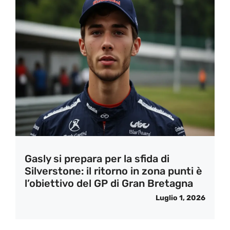
Gasly si prepara per la sfida di
Silverstone: il ritorno in zona punti è
l’obiettivo del GP di Gran Bretagna
Luglio 1, 2026