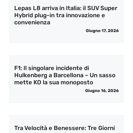
Lepas L8 arriva in Italia: il SUV Super
Hybrid plug-in tra innovazione e
convenienza
Giugno 17, 2026
F1: Il singolare incidente di
Hulkenberg a Barcellona – Un sasso
mette KO la sua monoposto
Giugno 16, 2026
Tra Velocità e Benessere: Tre Giorni