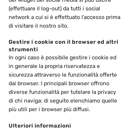
(effettuare il log-out) da tutti i social
network a cui si è effettuato l’accesso prima
di visitare il nostro sito.
Gestire i cookie con il browser ed altri
strumenti
In ogni caso è possibile gestire i cookie ed
in generale la propria riservatezza e
sicurezza attraverso le funzionalità offerte
dai browser. I principali browser offrono
diverse funzionalità per tutelare la privacy
di chi naviga; di seguito elenchiamo quelle
più utili per i browser più diffusi.
Ulteriori informazioni