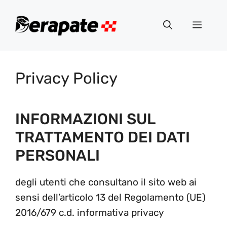
Vai
al
Menu
contenuto
Privacy Policy
INFORMAZIONI SUL
TRATTAMENTO DEI DATI
PERSONALI
degli utenti che consultano il sito web ai
sensi dell’articolo 13 del Regolamento (UE)
2016/679 c.d. informativa privacy