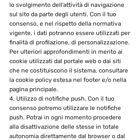
lo svolgimento dell’attività di navigazione
sul sito da parte degli utenti. Con il tuo
consenso, e nel rispetto della normativa
vigente, i dati potranno essere utilizzati per
finalità di profilazione, di personalizzazione.
Per ulteriori approfondimenti in merito ai
cookie utilizzati dal portale web o dai siti
che ne costituiscono il sistema, consultare
la cookie policy estesa nel footer e/o nella
pagina principale.
4. Utilizzo di notifiche push. Con il tuo
consenso potremo utilizzare le notifiche
push. Potrai in ogni momento procedere
alla disattivazione delle stesse in totale
autonomia direttamente dal browser o dal