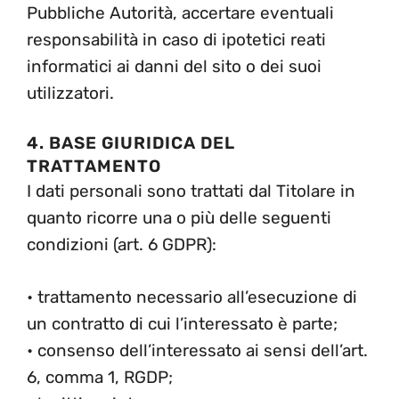
Pubbliche Autorità, accertare eventuali
responsabilità in caso di ipotetici reati
informatici ai danni del sito o dei suoi
utilizzatori.
4. BASE GIURIDICA DEL
TRATTAMENTO
I dati personali sono trattati dal Titolare in
quanto ricorre una o più delle seguenti
condizioni (art. 6 GDPR):
• trattamento necessario all’esecuzione di
un contratto di cui l’interessato è parte;
• consenso dell’interessato ai sensi dell’art.
6, comma 1, RGDP;