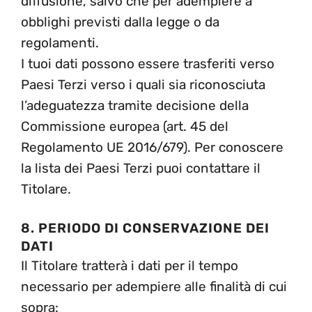
diffusione, salvo che per adempiere a
obblighi previsti dalla legge o da
regolamenti.
I tuoi dati possono essere trasferiti verso
Paesi Terzi verso i quali sia riconosciuta
l’adeguatezza tramite decisione della
Commissione europea (art. 45 del
Regolamento UE 2016/679). Per conoscere
la lista dei Paesi Terzi puoi contattare il
Titolare.
8. PERIODO DI CONSERVAZIONE DEI
DATI
Il Titolare tratterà i dati per il tempo
necessario per adempiere alle finalità di cui
sopra: