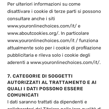
Per ulteriori informazioni su come
disattivare i cookie di terze parti si possono
consultare anche i siti
www.youronlinechoices.com/it/ e
www.aboutcookies.org/. In particolare
www.youronlinechoices.com/it / funziona
attualmente solo per i cookie di profilazione
pubblicitaria e rileva solo i cookie degli
aderenti a www.youronlinechoices.com/it/.
7. CATEGORIE DI SOGGETTI
AUTORIZZATI AL TRATTAMENTO E AI
QUALI I DATI POSSONO ESSERE
COMUNICATI
I dati saranno trattati da dipendenti e