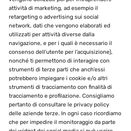
attività di marketing, ad esempio il
retargeting o advertising sui social
network, dati che vengono elaborati ed
utilizzati per attività diverse dalla
navigazione, e per i quali è necessario il
consenso dell’utente per l’acquisizione),
nonché ti permettono di interagire con
strumenti di terze parti che anch’essi
potrebbero impiegare i cookie e/o altri
strumenti di tracciamento con finalità di
tracciamento e profilazione. Consigliamo
pertanto di consultare le privacy policy
delle aziende terze. In ogni caso ricordiamo
che per impedire il monitoraggio da parte
dei widget dei social media si può uscire