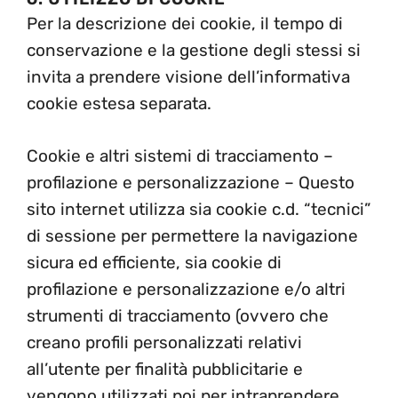
Per la descrizione dei cookie, il tempo di
conservazione e la gestione degli stessi si
invita a prendere visione dell’informativa
cookie estesa separata.
Cookie e altri sistemi di tracciamento –
profilazione e personalizzazione – Questo
sito internet utilizza sia cookie c.d. “tecnici”
di sessione per permettere la navigazione
sicura ed efficiente, sia cookie di
profilazione e personalizzazione e/o altri
strumenti di tracciamento (ovvero che
creano profili personalizzati relativi
all’utente per finalità pubblicitarie e
vengono utilizzati poi per intraprendere