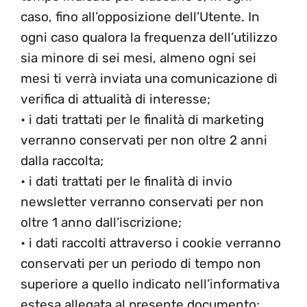
caso, fino all’opposizione dell’Utente. In
ogni caso qualora la frequenza dell’utilizzo
sia minore di sei mesi, almeno ogni sei
mesi ti verrà inviata una comunicazione di
verifica di attualità di interesse;
• i dati trattati per le finalità di marketing
verranno conservati per non oltre 2 anni
dalla raccolta;
• i dati trattati per le finalità di invio
newsletter verranno conservati per non
oltre 1 anno dall’iscrizione;
• i dati raccolti attraverso i cookie verranno
conservati per un periodo di tempo non
superiore a quello indicato nell’informativa
estesa allegata al presente documento;.