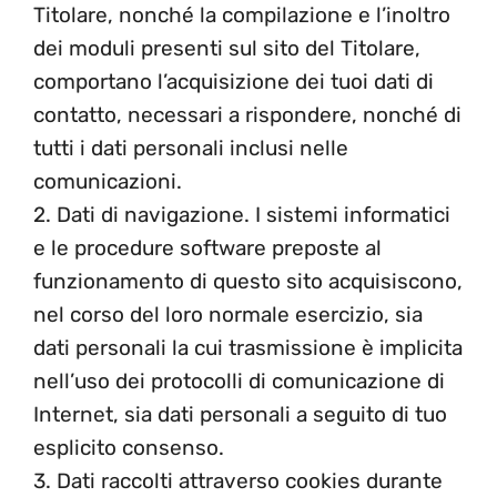
Titolare, nonché la compilazione e l’inoltro
dei moduli presenti sul sito del Titolare,
comportano l’acquisizione dei tuoi dati di
contatto, necessari a rispondere, nonché di
tutti i dati personali inclusi nelle
comunicazioni.
2. Dati di navigazione. I sistemi informatici
e le procedure software preposte al
funzionamento di questo sito acquisiscono,
nel corso del loro normale esercizio, sia
dati personali la cui trasmissione è implicita
nell’uso dei protocolli di comunicazione di
Internet, sia dati personali a seguito di tuo
esplicito consenso.
3. Dati raccolti attraverso cookies durante