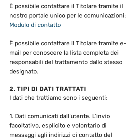
È possibile contattare il Titolare tramite il
nostro portale unico per le comunicazioni:
Modulo di contatto
È possibile contattare il Titolare tramite e-
mail per conoscere la lista completa dei
responsabili del trattamento dallo stesso
designato.
2. TIPI DI DATI TRATTATI
I dati che trattiamo sono i seguenti:
1. Dati comunicati dall’utente. L’invio
facoltativo, esplicito e volontario di
messaggi agli indirizzi di contatto del