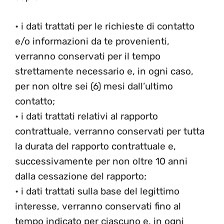
• i dati trattati per le richieste di contatto
e/o informazioni da te provenienti,
verranno conservati per il tempo
strettamente necessario e, in ogni caso,
per non oltre sei (6) mesi dall’ultimo
contatto;
• i dati trattati relativi al rapporto
contrattuale, verranno conservati per tutta
la durata del rapporto contrattuale e,
successivamente per non oltre 10 anni
dalla cessazione del rapporto;
• i dati trattati sulla base del legittimo
interesse, verranno conservati fino al
tempo indicato per ciascuno e, in ogni