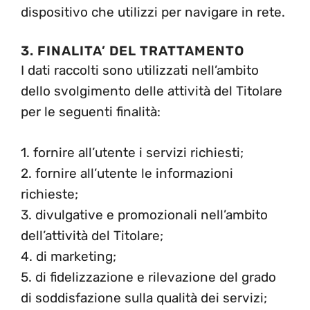
dispositivo che utilizzi per navigare in rete.
3. FINALITA’ DEL TRATTAMENTO
I dati raccolti sono utilizzati nell’ambito
dello svolgimento delle attività del Titolare
per le seguenti finalità:
1. fornire all’utente i servizi richiesti;
2. fornire all’utente le informazioni
richieste;
3. divulgative e promozionali nell’ambito
dell’attività del Titolare;
4. di marketing;
5. di fidelizzazione e rilevazione del grado
di soddisfazione sulla qualità dei servizi;