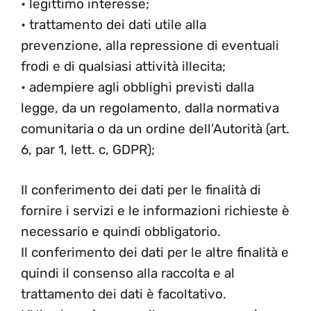
• legittimo interesse;
• trattamento dei dati utile alla
prevenzione, alla repressione di eventuali
frodi e di qualsiasi attività illecita;
• adempiere agli obblighi previsti dalla
legge, da un regolamento, dalla normativa
comunitaria o da un ordine dell’Autorità (art.
6, par 1, lett. c, GDPR);
Il conferimento dei dati per le finalità di
fornire i servizi e le informazioni richieste è
necessario e quindi obbligatorio.
Il conferimento dei dati per le altre finalità e
quindi il consenso alla raccolta e al
trattamento dei dati è facoltativo.