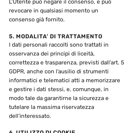
L’Utente può negare il consenso, e può
revocare in qualsiasi momento un
consenso già fornito.
5. MODALITA’ DI TRATTAMENTO
I dati personali raccolti sono trattati in
osservanza dei principi di liceità,
correttezza e trasparenza, previsti dall’art. 5
GDPR, anche con l’ausilio di strumenti
informatici e telematici atti a memorizzare
e gestire i dati stessi, e, comunque, in
modo tale da garantirne la sicurezza e
tutelare la massima riservatezza
dell’interessato.
6. UTILIZZO DI COOKIE