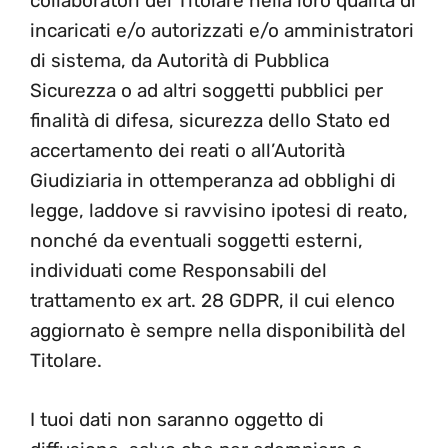
collaboratori del Titolare nella loro qualità di
incaricati e/o autorizzati e/o amministratori
di sistema, da Autorità di Pubblica
Sicurezza o ad altri soggetti pubblici per
finalità di difesa, sicurezza dello Stato ed
accertamento dei reati o all’Autorità
Giudiziaria in ottemperanza ad obblighi di
legge, laddove si ravvisino ipotesi di reato,
nonché da eventuali soggetti esterni,
individuati come Responsabili del
trattamento ex art. 28 GDPR, il cui elenco
aggiornato è sempre nella disponibilità del
Titolare.
I tuoi dati non saranno oggetto di