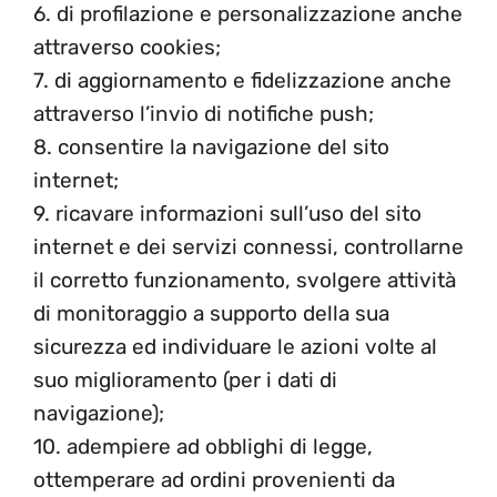
6. di profilazione e personalizzazione anche
attraverso cookies;
7. di aggiornamento e fidelizzazione anche
attraverso l’invio di notifiche push;
8. consentire la navigazione del sito
internet;
9. ricavare informazioni sull’uso del sito
internet e dei servizi connessi, controllarne
il corretto funzionamento, svolgere attività
di monitoraggio a supporto della sua
sicurezza ed individuare le azioni volte al
suo miglioramento (per i dati di
navigazione);
10. adempiere ad obblighi di legge,
ottemperare ad ordini provenienti da