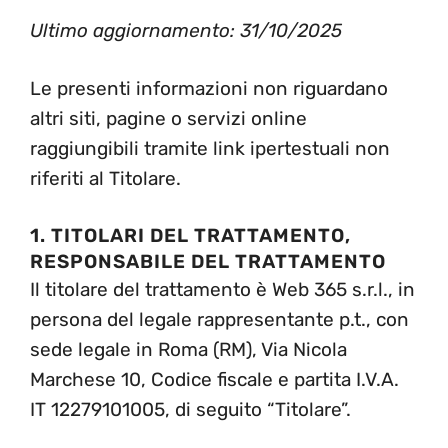
Ultimo aggiornamento: 31/10/2025
Le presenti informazioni non riguardano
altri siti, pagine o servizi online
raggiungibili tramite link ipertestuali non
riferiti al Titolare.
1. TITOLARI DEL TRATTAMENTO,
RESPONSABILE DEL TRATTAMENTO
Il titolare del trattamento è Web 365 s.r.l., in
persona del legale rappresentante p.t., con
sede legale in Roma (RM), Via Nicola
Marchese 10, Codice fiscale e partita I.V.A.
IT 12279101005, di seguito “Titolare”.