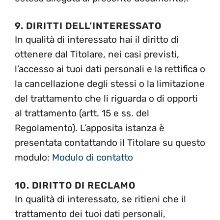
9. DIRITTI DELL’INTERESSATO
In qualità di interessato hai il diritto di
ottenere dal Titolare, nei casi previsti,
l’accesso ai tuoi dati personali e la rettifica o
la cancellazione degli stessi o la limitazione
del trattamento che li riguarda o di opporti
al trattamento (artt. 15 e ss. del
Regolamento). L’apposita istanza è
presentata contattando il Titolare su questo
modulo:
Modulo di contatto
10. DIRITTO DI RECLAMO
In qualità di interessato, se ritieni che il
trattamento dei tuoi dati personali,