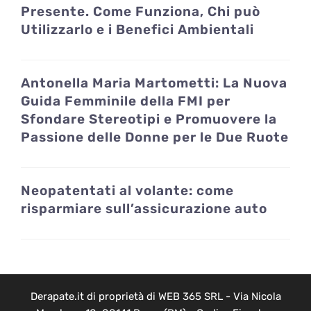
Presente. Come Funziona, Chi può
Utilizzarlo e i Benefici Ambientali
Antonella Maria Martometti: La Nuova
Guida Femminile della FMI per
Sfondare Stereotipi e Promuovere la
Passione delle Donne per le Due Ruote
Neopatentati al volante: come
risparmiare sull’assicurazione auto
Derapate.it di proprietà di WEB 365 SRL - Via Nicola