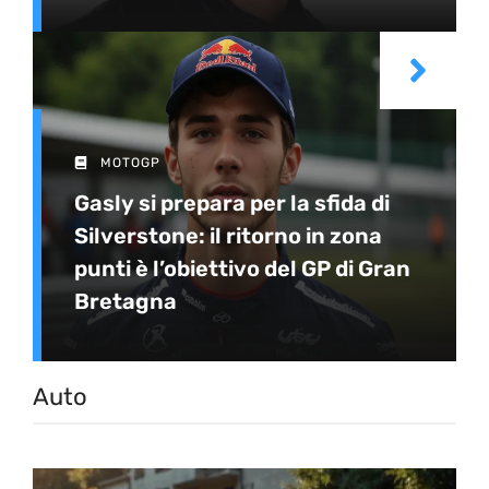
MOTOGP
Gasly si prepara per la sfida di
Silverstone: il ritorno in zona
punti è l’obiettivo del GP di Gran
Bretagna
Auto