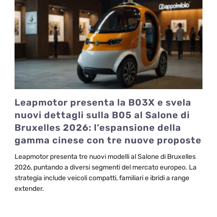
Leapmotor presenta la B03X e svela
nuovi dettagli sulla B05 al Salone di
Bruxelles 2026: l’espansione della
gamma cinese con tre nuove proposte
Leapmotor presenta tre nuovi modelli al Salone di Bruxelles
2026, puntando a diversi segmenti del mercato europeo. La
strategia include veicoli compatti, familiari e ibridi a range
extender.