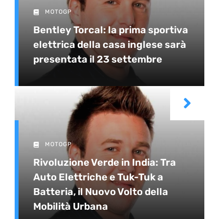
MOTOGP
Bentley Torcal: la prima sportiva
elettrica della casa inglese sarà
presentata il 23 settembre
MOTOGP
Rivoluzione Verde in India: Tra
Auto Elettriche e Tuk-Tuk a
Batteria, il Nuovo Volto della
Mobilità Urbana