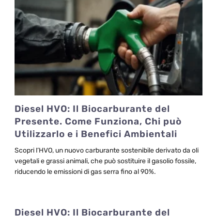
Diesel HVO: Il Biocarburante del
Presente. Come Funziona, Chi può
Utilizzarlo e i Benefici Ambientali
Scopri l’HVO, un nuovo carburante sostenibile derivato da oli
vegetali e grassi animali, che può sostituire il gasolio fossile,
riducendo le emissioni di gas serra fino al 90%.
Diesel HVO: Il Biocarburante del