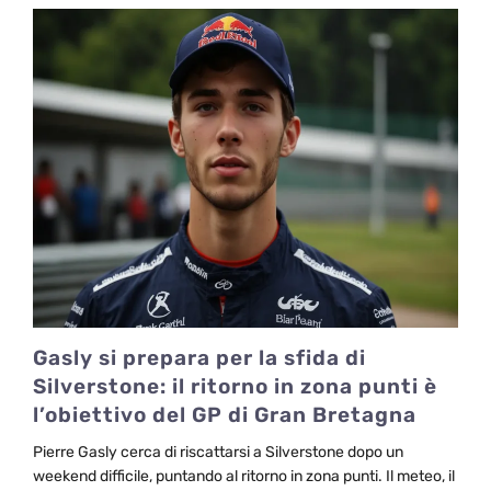
Gasly si prepara per la sfida di
Silverstone: il ritorno in zona punti è
l’obiettivo del GP di Gran Bretagna
Pierre Gasly cerca di riscattarsi a Silverstone dopo un
weekend difficile, puntando al ritorno in zona punti. Il meteo, il