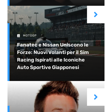
MOTOGP
Fanatec e Nissan Uniscono le
Forze: Nuovi Volanti per il Sim
Racing Ispirati alle Iconiche
Auto Sportive Giapponesi