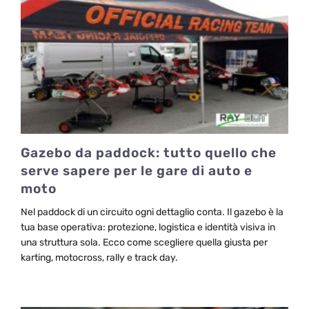
Gazebo da paddock: tutto quello che
serve sapere per le gare di auto e
moto
Nel paddock di un circuito ogni dettaglio conta. Il gazebo è la
tua base operativa: protezione, logistica e identità visiva in
una struttura sola. Ecco come scegliere quella giusta per
karting, motocross, rally e track day.