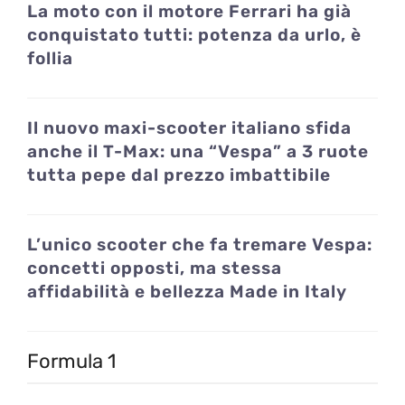
La moto con il motore Ferrari ha già
conquistato tutti: potenza da urlo, è
follia
Il nuovo maxi-scooter italiano sfida
anche il T-Max: una “Vespa” a 3 ruote
tutta pepe dal prezzo imbattibile
L’unico scooter che fa tremare Vespa:
concetti opposti, ma stessa
affidabilità e bellezza Made in Italy
Formula 1