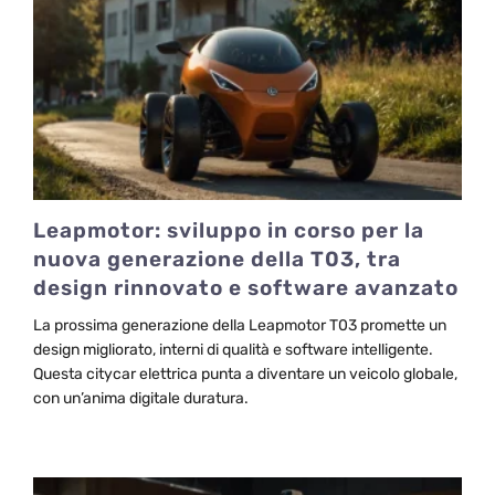
Leapmotor: sviluppo in corso per la
nuova generazione della T03, tra
design rinnovato e software avanzato
La prossima generazione della Leapmotor T03 promette un
design migliorato, interni di qualità e software intelligente.
Questa citycar elettrica punta a diventare un veicolo globale,
con un’anima digitale duratura.