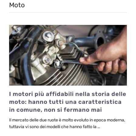
Moto
I motori più affidabili nella storia delle
moto: hanno tutti una caratteristica
in comune, non si fermano mai
Il mercato delle due ruote è molto evoluto in epoca moderna,
tuttavia vi sono dei modelli che hanno fatto la …