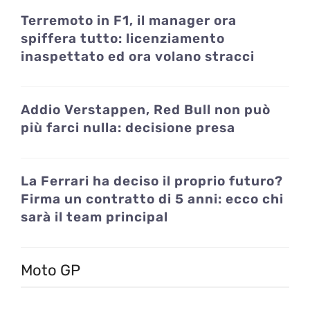
Terremoto in F1, il manager ora
spiffera tutto: licenziamento
inaspettato ed ora volano stracci
Addio Verstappen, Red Bull non può
più farci nulla: decisione presa
La Ferrari ha deciso il proprio futuro?
Firma un contratto di 5 anni: ecco chi
sarà il team principal
Moto GP