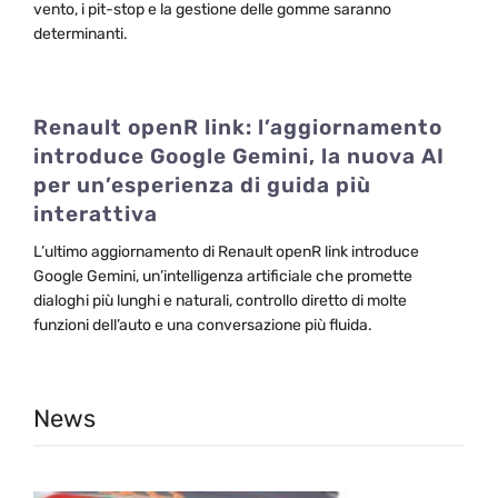
vento, i pit-stop e la gestione delle gomme saranno
determinanti.
Renault openR link: l’aggiornamento
introduce Google Gemini, la nuova AI
per un’esperienza di guida più
interattiva
L’ultimo aggiornamento di Renault openR link introduce
Google Gemini, un’intelligenza artificiale che promette
dialoghi più lunghi e naturali, controllo diretto di molte
funzioni dell’auto e una conversazione più fluida.
News