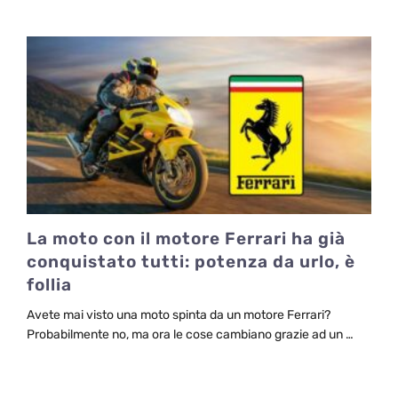
La moto con il motore Ferrari ha già
conquistato tutti: potenza da urlo, è
follia
Avete mai visto una moto spinta da un motore Ferrari?
Probabilmente no, ma ora le cose cambiano grazie ad un …