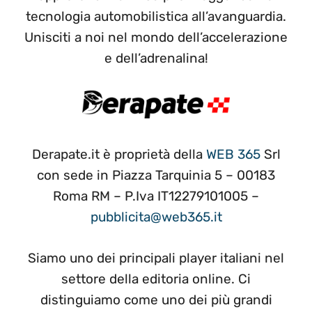
tecnologia automobilistica all’avanguardia.
Unisciti a noi nel mondo dell’accelerazione
e dell’adrenalina!
Derapate.it è proprietà della
WEB 365
Srl
con sede in Piazza Tarquinia 5 – 00183
Roma RM – P.Iva IT12279101005 –
pubblicita@web365.it
Siamo uno dei principali player italiani nel
settore della editoria online. Ci
distinguiamo come uno dei più grandi