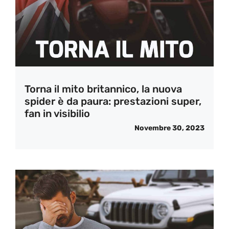
Torna il mito britannico, la nuova
spider è da paura: prestazioni super,
fan in visibilio
Novembre 30, 2023