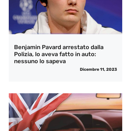
Benjamin Pavard arrestato dalla
Polizia, lo aveva fatto in auto:
nessuno lo sapeva
Dicembre 11, 2023