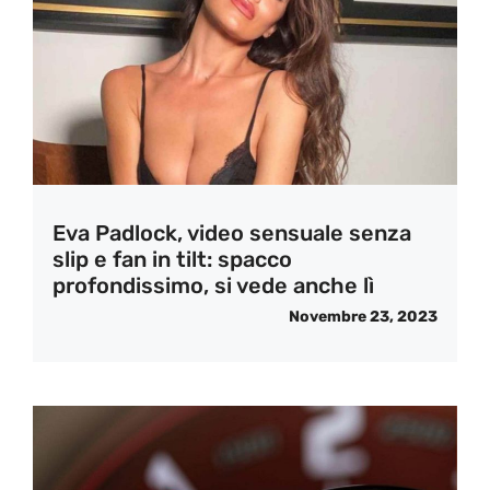
Eva Padlock, video sensuale senza
slip e fan in tilt: spacco
profondissimo, si vede anche lì
Novembre 23, 2023