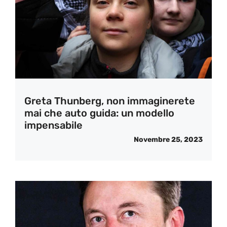
Greta Thunberg, non immaginerete
mai che auto guida: un modello
impensabile
Novembre 25, 2023