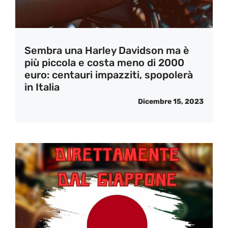
Sembra una Harley Davidson ma è
più piccola e costa meno di 2000
euro: centauri impazziti, spopolerà
in Italia
Dicembre 15, 2023