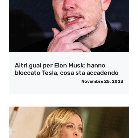
Altri guai per Elon Musk: hanno
bloccato Tesla, cosa sta accadendo
Novembre 25, 2023