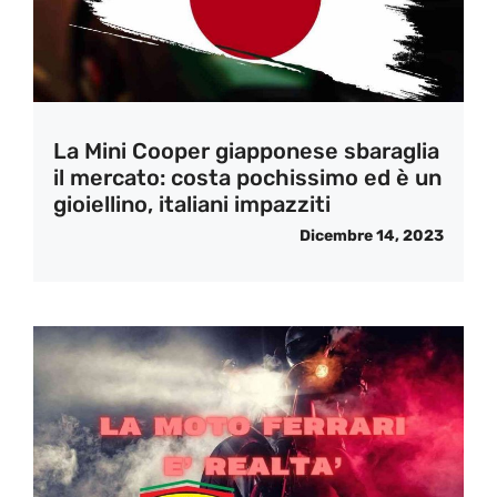
La Mini Cooper giapponese sbaraglia
il mercato: costa pochissimo ed è un
gioiellino, italiani impazziti
Dicembre 14, 2023