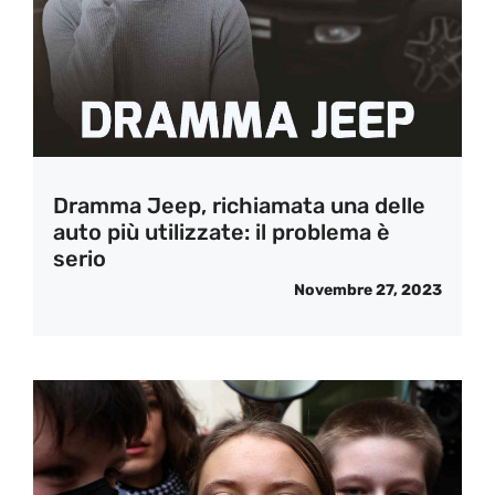
Dramma Jeep, richiamata una delle
auto più utilizzate: il problema è
serio
Novembre 27, 2023