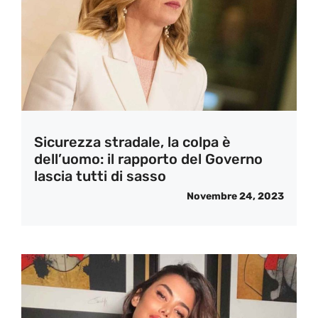
Sicurezza stradale, la colpa è
dell’uomo: il rapporto del Governo
lascia tutti di sasso
Novembre 24, 2023