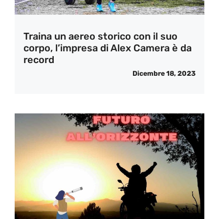
Traina un aereo storico con il suo
corpo, l’impresa di Alex Camera è da
record
Dicembre 18, 2023