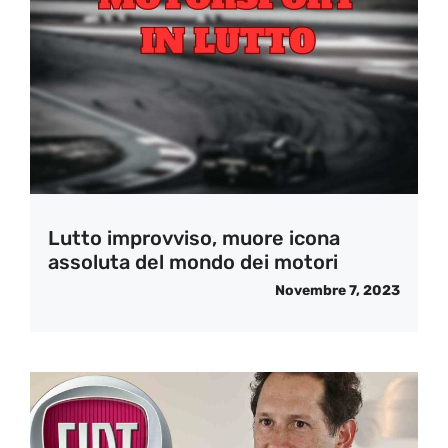
Lutto improvviso, muore icona
assoluta del mondo dei motori
Novembre 7, 2023