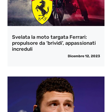
Svelata la moto targata Ferrari:
propulsore da ‘brividi’, appassionati
increduli
Dicembre 12, 2023