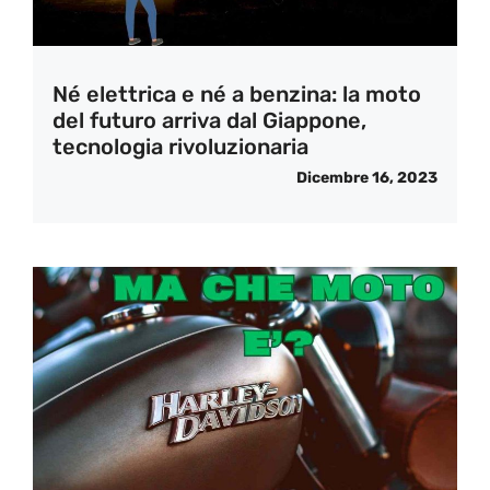
Né elettrica e né a benzina: la moto
del futuro arriva dal Giappone,
tecnologia rivoluzionaria
Dicembre 16, 2023