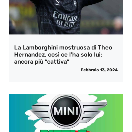
La Lamborghini mostruosa di Theo
Hernandez, così ce l’ha solo lui:
ancora più “cattiva”
Febbraio 13, 2024