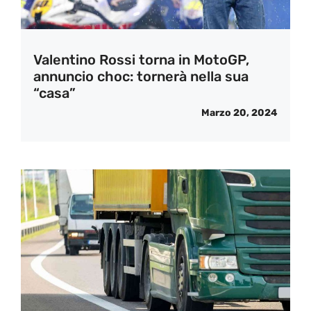
Valentino Rossi torna in MotoGP,
annuncio choc: tornerà nella sua
“casa”
Marzo 20, 2024