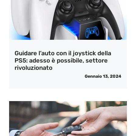
Guidare l’auto con il joystick della
PS5: adesso è possibile, settore
rivoluzionato
Gennaio 13, 2024