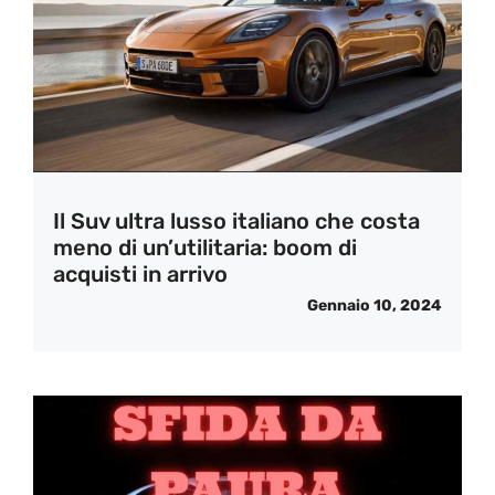
Il Suv ultra lusso italiano che costa
meno di un’utilitaria: boom di
acquisti in arrivo
Gennaio 10, 2024