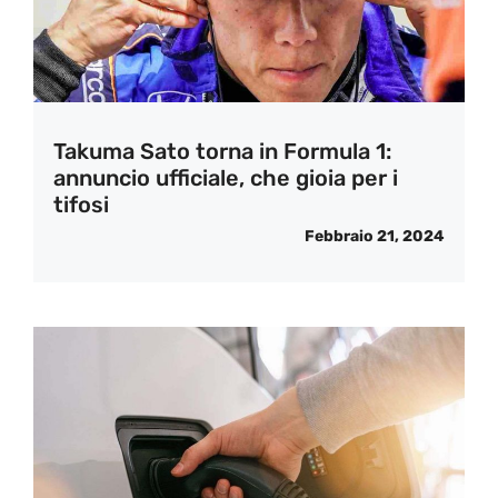
Takuma Sato torna in Formula 1:
annuncio ufficiale, che gioia per i
tifosi
Febbraio 21, 2024