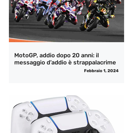
MotoGP, addio dopo 20 anni: il
messaggio d’addio è strappalacrime
Febbraio 1, 2024