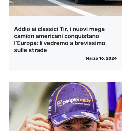
Addio ai classici Tir, i nuovi mega
camion americani conquistano
l’Europa: li vedremo a brevissimo
sulle strade
Marzo 16, 2024