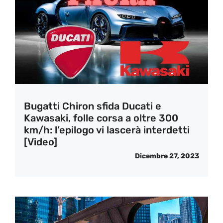
Bugatti Chiron sfida Ducati e
Kawasaki, folle corsa a oltre 300
km/h: l’epilogo vi lascerà interdetti
[Video]
Dicembre 27, 2023