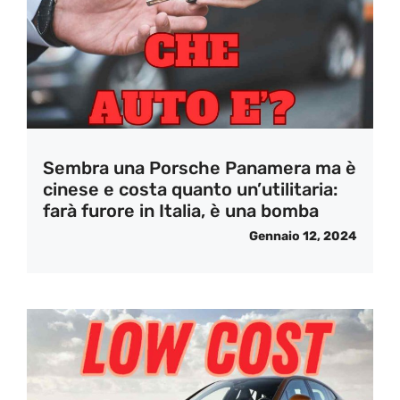
Sembra una Porsche Panamera ma è
cinese e costa quanto un’utilitaria:
farà furore in Italia, è una bomba
Gennaio 12, 2024