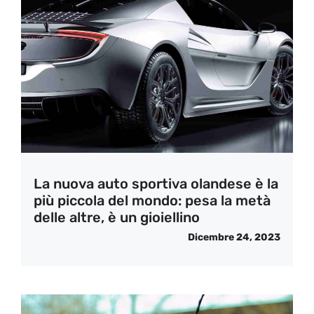
La nuova auto sportiva olandese è la
più piccola del mondo: pesa la metà
delle altre, è un gioiellino
Dicembre 24, 2023