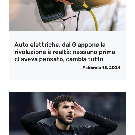
Auto elettriche, dal Giappone la
rivoluzione è realtà: nessuno prima
ci aveva pensato, cambia tutto
Febbraio 15, 2024