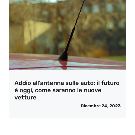
Addio all’antenna sulle auto: il futuro
è oggi, come saranno le nuove
vetture
Dicembre 24, 2023