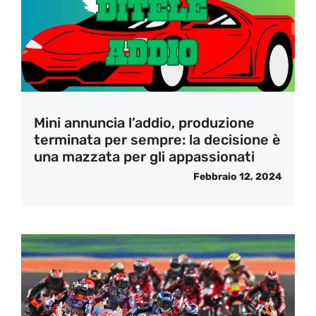
Mini annuncia l’addio, produzione
terminata per sempre: la decisione è
una mazzata per gli appassionati
Febbraio 12, 2024