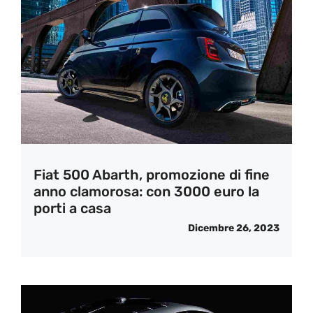
Fiat 500 Abarth, promozione di fine
anno clamorosa: con 3000 euro la
porti a casa
Dicembre 26, 2023