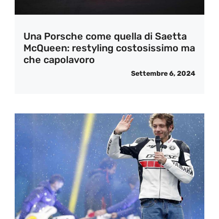
Una Porsche come quella di Saetta
McQueen: restyling costosissimo ma
che capolavoro
Settembre 6, 2024