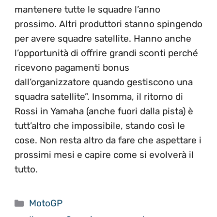
mantenere tutte le squadre l’anno
prossimo. Altri produttori stanno spingendo
per avere squadre satellite. Hanno anche
l’opportunità di offrire grandi sconti perché
ricevono pagamenti bonus
dall’organizzatore quando gestiscono una
squadra satellite”. Insomma, il ritorno di
Rossi in Yamaha (anche fuori dalla pista) è
tutt’altro che impossibile, stando così le
cose. Non resta altro da fare che aspettare i
prossimi mesi e capire come si evolverà il
tutto.
Categorie
MotoGP