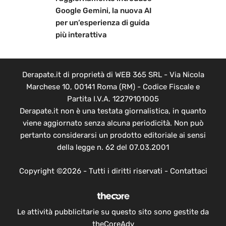
Google Gemini, la nuova AI
per un’esperienza di guida
più interattiva
Derapate.it di proprietà di WEB 365 SRL - Via Nicola
Marchese 10, 00141 Roma (RM) - Codice Fiscale e
Partita I.V.A. 12279101005
Derapate.it non è una testata giornalistica, in quanto
viene aggiornato senza alcuna periodicità. Non può
pertanto considerarsi un prodotto editoriale ai sensi
della legge n. 62 del 07.03.2001
Copyright ©2026 - Tutti i diritti riservati -
Contattaci
Le attività pubblicitarie su questo sito sono gestite da
theCoreAdv