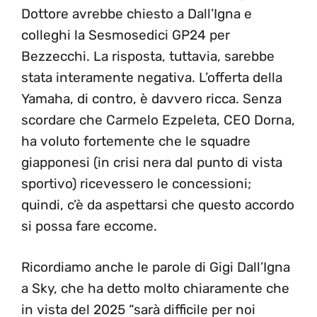
Dottore avrebbe chiesto a Dall’Igna e
colleghi la Sesmosedici GP24 per
Bezzecchi. La risposta, tuttavia, sarebbe
stata interamente negativa. L’offerta della
Yamaha, di contro, è davvero ricca. Senza
scordare che Carmelo Ezpeleta, CEO Dorna,
ha voluto fortemente che le squadre
giapponesi (in crisi nera dal punto di vista
sportivo) ricevessero le concessioni;
quindi, c’è da aspettarsi che questo accordo
si possa fare eccome.
Ricordiamo anche le parole di Gigi Dall’Igna
a Sky, che ha detto molto chiaramente che
in vista del 2025 “sarà difficile per noi