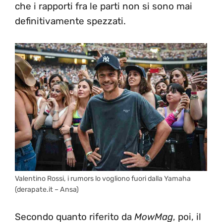
che i rapporti fra le parti non si sono mai
definitivamente spezzati.
Valentino Rossi, i rumors lo vogliono fuori dalla Yamaha
(derapate.it – Ansa)
Secondo quanto riferito da
MowMag
, poi, il