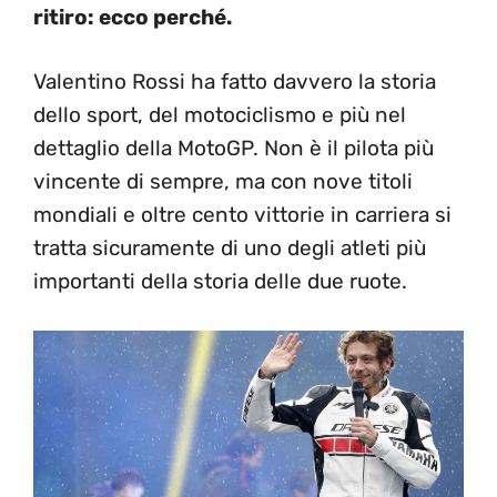
ritiro: ecco perché.
Valentino Rossi ha fatto davvero la storia
dello sport, del motociclismo e più nel
dettaglio della MotoGP. Non è il pilota più
vincente di sempre, ma con nove titoli
mondiali e oltre cento vittorie in carriera si
tratta sicuramente di uno degli atleti più
importanti della storia delle due ruote.