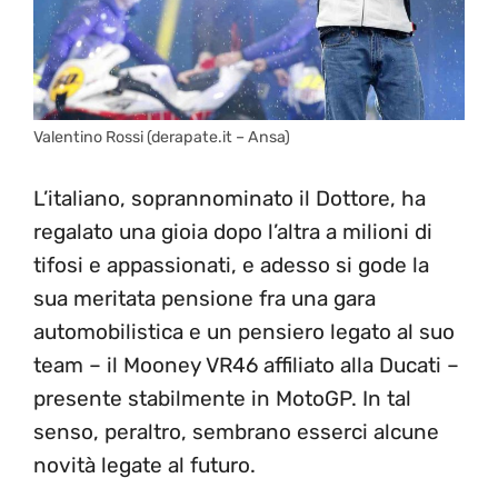
Valentino Rossi (derapate.it – Ansa)
L’italiano, soprannominato il Dottore, ha
regalato una gioia dopo l’altra a milioni di
tifosi e appassionati, e adesso si gode la
sua meritata pensione fra una gara
automobilistica e un pensiero legato al suo
team – il Mooney VR46 affiliato alla Ducati –
presente stabilmente in MotoGP. In tal
senso, peraltro, sembrano esserci alcune
novità legate al futuro.