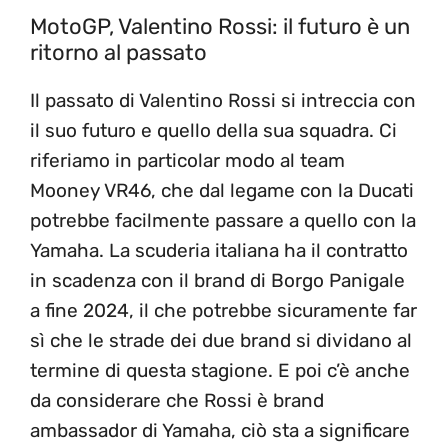
MotoGP, Valentino Rossi: il futuro è un
ritorno al passato
Il passato di Valentino Rossi si intreccia con
il suo futuro e quello della sua squadra. Ci
riferiamo in particolar modo al team
Mooney VR46, che dal legame con la Ducati
potrebbe facilmente passare a quello con la
Yamaha. La scuderia italiana ha il contratto
in scadenza con il brand di Borgo Panigale
a fine 2024, il che potrebbe sicuramente far
sì che le strade dei due brand si dividano al
termine di questa stagione. E poi c’è anche
da considerare che Rossi è brand
ambassador di Yamaha, ciò sta a significare