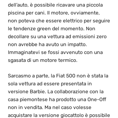
dell’auto, è possibile ricavare una piccola
piscina per cani. Il motore, ovviamente,
non poteva che essere elettrico per seguire
le tendenze green del momento. Non
decollare su una vettura ad emissioni zero
non avrebbe ha avuto un impatto.
Immaginatevi se fossi avvenuto con una
sgasata di un motore termico.
Sarcasmo a parte, la Fiat 500 non è stata la
sola vettura ad essere presentata in
versione Barbie. La collaborazione con la
casa piemontese ha prodotto una One-Off
non in vendita. Ma nel caso volesse
acquistare la versione giocattolo è possibile