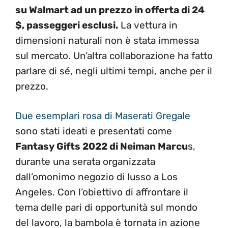
su Walmart ad un prezzo in offerta di 24
$, passeggeri esclusi.
La vettura in
dimensioni naturali non è stata immessa
sul mercato. Un’altra collaborazione ha fatto
parlare di sé, negli ultimi tempi, anche per il
prezzo.
Due esemplari rosa di Maserati Gregale
sono stati ideati e presentati come
Fantasy Gifts 2022 di Neiman Marcu
s,
durante una serata organizzata
dall’omonimo negozio di lusso a Los
Angeles. Con l’obiettivo di affrontare il
tema delle pari di opportunità sul mondo
del lavoro, la bambola è tornata in azione