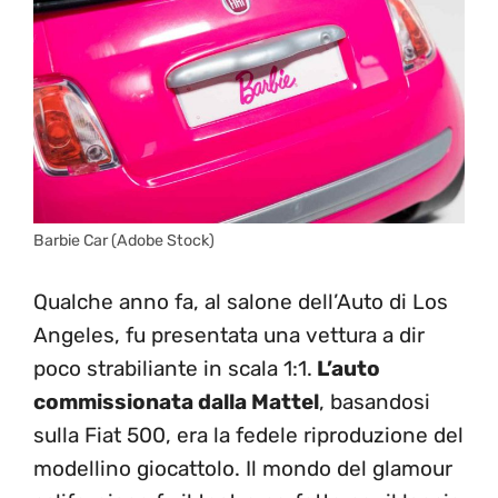
Barbie Car (Adobe Stock)
Qualche anno fa, al salone dell’Auto di Los
Angeles, fu presentata una vettura a dir
poco strabiliante in scala 1:1.
L’auto
commissionata dalla Mattel
, basandosi
sulla Fiat 500, era la fedele riproduzione del
modellino giocattolo. Il mondo del glamour