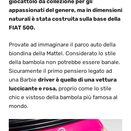
giocattolo da collezione per gli
appassionati del genere, ma in dimensioni
naturali è stata costruita sulla base della
FIAT 500.
Provate ad immaginare il parco auto della
biondina della Mattel. Considerato lo stile
della bambola non potrebbe essere banale.
Sicuramente il primo pensiero legato ad
una Barbie
driver è quello di una vettura
luccicante e rosa,
proprio come lo stile
chic e vistoso della bambola più famosa al
mondo.