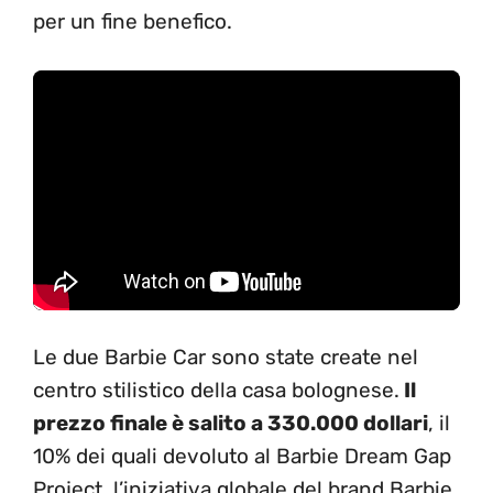
per un fine benefico.
Le due Barbie Car sono state create nel
centro stilistico della casa bolognese.
Il
prezzo finale è salito a 330.000 dollari
, il
10% dei quali devoluto al Barbie Dream Gap
Project, l’iniziativa globale del brand Barbie