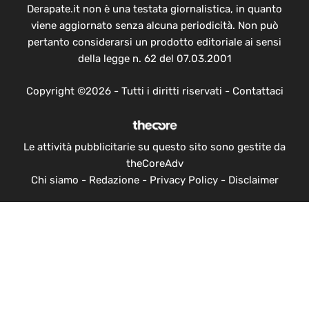
Derapate.it non è una testata giornalistica, in quanto
viene aggiornato senza alcuna periodicità. Non può
pertanto considerarsi un prodotto editoriale ai sensi
della legge n. 62 del 07.03.2001
Copyright ©2026 - Tutti i diritti riservati -
Contattaci
Le attività pubblicitarie su questo sito sono gestite da
theCoreAdv
Chi siamo
-
Redazione
-
Privacy Policy
-
Disclaimer