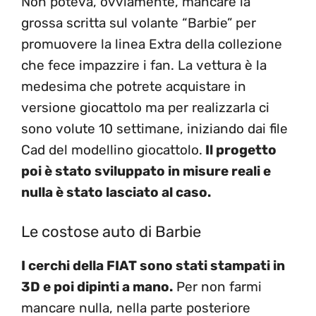
Non poteva, ovviamente, mancare la
grossa scritta sul volante “Barbie” per
promuovere la linea Extra della collezione
che fece impazzire i fan. La vettura è la
medesima che potrete acquistare in
versione giocattolo ma per realizzarla ci
sono volute 10 settimane, iniziando dai file
Cad del modellino giocattolo.
Il progetto
poi è stato sviluppato in misure reali e
nulla è stato lasciato al caso.
Le costose auto di Barbie
I cerchi della FIAT sono stati stampati in
3D e poi dipinti a mano.
Per non farmi
mancare nulla, nella parte posteriore