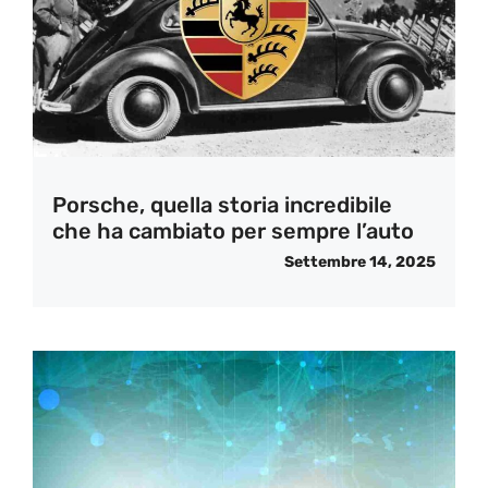
Porsche, quella storia incredibile
che ha cambiato per sempre l’auto
Settembre 14, 2025