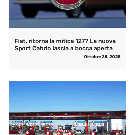
Fiat, ritorna la mitica 127? La nuova
Sport Cabrio lascia a bocca aperta
Ottobre 25, 2025