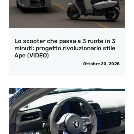
Lo scooter che passa a 3 ruote in 3
minuti: progetto rivoluzionario stile
Ape (VIDEO)
Ottobre 20, 2025