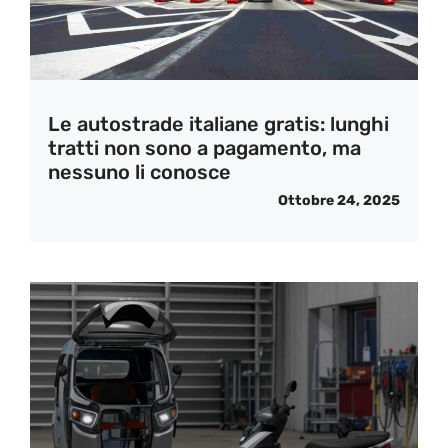
Le autostrade italiane gratis: lunghi
tratti non sono a pagamento, ma
nessuno li conosce
Ottobre 24, 2025