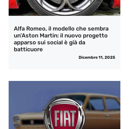
Alfa Romeo, il modello che sembra
un’Aston Martin: il nuovo progetto
apparso sui social è già da
batticuore
Dicembre 11, 2025