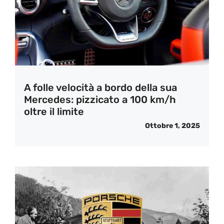
A folle velocità a bordo della sua
Mercedes: pizzicato a 100 km/h
oltre il limite
Ottobre 1, 2025