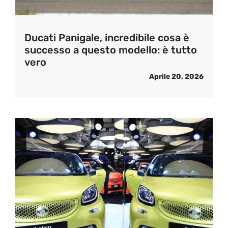
Ducati Panigale, incredibile cosa è
successo a questo modello: è tutto
vero
Aprile 20, 2026