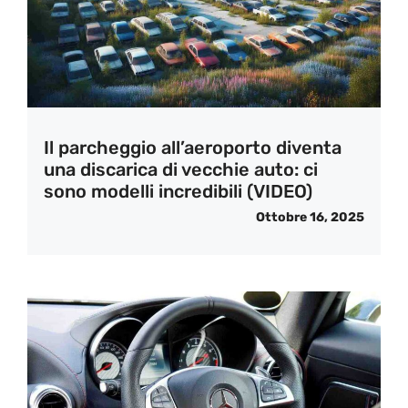
Il parcheggio all’aeroporto diventa
una discarica di vecchie auto: ci
sono modelli incredibili (VIDEO)
Ottobre 16, 2025