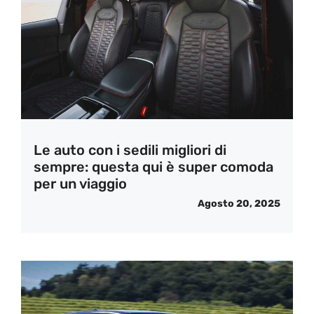
Le auto con i sedili migliori di
sempre: questa qui è super comoda
per un viaggio
Agosto 20, 2025