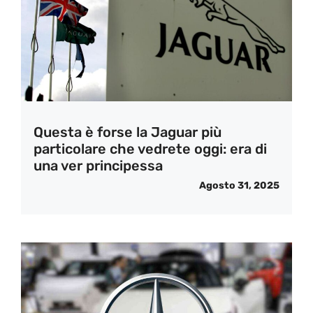
Questa è forse la Jaguar più
particolare che vedrete oggi: era di
una ver principessa
Agosto 31, 2025