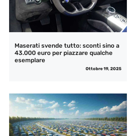
Maserati svende tutto: sconti sino a
43.000 euro per piazzare qualche
esemplare
Ottobre 19, 2025