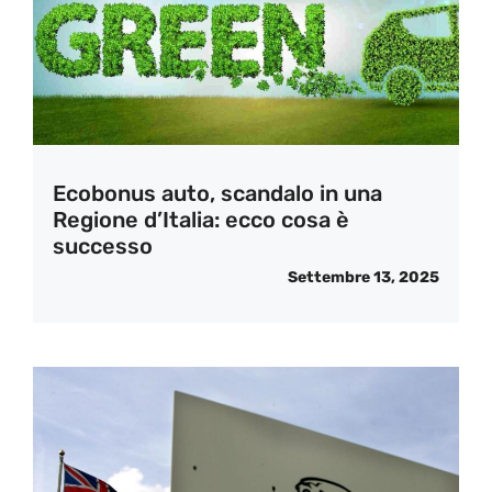
Ecobonus auto, scandalo in una
Regione d’Italia: ecco cosa è
successo
Settembre 13, 2025