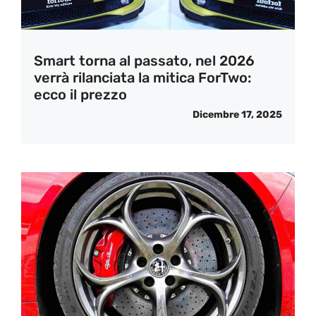
Smart torna al passato, nel 2026
verrà rilanciata la mitica ForTwo:
ecco il prezzo
Dicembre 17, 2025