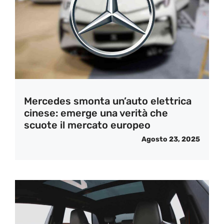
Mercedes smonta un’auto elettrica
cinese: emerge una verità che
scuote il mercato europeo
Agosto 23, 2025