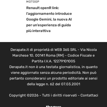
MOTOGP
Renault openR link:
l’aggiornamento introduce
Google Gemini, la nuova AI
per un’esperienza di guida
più interattiva
Derapate.it di proprietà di WEB 365 SRL - Via Nicola
Marchese 10, 00141 Roma (RM) - Codice Fiscale e
Partita I.V.A. 12279101005
Derapate.it non è una testata giornalistica, in quanto
viene aggiornato senza alcuna periodicità. Non può
pertanto considerarsi un prodotto editoriale ai sensi
della legge n. 62 del 07.03.2001
Copyright ©2026 - Tutti i diritti riservati -
Contattaci