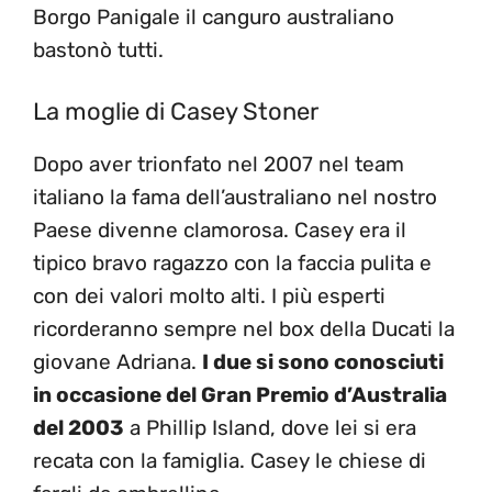
Borgo Panigale il canguro australiano
bastonò tutti.
La moglie di Casey Stoner
Dopo aver trionfato nel 2007 nel team
italiano la fama dell’australiano nel nostro
Paese divenne clamorosa. Casey era il
tipico bravo ragazzo con la faccia pulita e
con dei valori molto alti. I più esperti
ricorderanno sempre nel box della Ducati la
giovane Adriana.
I due si sono conosciuti
in occasione del Gran Premio d’Australia
del 2003
a Phillip Island, dove lei si era
recata con la famiglia. Casey le chiese di