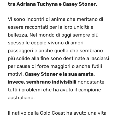
tra Adriana Tuchyna e Casey Stoner.
Vi sono incontri di anime che meritano di
essere raccontati per la loro unicità e
bellezza. Nel mondo di oggi sempre più
spesso le coppie vivono di amori
passeggeri e anche quelle che sembrano
più solide alla fine sono destinate a lasciarsi
per cause di forze maggiori o anche futili
motivi.
Casey Stoner e la sua amata,
invece, sembrano indivisibili
nonostante
tutti i problemi che ha avuto il campione
australiano.
Il nativo della Gold Coast ha avuto una vita