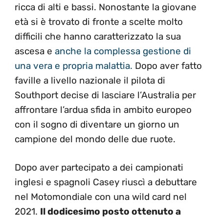
ricca di alti e bassi. Nonostante la giovane
età si è trovato di fronte a scelte molto
difficili che hanno caratterizzato la sua
ascesa e
anche la complessa gestione di
una vera e propria malattia.
Dopo aver fatto
faville a livello nazionale il pilota di
Southport decise di lasciare l’Australia per
affrontare l’ardua sfida in ambito europeo
con il sogno di diventare un giorno un
campione del mondo delle due ruote.
Dopo aver partecipato a dei campionati
inglesi e spagnoli Casey riuscì a debuttare
nel Motomondiale con una wild card nel
2021.
Il dodicesimo posto ottenuto a