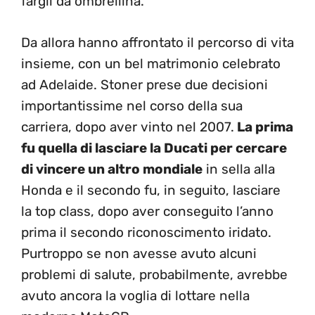
fargli da ombrellina.
Da allora hanno affrontato il percorso di vita
insieme, con un bel matrimonio celebrato
ad Adelaide. Stoner prese due decisioni
importantissime nel corso della sua
carriera, dopo aver vinto nel 2007.
La prima
fu quella di lasciare la Ducati per cercare
di vincere un altro mondiale
in sella alla
Honda e il secondo fu, in seguito, lasciare
la top class, dopo aver conseguito l’anno
prima il secondo riconoscimento iridato.
Purtroppo se non avesse avuto alcuni
problemi di salute, probabilmente, avrebbe
avuto ancora la voglia di lottare nella