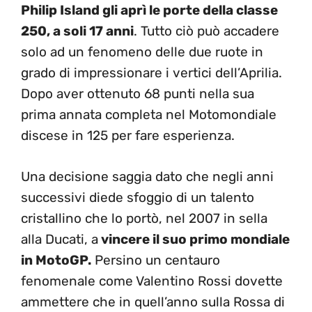
Philip Island gli aprì le porte della classe
250, a soli 17 anni
. Tutto ciò può accadere
solo ad un fenomeno delle due ruote in
grado di impressionare i vertici dell’Aprilia.
Dopo aver ottenuto 68 punti nella sua
prima annata completa nel Motomondiale
discese in 125 per fare esperienza.
Una decisione saggia dato che negli anni
successivi diede sfoggio di un talento
cristallino che lo portò, nel 2007 in sella
alla Ducati, a
vincere il suo primo mondiale
in MotoGP.
Persino un centauro
fenomenale come Valentino Rossi dovette
ammettere che in quell’anno sulla Rossa di