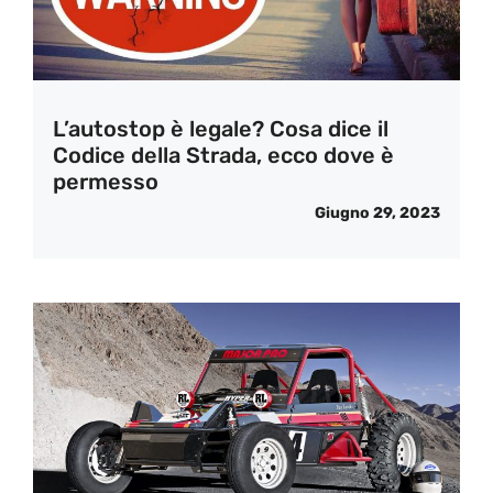
L’autostop è legale? Cosa dice il
Codice della Strada, ecco dove è
permesso
Giugno 29, 2023