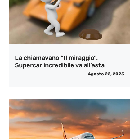
La chiamavano “Il miraggio”.
Supercar incredibile va all’asta
Agosto 22, 2023