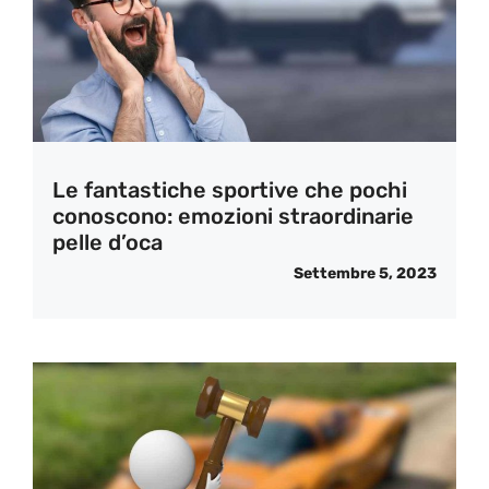
Le fantastiche sportive che pochi
conoscono: emozioni straordinarie
pelle d’oca
Settembre 5, 2023