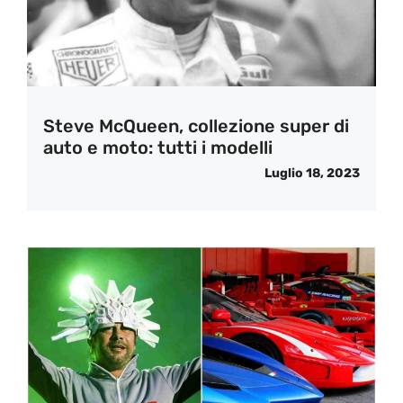
Steve McQueen, collezione super di
auto e moto: tutti i modelli
Luglio 18, 2023