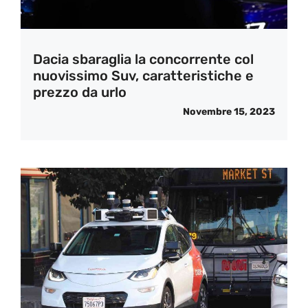
Dacia sbaraglia la concorrente col
nuovissimo Suv, caratteristiche e
prezzo da urlo
Novembre 15, 2023