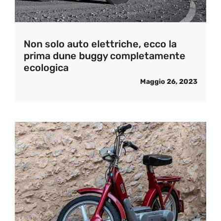
Non solo auto elettriche, ecco la
prima dune buggy completamente
ecologica
Maggio 26, 2023