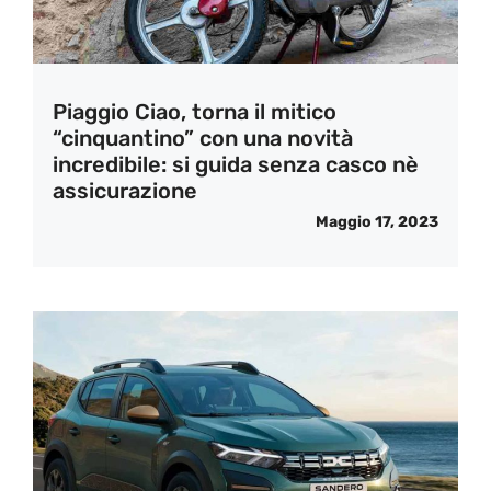
Piaggio Ciao, torna il mitico
“cinquantino” con una novità
incredibile: si guida senza casco nè
assicurazione
Maggio 17, 2023