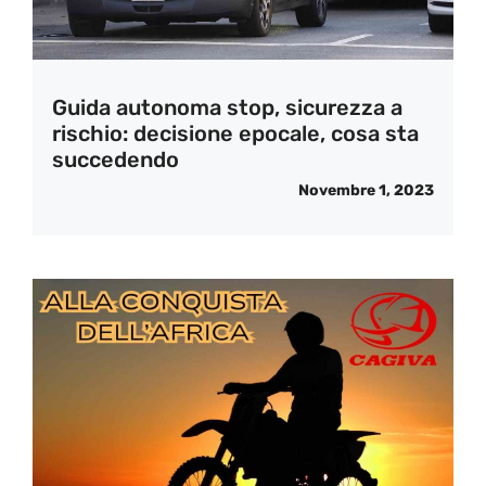
Guida autonoma stop, sicurezza a
rischio: decisione epocale, cosa sta
succedendo
Novembre 1, 2023