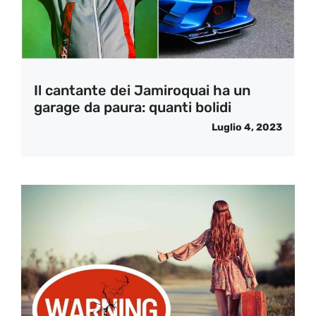
Il cantante dei Jamiroquai ha un
garage da paura: quanti bolidi
Luglio 4, 2023