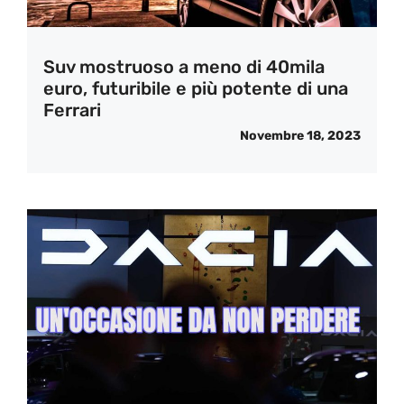
Suv mostruoso a meno di 40mila
euro, futuribile e più potente di una
Ferrari
Novembre 18, 2023