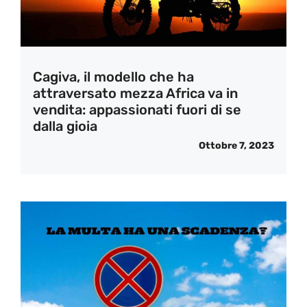
Cagiva, il modello che ha
attraversato mezza Africa va in
vendita: appassionati fuori di se
dalla gioia
Ottobre 7, 2023