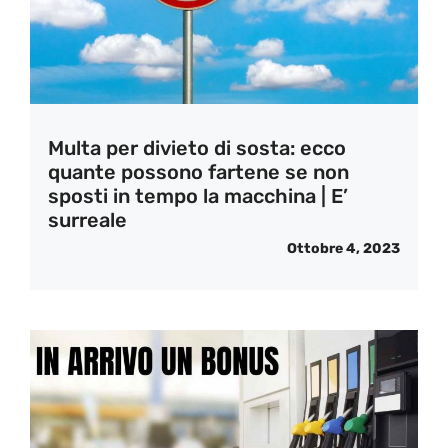
Multa per divieto di sosta: ecco
quante possono fartene se non
sposti in tempo la macchina | E’
surreale
Ottobre 4, 2023