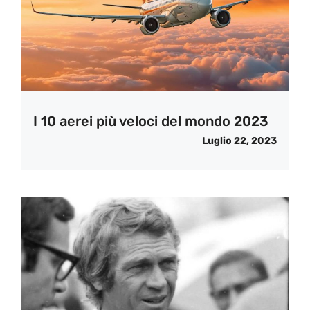
I 10 aerei più veloci del mondo 2023
Luglio 22, 2023