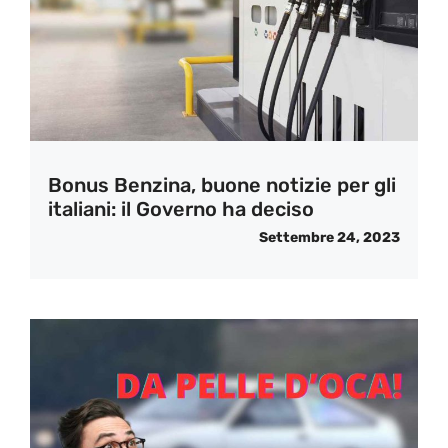
Bonus Benzina, buone notizie per gli
italiani: il Governo ha deciso
Settembre 24, 2023