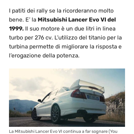
I patiti dei rally se la ricorderanno molto
bene. E’ la
Mitsubishi Lancer Evo VI del
1999.
Il suo motore è un due litri in linea
turbo per 276 cv. L’utilizzo del titanio per la
turbina permette di migliorare la risposta e
l’erogazione della potenza.
La Mitsubishi Lancer Evo VI continua a far sognare (You