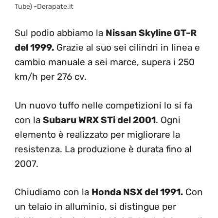
Tube) -Derapate.it
Sul podio abbiamo la
Nissan Skyline GT-R
del 1999.
Grazie al suo sei cilindri in linea e
cambio manuale a sei marce, supera i 250
km/h per 276 cv.
Un nuovo tuffo nelle competizioni lo si fa
con la
Subaru WRX STi del 2001
. Ogni
elemento è realizzato per migliorare la
resistenza. La produzione è durata fino al
2007.
Chiudiamo con la
Honda NSX del 1991.
Con
un telaio in alluminio, si distingue per