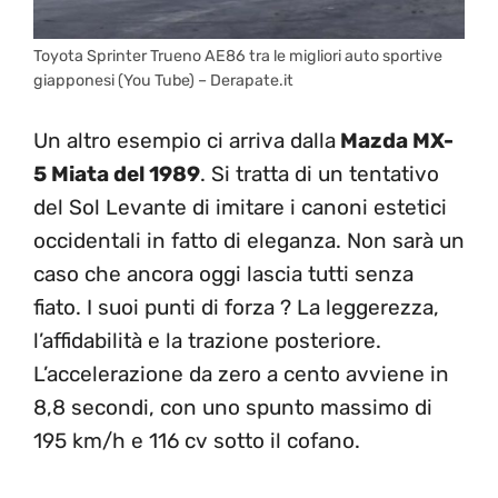
Toyota Sprinter Trueno AE86 tra le migliori auto sportive
giapponesi (You Tube) – Derapate.it
Un altro esempio ci arriva dalla
Mazda MX-
5 Miata del 1989
. Si tratta di un tentativo
del Sol Levante di imitare i canoni estetici
occidentali in fatto di eleganza. Non sarà un
caso che ancora oggi lascia tutti senza
fiato. I suoi punti di forza ? La leggerezza,
l’affidabilità e la trazione posteriore.
L’accelerazione da zero a cento avviene in
8,8 secondi, con uno spunto massimo di
195 km/h e 116 cv sotto il cofano.