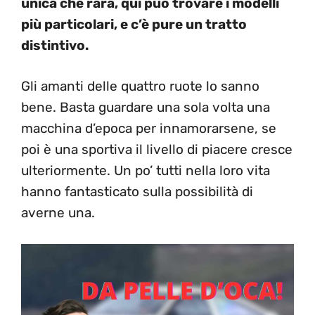
unica che rara, qui può trovare i modelli
più particolari, e c’è pure un tratto
distintivo.
Gli amanti delle quattro ruote lo sanno
bene. Basta guardare una sola volta una
macchina d’epoca per innamorarsene, se
poi è una sportiva il livello di piacere cresce
ulteriormente. Un po’ tutti nella loro vita
hanno fantasticato sulla possibilità di
averne una.