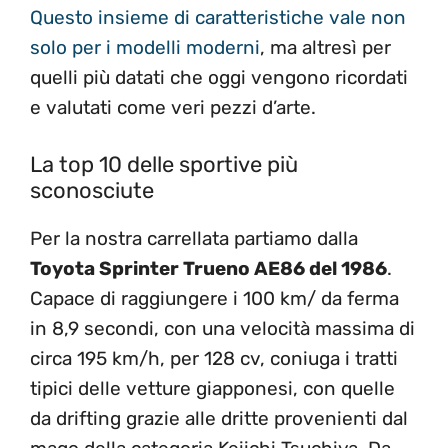
Questo insieme di caratteristiche vale non
solo per i modelli moderni
, ma altresì per
quelli più datati che oggi vengono ricordati
e valutati come veri pezzi d’arte.
La top 10 delle sportive più
sconosciute
Per la nostra carrellata partiamo dalla
Toyota Sprinter Trueno AE86 del 1986
.
Capace di raggiungere i 100 km/ da ferma
in 8,9 secondi, con una velocità massima di
circa 195 km/h, per 128 cv, coniuga i tratti
tipici delle vetture giapponesi, con quelle
da drifting grazie alle dritte provenienti dal