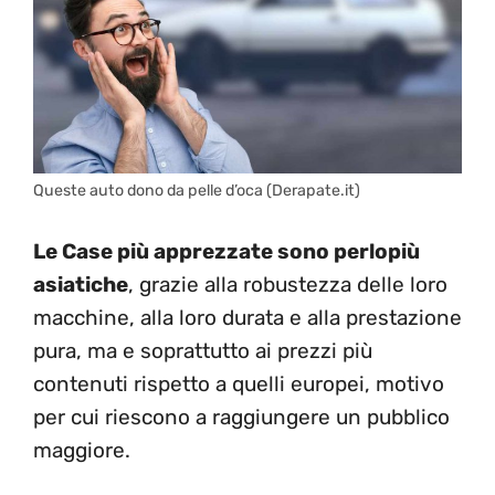
Queste auto dono da pelle d’oca (Derapate.it)
Le Case più apprezzate sono perlopiù
asiatiche
, grazie alla robustezza delle loro
macchine, alla loro durata e alla prestazione
pura, ma e soprattutto ai prezzi più
contenuti rispetto a quelli europei, motivo
per cui riescono a raggiungere un pubblico
maggiore.