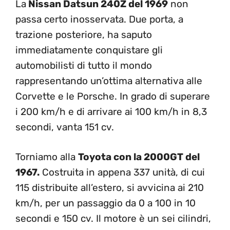
La
Nissan Datsun 240Z del 1969
non
passa certo inosservata. Due porta, a
trazione posteriore, ha saputo
immediatamente conquistare gli
automobilisti di tutto il mondo
rappresentando un’ottima alternativa alle
Corvette e le Porsche. In grado di superare
i 200 km/h e di arrivare ai 100 km/h in 8,3
secondi, vanta 151 cv.
Torniamo alla
Toyota con la 2000GT del
1967.
Costruita in appena 337 unità, di cui
115 distribuite all’estero, si avvicina ai 210
km/h, per un passaggio da 0 a 100 in 10
secondi e 150 cv. Il motore è un sei cilindri,