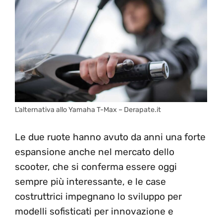
L’alternativa allo Yamaha T-Max – Derapate.it
Le due ruote hanno avuto da anni una forte
espansione anche nel mercato dello
scooter, che si conferma essere oggi
sempre più interessante, e le case
costruttrici impegnano lo sviluppo per
modelli sofisticati per innovazione e