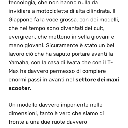
tecnologia, che non hanno nulla da
invidiare a motociclette di alta cilindrata. Il
Giappone fa la voce grossa, con dei modelli,
che nel tempo sono diventati dei cult,
evergreen, che mettono in sella giovani e
meno giovani. Sicuramente è stato un bel
lavoro ciò che ha saputo portare avanti la
Yamaha, con la casa di Iwata che con il T-
Max ha davvero permesso di compiere
enormi passi in avanti nel
settore dei maxi
scooter.
Un modello davvero imponente nelle
dimensioni, tanto è vero che siamo di
fronte a una due ruote davvero