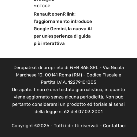
MOTOGP
Renault openR link:
l’aggiornamento introduce
Google Gemini, la nuova AI
per un’esperienza di guida
più interattiva
Derapate.it di proprietà di WEB 365 SRL - Via Nicola
Marchese 10, 00141 Roma (RM) - Codice Fiscale e
Partita I.V.A. 12279101005
Derapate.it non è una testata giornalistica, in quanto
viene aggiornato senza alcuna periodicità. Non può
pertanto considerarsi un prodotto editoriale ai sensi
della legge n. 62 del 07.03.2001
Copyright ©2026 - Tutti i diritti riservati -
Contattaci