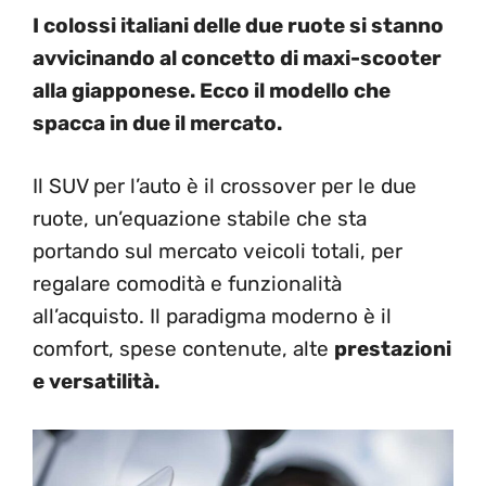
I colossi italiani delle due ruote si stanno
avvicinando al concetto di maxi-scooter
alla giapponese. Ecco il modello che
spacca in due il mercato.
Il SUV per l’auto è il crossover per le due
ruote, un’equazione stabile che sta
portando sul mercato veicoli totali, per
regalare comodità e funzionalità
all’acquisto. Il paradigma moderno è il
comfort, spese contenute, alte
prestazioni
e versatilità.