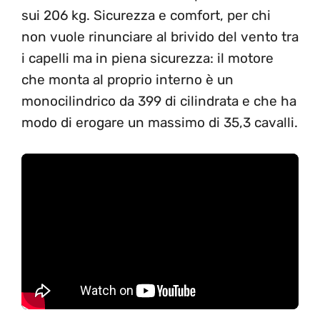
sui 206 kg. Sicurezza e comfort, per chi
non vuole rinunciare al brivido del vento tra
i capelli ma in piena sicurezza: il motore
che monta al proprio interno è un
monocilindrico da 399 di cilindrata e che ha
modo di erogare un massimo di 35,3 cavalli.