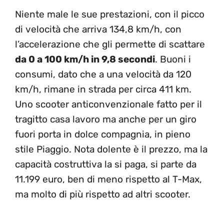
Niente male le sue prestazioni, con il picco
di velocità che arriva 134,8 km/h, con
l’accelerazione che gli permette di scattare
da 0 a 100 km/h in 9,8 secondi
. Buoni i
consumi, dato che a una velocità da 120
km/h, rimane in strada per circa 411 km.
Uno scooter anticonvenzionale fatto per il
tragitto casa lavoro ma anche per un giro
fuori porta in dolce compagnia, in pieno
stile Piaggio. Nota dolente è il prezzo, ma la
capacità costruttiva la si paga, si parte da
11.199 euro, ben di meno rispetto al T-Max,
ma molto di più rispetto ad altri scooter.