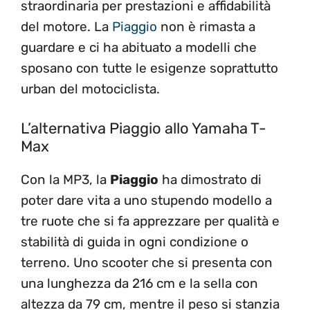
straordinaria per prestazioni e affidabilità
del motore. La
Piaggio
non è rimasta a
guardare e ci ha abituato a modelli che
sposano con tutte le esigenze soprattutto
urban del motociclista.
L’alternativa Piaggio allo Yamaha T-
Max
Con la MP3, la
Piaggio
ha dimostrato di
poter dare vita a uno stupendo modello a
tre ruote che si fa apprezzare per qualità e
stabilità di guida in ogni condizione o
terreno. Uno scooter che si presenta con
una lunghezza da 216 cm e la sella con
altezza da 79 cm, mentre il peso si stanzia