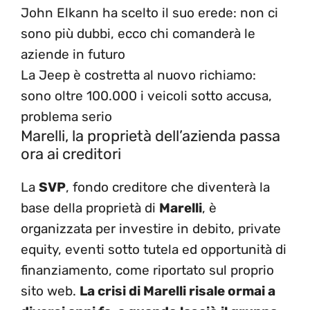
John Elkann ha scelto il suo erede: non ci
sono più dubbi, ecco chi comanderà le
aziende in futuro
La Jeep è costretta al nuovo richiamo:
sono oltre 100.000 i veicoli sotto accusa,
problema serio
Marelli, la proprietà dell’azienda passa
ora ai creditori
La
SVP
, fondo creditore che diventerà la
base della proprietà di
Marelli
, è
organizzata per investire in debito, private
equity, eventi sotto tutela ed opportunità di
finanziamento, come riportato sul proprio
sito web.
La crisi di Marelli risale ormai a