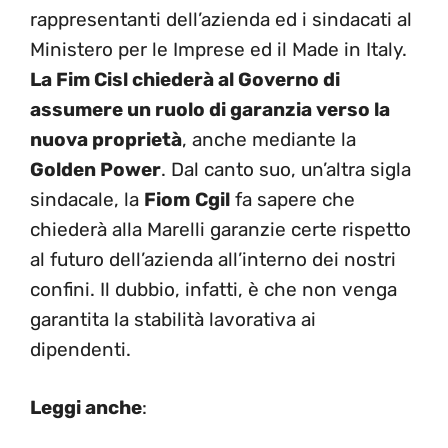
rappresentanti dell’azienda ed i sindacati al
Ministero per le Imprese ed il Made in Italy.
La Fim Cisl chiederà al Governo di
assumere un ruolo di garanzia verso la
nuova proprietà
, anche mediante la
Golden Power
. Dal canto suo, un’altra sigla
sindacale, la
Fiom
Cgil
fa sapere che
chiederà alla Marelli garanzie certe rispetto
al futuro dell’azienda all’interno dei nostri
confini. Il dubbio, infatti, è che non venga
garantita la stabilità lavorativa ai
dipendenti.
Leggi anche
: