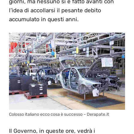
giorni, ma nessuno si è fatto avanti con
l’idea di accollarsi il pesante debito
accumulato in questi anni.
Colosso italiano ecco cosa è successo – Derapate.it
Il Governo, in queste ore, vedrà i