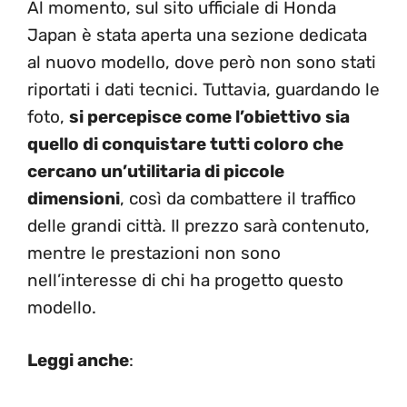
Al momento, sul sito ufficiale di Honda
Japan è stata aperta una sezione dedicata
al nuovo modello, dove però non sono stati
riportati i dati tecnici. Tuttavia, guardando le
foto,
si percepisce come l’obiettivo sia
quello di conquistare tutti coloro che
cercano un’utilitaria di piccole
dimensioni
, così da combattere il traffico
delle grandi città. Il prezzo sarà contenuto,
mentre le prestazioni non sono
nell’interesse di chi ha progetto questo
modello.
Leggi anche
: