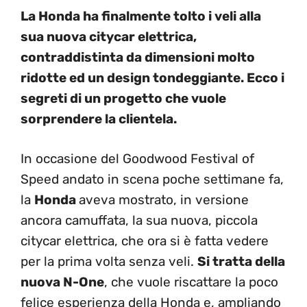
La Honda ha finalmente tolto i veli alla
sua nuova citycar elettrica,
contraddistinta da dimensioni molto
ridotte ed un design tondeggiante. Ecco i
segreti di un progetto che vuole
sorprendere la clientela.
In occasione del Goodwood Festival of
Speed andato in scena poche settimane fa,
la
Honda
aveva mostrato, in versione
ancora camuffata, la sua nuova, piccola
citycar elettrica, che ora si è fatta vedere
per la prima volta senza veli.
Si tratta della
nuova N-One
, che vuole riscattare la poco
felice esperienza della Honda e, ampliando