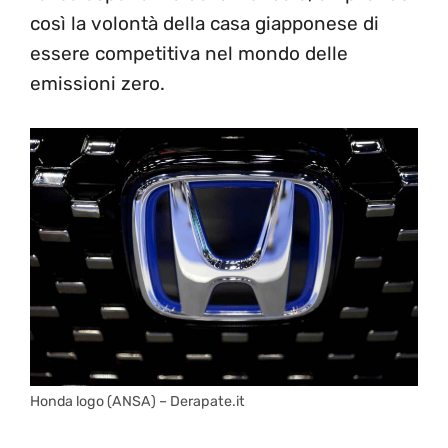
così la volontà della casa giapponese di
essere competitiva nel mondo delle
emissioni zero.
Honda logo (ANSA) – Derapate.it