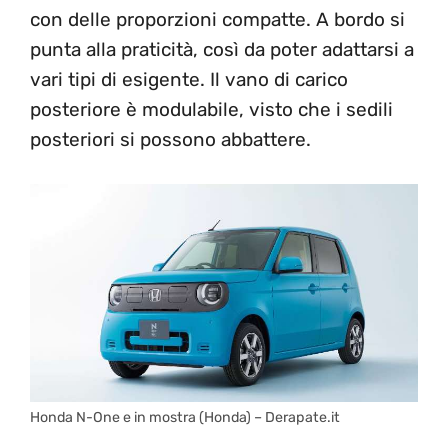
con delle proporzioni compatte. A bordo si
punta alla praticità, così da poter adattarsi a
vari tipi di esigente. Il vano di carico
posteriore è modulabile, visto che i sedili
posteriori si possono abbattere.
Honda N-One e in mostra (Honda) – Derapate.it