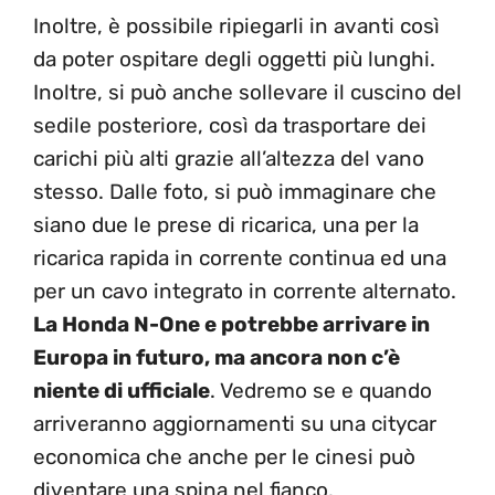
Inoltre, è possibile ripiegarli in avanti così
da poter ospitare degli oggetti più lunghi.
Inoltre, si può anche sollevare il cuscino del
sedile posteriore, così da trasportare dei
carichi più alti grazie all’altezza del vano
stesso. Dalle foto, si può immaginare che
siano due le prese di ricarica, una per la
ricarica rapida in corrente continua ed una
per un cavo integrato in corrente alternato.
La Honda N-One e potrebbe arrivare in
Europa in futuro, ma ancora non c’è
niente di ufficiale
. Vedremo se e quando
arriveranno aggiornamenti su una citycar
economica che anche per le cinesi può
diventare una spina nel fianco.