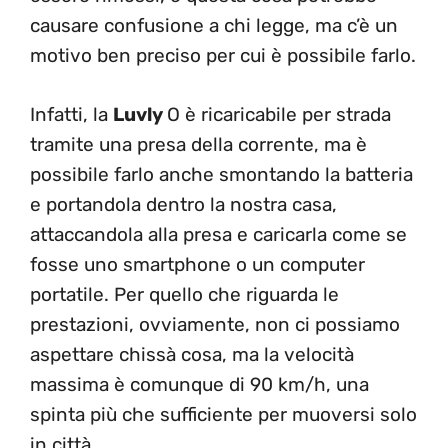
causare confusione a chi legge, ma c’è un
motivo ben preciso per cui è possibile farlo.
Infatti, la
Luvly
O è ricaricabile per strada
tramite una presa della corrente, ma è
possibile farlo anche smontando la batteria
e portandola dentro la nostra casa,
attaccandola alla presa e caricarla come se
fosse uno smartphone o un computer
portatile. Per quello che riguarda le
prestazioni, ovviamente, non ci possiamo
aspettare chissà cosa, ma la velocità
massima è comunque di 90 km/h, una
spinta più che sufficiente per muoversi solo
in città.