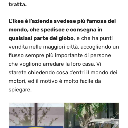
tratta.
L’Ikea è l’azienda svedese più famosa del
mondo, che spedisce e consegna in
qualsiasi parte del globo
, e che ha punti
vendita nelle maggiori città, accogliendo un
flusso sempre più importante di persone
che vogliono arredare la loro casa. Vi
starete chiedendo cosa c’entri il mondo dei
motori, ed il motivo è molto facile da
spiegare.