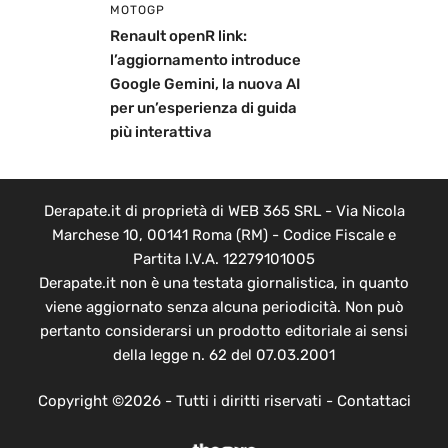
MOTOGP
Renault openR link:
l’aggiornamento introduce
Google Gemini, la nuova AI
per un’esperienza di guida
più interattiva
Derapate.it di proprietà di WEB 365 SRL - Via Nicola
Marchese 10, 00141 Roma (RM) - Codice Fiscale e
Partita I.V.A. 12279101005
Derapate.it non è una testata giornalistica, in quanto
viene aggiornato senza alcuna periodicità. Non può
pertanto considerarsi un prodotto editoriale ai sensi
della legge n. 62 del 07.03.2001
Copyright ©2026 - Tutti i diritti riservati -
Contattaci