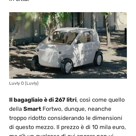
Luvly O (Luvly)
Il bagagliaio è di 267 litri
, così come quello
della
Smart
Fortwo, dunque, neanche
troppo ridotto considerando le dimensioni
di questo mezzo. Il prezzo è di 10 mila euro,