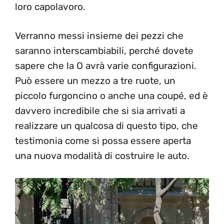
loro capolavoro.
Verranno messi insieme dei pezzi che
saranno interscambiabili, perché dovete
sapere che la O avrà varie configurazioni.
Può essere un mezzo a tre ruote, un
piccolo furgoncino o anche una coupé, ed è
davvero incredibile che si sia arrivati a
realizzare un qualcosa di questo tipo, che
testimonia come si possa essere aperta
una nuova modalità di costruire le auto.