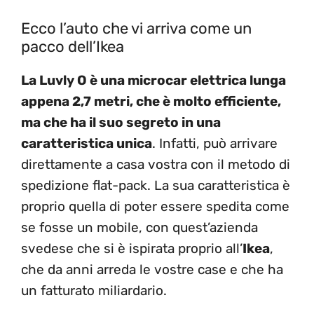
Ecco l’auto che vi arriva come un
pacco dell’Ikea
La Luvly O è una microcar elettrica lunga
appena 2,7 metri, che è molto efficiente,
ma che ha il suo segreto in una
caratteristica unica
. Infatti, può arrivare
direttamente a casa vostra con il metodo di
spedizione flat-pack. La sua caratteristica è
proprio quella di poter essere spedita come
se fosse un mobile, con quest’azienda
svedese che si è ispirata proprio all’
Ikea
,
che da anni arreda le vostre case e che ha
un fatturato miliardario.