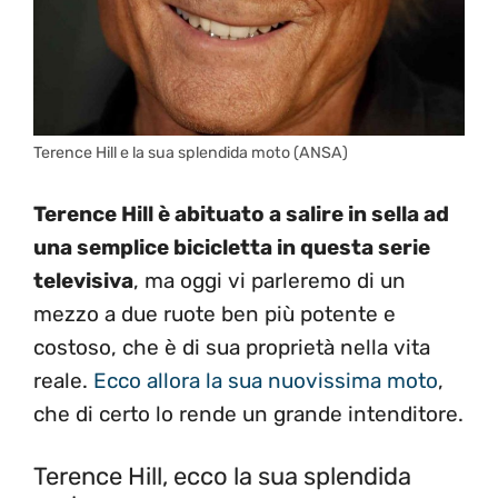
Terence Hill e la sua splendida moto (ANSA)
Terence Hill è abituato a salire in sella ad
una semplice bicicletta in questa serie
televisiva
, ma oggi vi parleremo di un
mezzo a due ruote ben più potente e
costoso, che è di sua proprietà nella vita
reale.
Ecco allora la sua nuovissima moto
,
che di certo lo rende un grande intenditore.
Terence Hill, ecco la sua splendida