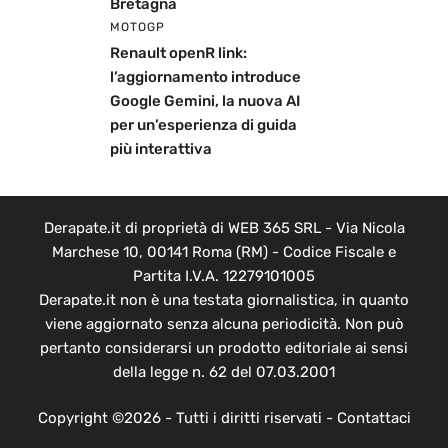
Bretagna
MOTOGP
Renault openR link:
l’aggiornamento introduce
Google Gemini, la nuova AI
per un’esperienza di guida
più interattiva
Derapate.it di proprietà di WEB 365 SRL - Via Nicola
Marchese 10, 00141 Roma (RM) - Codice Fiscale e
Partita I.V.A. 12279101005
Derapate.it non è una testata giornalistica, in quanto
viene aggiornato senza alcuna periodicità. Non può
pertanto considerarsi un prodotto editoriale ai sensi
della legge n. 62 del 07.03.2001
Copyright ©2026 - Tutti i diritti riservati -
Contattaci