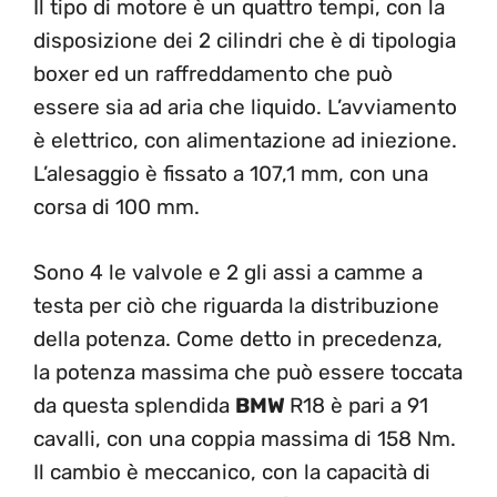
Il tipo di motore è un quattro tempi, con la
disposizione dei 2 cilindri che è di tipologia
boxer ed un raffreddamento che può
essere sia ad aria che liquido. L’avviamento
è elettrico, con alimentazione ad iniezione.
L’alesaggio è fissato a 107,1 mm, con una
corsa di 100 mm.
Sono 4 le valvole e 2 gli assi a camme a
testa per ciò che riguarda la distribuzione
della potenza. Come detto in precedenza,
la potenza massima che può essere toccata
da questa splendida
BMW
R18 è pari a 91
cavalli, con una coppia massima di 158 Nm.
Il cambio è meccanico, con la capacità di