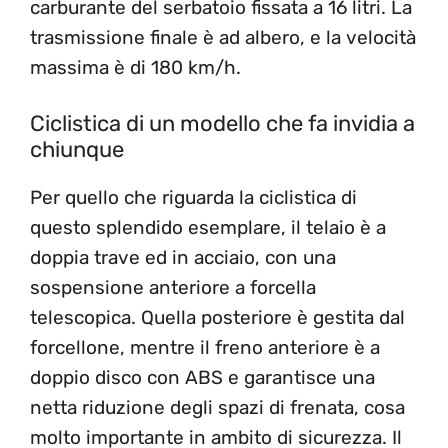
carburante del serbatoio fissata a 16 litri. La
trasmissione finale è ad albero, e la velocità
massima è di 180 km/h.
Ciclistica di un modello che fa invidia a
chiunque
Per quello che riguarda la ciclistica di
questo splendido esemplare, il telaio è a
doppia trave ed in acciaio, con una
sospensione anteriore a forcella
telescopica. Quella posteriore è gestita dal
forcellone, mentre il freno anteriore è a
doppio disco con ABS e garantisce una
netta riduzione degli spazi di frenata, cosa
molto importante in ambito di sicurezza. Il