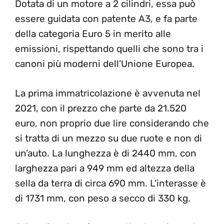
Dotata di un motore a 2 cilindri, essa può
essere guidata con patente A3, e fa parte
della categoria Euro 5 in merito alle
emissioni, rispettando quelli che sono tra i
canoni più moderni dell’Unione Europea.
La prima immatricolazione è avvenuta nel
2021, con il prezzo che parte da 21.520
euro, non proprio due lire considerando che
si tratta di un mezzo su due ruote e non di
un’auto. La lunghezza è di 2440 mm, con
larghezza pari a 949 mm ed altezza della
sella da terra di circa 690 mm. L’interasse è
di 1731 mm, con peso a secco di 330 kg.