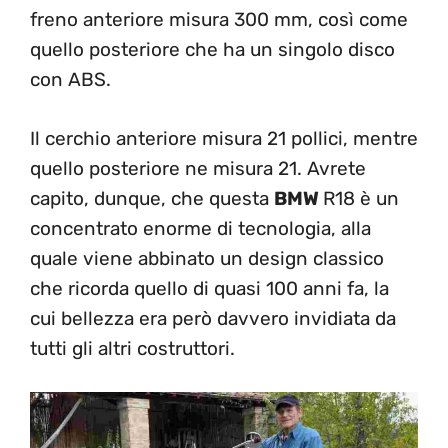
freno anteriore misura 300 mm, così come
quello posteriore che ha un singolo disco
con ABS.
Il cerchio anteriore misura 21 pollici, mentre
quello posteriore ne misura 21. Avrete
capito, dunque, che questa
BMW
R18 è un
concentrato enorme di tecnologia, alla
quale viene abbinato un design classico
che ricorda quello di quasi 100 anni fa, la
cui bellezza era però davvero invidiata da
tutti gli altri costruttori.