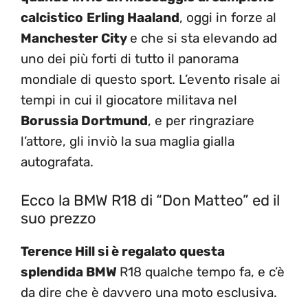
calcistico
Erling Haaland
, oggi in forze al
Manchester City
e che si sta elevando ad
uno dei più forti di tutto il panorama
mondiale di questo sport. L’evento risale ai
tempi in cui il giocatore militava nel
Borussia Dortmund
, e per ringraziare
l’attore, gli inviò la sua maglia gialla
autografata.
Ecco la BMW R18 di “Don Matteo” ed il
suo prezzo
Terence Hill si è regalato questa
splendida BMW
R18 qualche tempo fa, e c’è
da dire che è davvero una moto esclusiva.