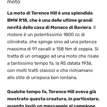
moto
La moto di Terence Hill è una splendida
BMW R18, che è una delle ultime grandi
novità della casa di Monaco di Baviera
. Il
motore è un potentissimo 1800 cc di
cilindrata, che spinge sino ad una potenza
massima di 91 cavalli e 158 Nm di coppia. Si
tratta di un omaggio ad una moto che risale
a tantissimo tempo fa, la R5 datata 1936,
con molti tratti classici e che richiamano
allo stile di un’epoca ben lontana.
Qualche tempo fa, Terence Hill aveva già
mostrato questa creatura, in particolare,
quando inviò un messaggio al campione