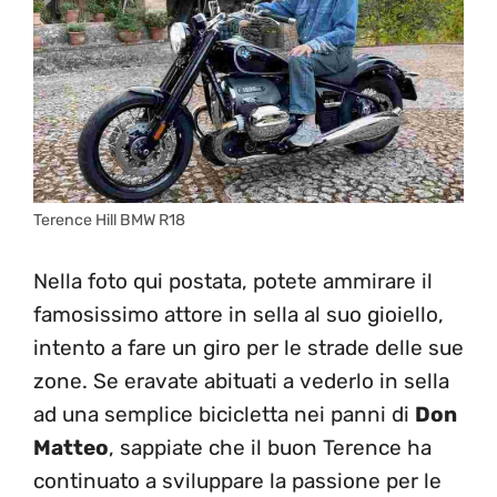
Terence Hill BMW R18
Nella foto qui postata, potete ammirare il
famosissimo attore in sella al suo gioiello,
intento a fare un giro per le strade delle sue
zone. Se eravate abituati a vederlo in sella
ad una semplice bicicletta nei panni di
Don
Matteo
, sappiate che il buon Terence ha
continuato a sviluppare la passione per le