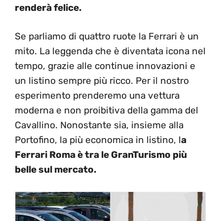
renderà felice.
Se parliamo di quattro ruote la Ferrari è un
mito. La leggenda che è diventata icona nel
tempo, grazie alle continue innovazioni e
un listino sempre più ricco. Per il nostro
esperimento prenderemo una vettura
moderna e non proibitiva della gamma del
Cavallino. Nonostante sia, insieme alla
Portofino, la più economica in listino, l
a
Ferrari Roma è tra le GranTurismo più
belle sul mercato.