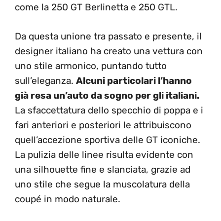
come la 250 GT Berlinetta e 250 GTL.
Da questa unione tra passato e presente, il
designer italiano ha creato una vettura con
uno stile armonico, puntando tutto
sull’eleganza.
Alcuni particolari l’hanno
già resa un’auto da sogno per gli italiani.
La sfaccettatura dello specchio di poppa e i
fari anteriori e posteriori le attribuiscono
quell’accezione sportiva delle GT iconiche.
La pulizia delle linee risulta evidente con
una silhouette fine e slanciata, grazie ad
uno stile che segue la muscolatura della
coupé in modo naturale.