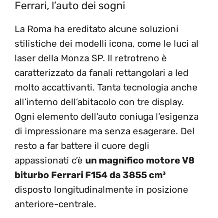
Ferrari, l’auto dei sogni
La Roma ha ereditato alcune soluzioni
stilistiche dei modelli icona, come le luci al
laser della Monza SP. Il retrotreno è
caratterizzato da fanali rettangolari a led
molto accattivanti. Tanta tecnologia anche
all’interno dell’abitacolo con tre display.
Ogni elemento dell’auto coniuga l’esigenza
di impressionare ma senza esagerare. Del
resto a far battere il cuore degli
appassionati c’è
un magnifico motore V8
biturbo Ferrari F154 da 3855 cm³
disposto longitudinalmente in posizione
anteriore-centrale.