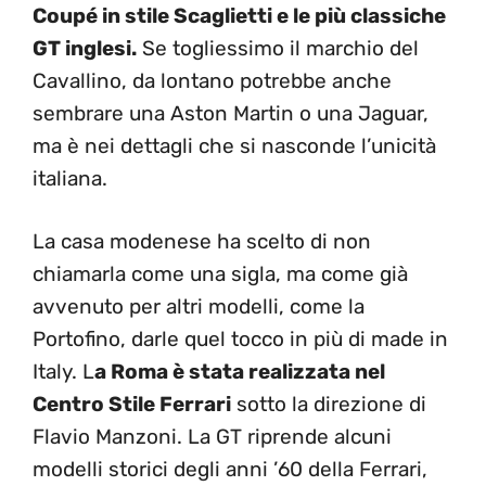
Coupé in stile Scaglietti e le più classiche
GT inglesi.
Se togliessimo il marchio del
Cavallino, da lontano potrebbe anche
sembrare una Aston Martin o una Jaguar,
ma è nei dettagli che si nasconde l’unicità
italiana.
La casa modenese ha scelto di non
chiamarla come una sigla, ma come già
avvenuto per altri modelli, come la
Portofino, darle quel tocco in più di made in
Italy. L
a Roma è stata realizzata nel
Centro Stile Ferrari
sotto la direzione di
Flavio Manzoni. La GT riprende alcuni
modelli storici degli anni ’60 della Ferrari,