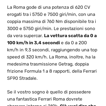
La Roma gode di una potenza di 620 CV
erogati tra i 5750 e 7500 giri/min, con una
coppia massima di 760 Nm disponibile tra i
3000 e 5750 giri/min. Le prestazioni sono
da vera supercar.
La vettura scatta da 0 a
100 km/h in 3,4 secondi
e da 0 a 200
km/h in 9,3 secondi, raggiungendo una top
speed di 320 km/h. La Roma, inoltre, ha la
medesima trasmissione Getrag, doppia
frizione Formula 1 a 8 rapporti, della Ferrari
SF90 Stradale.
Se il vostro sogno è quello di possedere
una fantastica Ferrari Roma dovrete