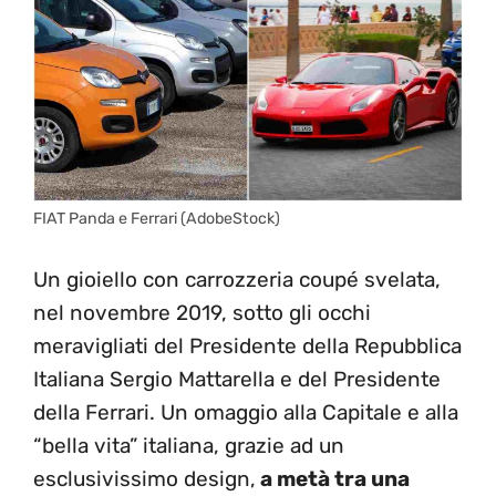
FIAT Panda e Ferrari (AdobeStock)
Un gioiello con carrozzeria coupé svelata,
nel novembre 2019, sotto gli occhi
meravigliati del Presidente della Repubblica
Italiana Sergio Mattarella e del Presidente
della Ferrari. Un omaggio alla Capitale e alla
“bella vita” italiana, grazie ad un
esclusivissimo design,
a metà tra una