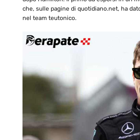
che, sulle pagine di quotidiano.net, ha dat
nel team teutonico.