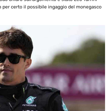
o per certo il possibile ingaggio del monegasco