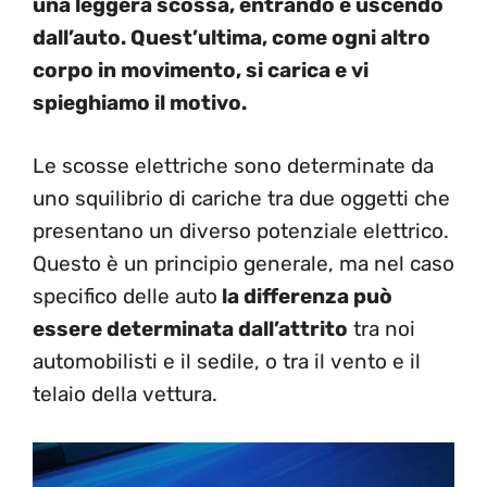
una leggera scossa, entrando e uscendo
dall’auto. Quest’ultima, come ogni altro
corpo in movimento, si carica e vi
spieghiamo il motivo.
Le scosse elettriche sono determinate da
uno squilibrio di cariche tra due oggetti che
presentano un diverso potenziale elettrico.
Questo è un principio generale, ma nel caso
specifico delle auto
la differenza può
essere determinata dall’attrito
tra noi
automobilisti e il sedile, o tra il vento e il
telaio della vettura.