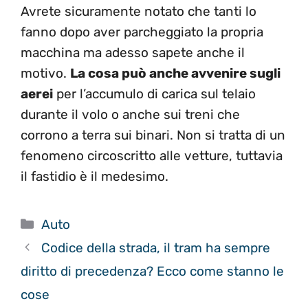
Avrete sicuramente notato che tanti lo
fanno dopo aver parcheggiato la propria
macchina ma adesso sapete anche il
motivo.
La cosa può anche avvenire sugli
aerei
per l’accumulo di carica sul telaio
durante il volo o anche sui treni che
corrono a terra sui binari. Non si tratta di un
fenomeno circoscritto alle vetture, tuttavia
il fastidio è il medesimo.
Categorie
Auto
Codice della strada, il tram ha sempre
diritto di precedenza? Ecco come stanno le
cose