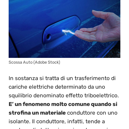
Scossa Auto (Adobe Stock)
In sostanza si tratta di un trasferimento di
cariche elettriche determinato da uno
squilibrio denominato effetto triboelettrico.
E’ un fenomeno molto comune quando si
strofina un materiale
conduttore con uno
isolante. Il conduttore, infatti, tende a