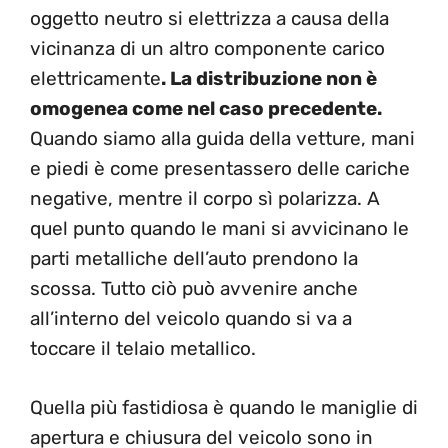
oggetto neutro si elettrizza a causa della
vicinanza di un altro componente carico
elettricamente
. La distribuzione non è
omogenea come nel caso precedente.
Quando siamo alla guida della vetture, mani
e piedi è come presentassero delle cariche
negative, mentre il corpo sì polarizza. A
quel punto quando le mani si avvicinano le
parti metalliche dell’auto prendono la
scossa. Tutto ciò può avvenire anche
all’interno del veicolo quando si va a
toccare il telaio metallico.
Quella più fastidiosa è quando le maniglie di
apertura e chiusura del veicolo sono in