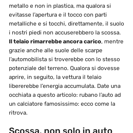
metallo e non in plastica, ma qualora si
evitasse l’apertura e il tocco con parti
metalliche e si tocchi, direttamente, il suolo
i nostri piedi non accuserebbero la scossa.
Il telaio rimarrebbe ancora carico
, mentre
grazie anche alle suole delle scarpe
l’automobilista si troverebbe con lo stesso
potenziale del terreno. Qualora si dovesse
aprire, in seguito, la vettura il telaio
libererebbe l’energia accumulata. Date una
occhiata a questo articolo: rubano l’auto ad
un calciatore famosissimo: ecco come la
ritrova.
Scossa, non solo in auto