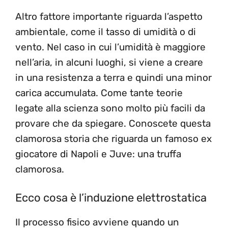
Altro fattore importante riguarda l’aspetto
ambientale, come il tasso di umidità o di
vento. Nel caso in cui l’umidità è maggiore
nell’aria, in alcuni luoghi, si viene a creare
in una resistenza a terra e quindi una minor
carica accumulata. Come tante teorie
legate alla scienza sono molto più facili da
provare che da spiegare. Conoscete questa
clamorosa storia che riguarda un famoso ex
giocatore di Napoli e Juve: una truffa
clamorosa.
Ecco cosa è l’induzione elettrostatica
Il processo fisico avviene quando un