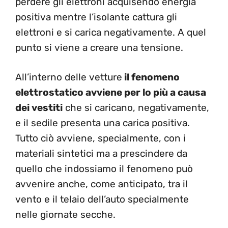
perdere gli elettroni acquisendo energia
positiva mentre l’isolante cattura gli
elettroni e si carica negativamente. A quel
punto si viene a creare una tensione.
All’interno delle vetture
il fenomeno
elettrostatico avviene per lo più a causa
dei vestiti
che si caricano, negativamente,
e il sedile presenta una carica positiva.
Tutto ciò avviene, specialmente, con i
materiali sintetici ma a prescindere da
quello che indossiamo il fenomeno può
avvenire anche, come anticipato, tra il
vento e il telaio dell’auto specialmente
nelle giornate secche.