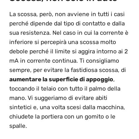
La scossa, però, non avviene in tutti i casi
perché dipende dal tipo di contatto e dalla
sua resistenza. Nel caso in cui la corrente è
inferiore si percepirà una scossa molto
debole perché il limite si aggira intorno ai 2
mA in corrente continua. Ti consigliamo
sempre, per evitare la fastidiosa scossa, di
aumentare la superficie di appoggio
,
toccando il telaio con tutto il palmo della
mano. Vi suggeriamo di evitare abiti
sintetici e, una volta scesi dalla macchina,
chiudete la portiera con un gomito o le
spalle.