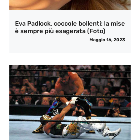
Eva Padlock, coccole bollenti: la mise
è sempre più esagerata (Foto)
Maggio 16, 2023