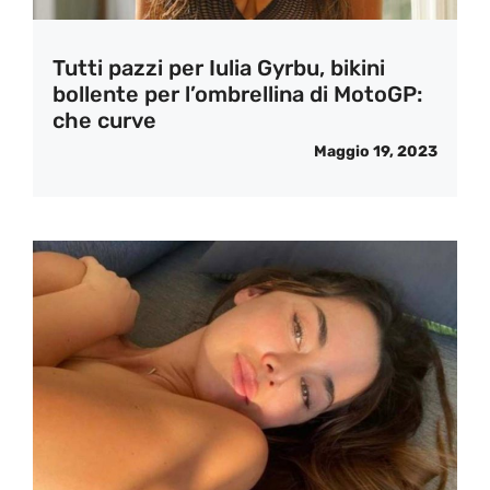
Tutti pazzi per Iulia Gyrbu, bikini
bollente per l’ombrellina di MotoGP:
che curve
Maggio 19, 2023