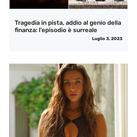
Tragedia in pista, addio al genio della
finanza: l’episodio è surreale
Luglio 3, 2023