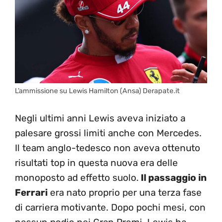
L’ammissione su Lewis Hamilton (Ansa) Derapate.it
Negli ultimi anni Lewis aveva iniziato a
palesare grossi limiti anche con Mercedes.
Il team anglo-tedesco non aveva ottenuto
risultati top in questa nuova era delle
monoposto ad effetto suolo.
Il passaggio in
Ferrari
era nato proprio per una terza fase
di carriera motivante. Dopo pochi mesi, con