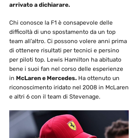
arrivato a dichiarare.
Chi conosce la F1 è consapevole delle
difficoltà di uno spostamento da un top
team all’altro. Ci possono volere anni prima
di ottenere risultati per tecnici e persino
per piloti top. Lewis Hamilton ha abituato
bene i suoi fan nel corso delle esperienze
in
McLaren e Mercedes.
Ha ottenuto un
riconoscimento iridato nel 2008 in McLaren
e altri 6 con il team di Stevenage.