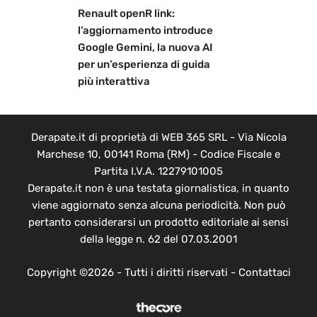
Renault openR link:
l’aggiornamento introduce
Google Gemini, la nuova AI
per un’esperienza di guida
più interattiva
Derapate.it di proprietà di WEB 365 SRL - Via Nicola
Marchese 10, 00141 Roma (RM) - Codice Fiscale e
Partita I.V.A. 12279101005
Derapate.it non è una testata giornalistica, in quanto
viene aggiornato senza alcuna periodicità. Non può
pertanto considerarsi un prodotto editoriale ai sensi
della legge n. 62 del 07.03.2001
Copyright ©2026 - Tutti i diritti riservati -
Contattaci