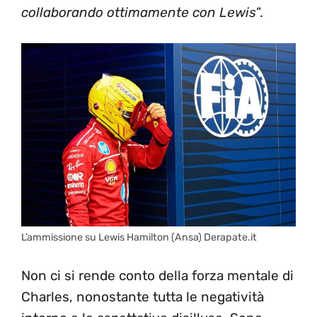
collaborando ottimamente con Lewis
”.
L’ammissione su Lewis Hamilton (Ansa) Derapate.it
Non ci si rende conto della forza mentale di
Charles, nonostante tutta le negatività