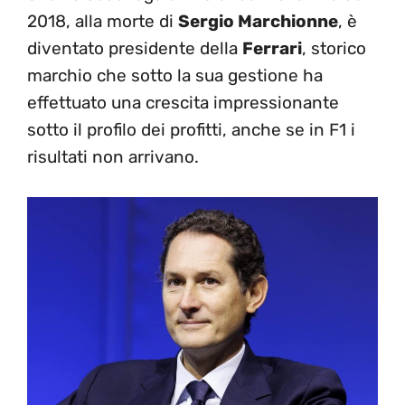
2018, alla morte di
Sergio Marchionne
, è
diventato presidente della
Ferrari
, storico
marchio che sotto la sua gestione ha
effettuato una crescita impressionante
sotto il profilo dei profitti, anche se in F1 i
risultati non arrivano.