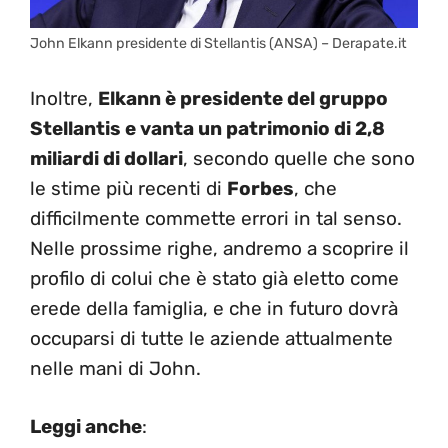
John Elkann presidente di Stellantis (ANSA) – Derapate.it
Inoltre,
Elkann è presidente del gruppo
Stellantis e vanta un patrimonio di 2,8
miliardi di dollari
, secondo quelle che sono
le stime più recenti di
Forbes
, che
difficilmente commette errori in tal senso.
Nelle prossime righe, andremo a scoprire il
profilo di colui che è stato già eletto come
erede della famiglia, e che in futuro dovrà
occuparsi di tutte le aziende attualmente
nelle mani di John.
Leggi anche
: