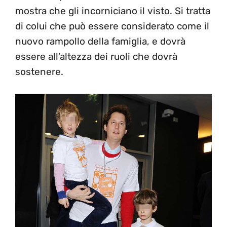
mostra che gli incorniciano il visto. Si tratta
di colui che può essere considerato come il
nuovo rampollo della famiglia, e dovrà
essere all’altezza dei ruoli che dovrà
sostenere.