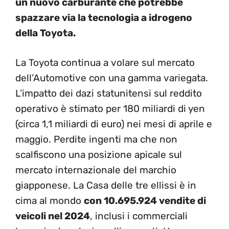
un nuovo carburante che potrebbe
spazzare via la tecnologia a idrogeno
della Toyota.
La Toyota continua a volare sul mercato
dell’Automotive con una gamma variegata.
L’impatto dei dazi statunitensi sul reddito
operativo è stimato per 180 miliardi di yen
(circa 1,1 miliardi di euro) nei mesi di aprile e
maggio. Perdite ingenti ma che non
scalfiscono una posizione apicale sul
mercato internazionale del marchio
giapponese. La Casa delle tre ellissi è in
cima al mondo
con 10.695.924 vendite di
veicoli nel 2024
, inclusi i commerciali