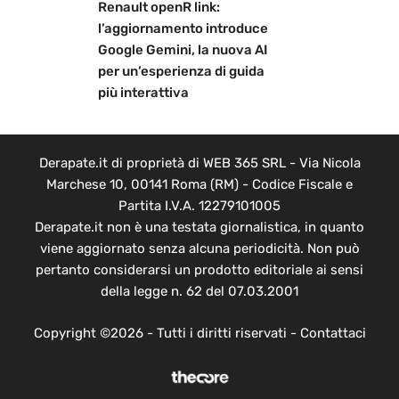
Renault openR link:
l’aggiornamento introduce
Google Gemini, la nuova AI
per un’esperienza di guida
più interattiva
Derapate.it di proprietà di WEB 365 SRL - Via Nicola
Marchese 10, 00141 Roma (RM) - Codice Fiscale e
Partita I.V.A. 12279101005
Derapate.it non è una testata giornalistica, in quanto
viene aggiornato senza alcuna periodicità. Non può
pertanto considerarsi un prodotto editoriale ai sensi
della legge n. 62 del 07.03.2001
Copyright ©2026 - Tutti i diritti riservati -
Contattaci