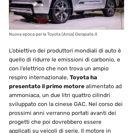
Nuova epoca per la Toyota (Ansa) Derapate.it
L’obiettivo dei produttori mondiali di auto è
quello di ridurre le emissioni di carbonio, e
con l’elettrico che non trova un ampio
respiro internazionale,
Toyota ha
presentato il primo motore
alimentato ad
ammoniaca, un due litri quattro cilindri
sviluppato con la cinese GAC. Nel corso dei
prossimi anni verranno portati avanti dei
progetti che poi dovrebbero essere
applicati su veicoli di serie. Il motore in