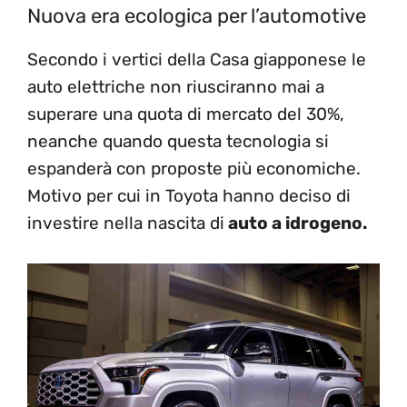
Nuova era ecologica per l’automotive
Secondo i vertici della Casa giapponese le
auto elettriche non riusciranno mai a
superare una quota di mercato del 30%,
neanche quando questa tecnologia si
espanderà con proposte più economiche.
Motivo per cui in Toyota hanno deciso di
investire nella nascita di
auto a idrogeno.