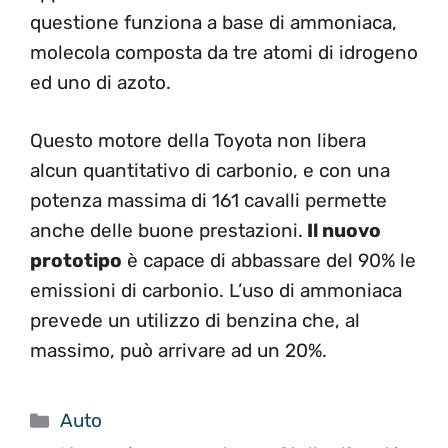
questione funziona a base di ammoniaca,
molecola composta da tre atomi di idrogeno
ed uno di azoto.
Questo motore della Toyota non libera
alcun quantitativo di carbonio, e con una
potenza massima di 161 cavalli permette
anche delle buone prestazioni.
Il nuovo
prototipo
è capace di abbassare del 90% le
emissioni di carbonio. L’uso di ammoniaca
prevede un utilizzo di benzina che, al
massimo, può arrivare ad un 20%.
Categorie
Auto