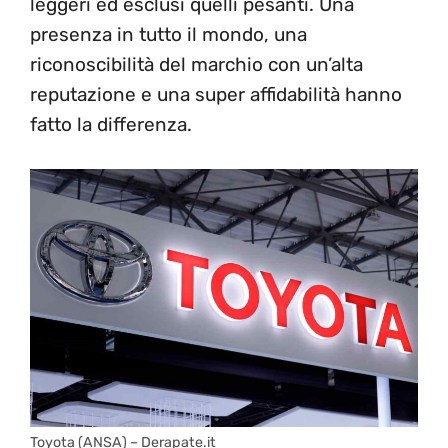
leggeri ed esclusi quelli pesanti. Una
presenza in tutto il mondo, una
riconoscibilità del marchio con un’alta
reputazione e una super affidabilità hanno
fatto la differenza.
Toyota (ANSA) – Derapate.it