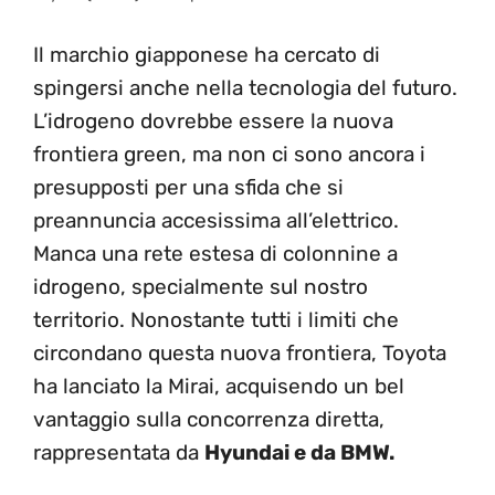
Il marchio giapponese ha cercato di
spingersi anche nella tecnologia del futuro.
L’idrogeno dovrebbe essere la nuova
frontiera green, ma non ci sono ancora i
presupposti per una sfida che si
preannuncia accesissima all’elettrico.
Manca una rete estesa di colonnine a
idrogeno, specialmente sul nostro
territorio. Nonostante tutti i limiti che
circondano questa nuova frontiera, Toyota
ha lanciato la Mirai, acquisendo un bel
vantaggio sulla concorrenza diretta,
rappresentata da
Hyundai e da BMW.