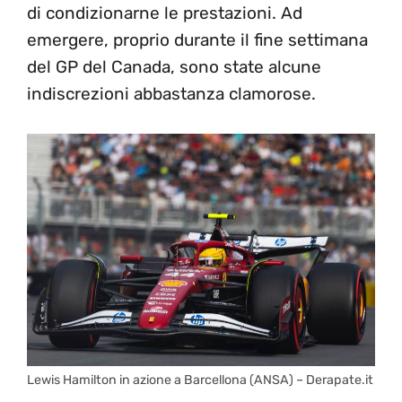
di condizionarne le prestazioni. Ad
emergere, proprio durante il fine settimana
del GP del Canada, sono state alcune
indiscrezioni abbastanza clamorose.
Lewis Hamilton in azione a Barcellona (ANSA) – Derapate.it