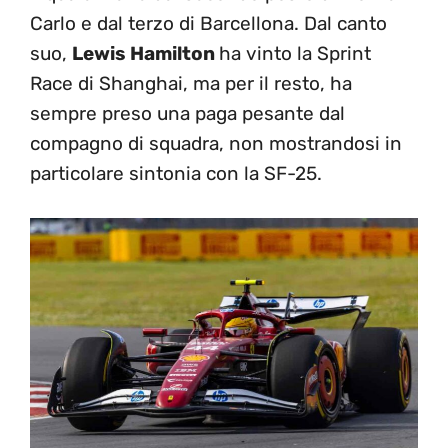
Carlo e dal terzo di Barcellona. Dal canto
suo,
Lewis Hamilton
ha vinto la Sprint
Race di Shanghai, ma per il resto, ha
sempre preso una paga pesante dal
compagno di squadra, non mostrandosi in
particolare sintonia con la SF-25.