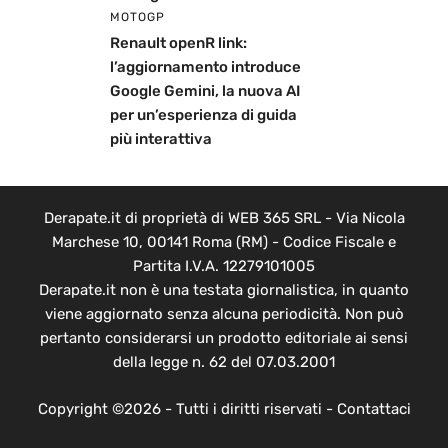
MOTOGP
Renault openR link:
l’aggiornamento introduce
Google Gemini, la nuova AI
per un’esperienza di guida
più interattiva
Derapate.it di proprietà di WEB 365 SRL - Via Nicola
Marchese 10, 00141 Roma (RM) - Codice Fiscale e
Partita I.V.A. 12279101005
Derapate.it non è una testata giornalistica, in quanto
viene aggiornato senza alcuna periodicità. Non può
pertanto considerarsi un prodotto editoriale ai sensi
della legge n. 62 del 07.03.2001
Copyright ©2026 - Tutti i diritti riservati -
Contattaci