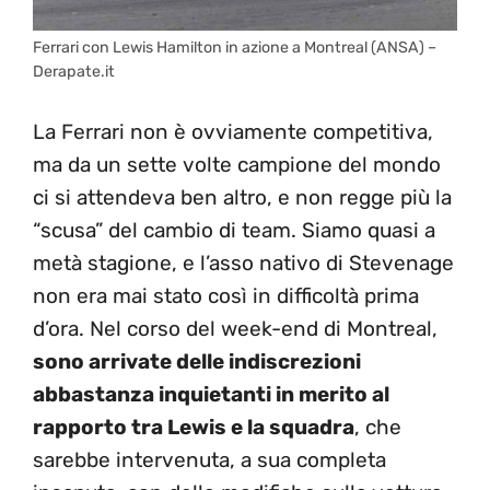
Ferrari con Lewis Hamilton in azione a Montreal (ANSA) –
Derapate.it
La Ferrari non è ovviamente competitiva,
ma da un sette volte campione del mondo
ci si attendeva ben altro, e non regge più la
“scusa” del cambio di team. Siamo quasi a
metà stagione, e l’asso nativo di Stevenage
non era mai stato così in difficoltà prima
d’ora. Nel corso del week-end di Montreal,
sono arrivate delle indiscrezioni
abbastanza inquietanti in merito al
rapporto tra Lewis e la squadra
, che
sarebbe intervenuta, a sua completa