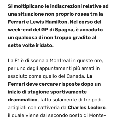
Si moltiplicano le indiscrezioni relative ad
una situazione non proprio rosea tra la
Ferrari e Lewis Hamilton. Nel corso del
week-end del GP di Spagna, è accaduto
un qualcosa di non troppo gradito al
sette volte iridato.
La F1 è di scena a Montreal in queste ore,
per uno degli appuntamenti più amati in
assoluto come quello del Canada.
La
Ferrari deve cercare risposte dopo un
inizio di stagione sportivamente
drammatico
, fatto solamente di tre podi,
artigliati con cattiveria da
Charles Leclerc
,
il quale viene dal secondo posto di Monte-