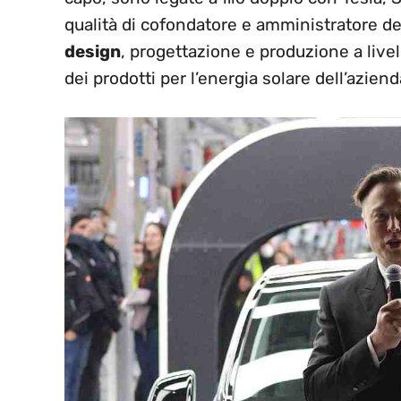
qualità di cofondatore e amministratore de
design
, progettazione e produzione a livello
dei prodotti per l’energia solare dell’aziend