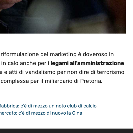
a riformulazione del marketing è doveroso in
 in calo anche per
i legami all’amministrazione
ze e atti di vandalismo per non dire di terrorismo
complessa per il miliardario di Pretoria.
fabbrica: c’è di mezzo un noto club di calcio
ercato: c’è di mezzo di nuovo la Cina