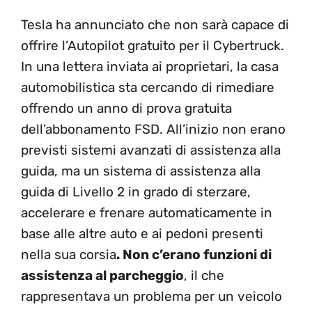
Tesla ha annunciato che non sarà capace di
offrire l’Autopilot gratuito per il Cybertruck.
In una lettera inviata ai proprietari, la casa
automobilistica sta cercando di rimediare
offrendo un anno di prova gratuita
dell’abbonamento FSD. All’inizio non erano
previsti sistemi avanzati di assistenza alla
guida, ma un sistema di assistenza alla
guida di Livello 2 in grado di sterzare,
accelerare e frenare automaticamente in
base alle altre auto e ai pedoni presenti
nella sua corsia
. Non c’erano funzioni di
assistenza al parcheggio
, il che
rappresentava un problema per un veicolo