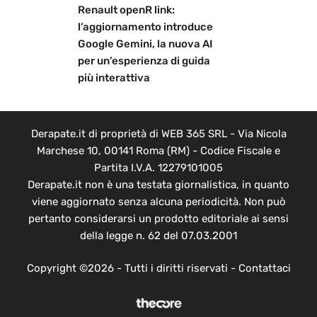
Renault openR link:
l’aggiornamento introduce
Google Gemini, la nuova AI
per un’esperienza di guida
più interattiva
Derapate.it di proprietà di WEB 365 SRL - Via Nicola
Marchese 10, 00141 Roma (RM) - Codice Fiscale e
Partita I.V.A. 12279101005
Derapate.it non è una testata giornalistica, in quanto
viene aggiornato senza alcuna periodicità. Non può
pertanto considerarsi un prodotto editoriale ai sensi
della legge n. 62 del 07.03.2001
Copyright ©2026 - Tutti i diritti riservati -
Contattaci