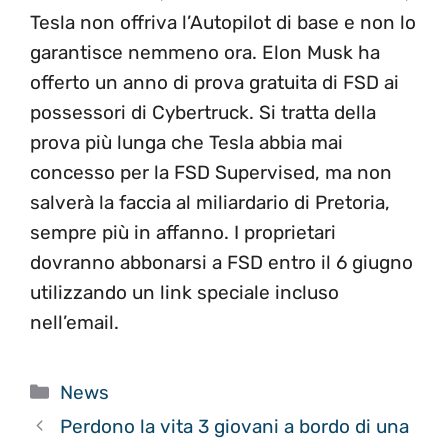
Tesla non offriva l’Autopilot di base e non lo
garantisce nemmeno ora. Elon Musk ha
offerto un anno di prova gratuita di FSD ai
possessori di Cybertruck. Si tratta della
prova più lunga che Tesla abbia mai
concesso per la FSD Supervised, ma non
salverà la faccia al miliardario di Pretoria,
sempre più in affanno. I proprietari
dovranno abbonarsi a FSD entro il 6 giugno
utilizzando un link speciale incluso
nell’email.
Categorie
News
Perdono la vita 3 giovani a bordo di una