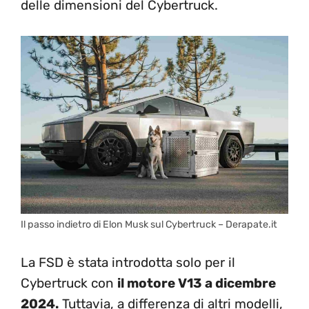
delle dimensioni del Cybertruck.
Il passo indietro di Elon Musk sul Cybertruck – Derapate.it
La FSD è stata introdotta solo per il
Cybertruck con
il motore V13 a dicembre
2024.
Tuttavia, a differenza di altri modelli,