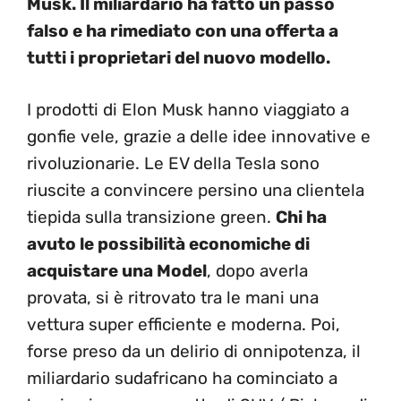
Musk. Il miliardario ha fatto un passo
falso e ha rimediato con una offerta a
tutti i proprietari del nuovo modello.
I prodotti di Elon Musk hanno viaggiato a
gonfie vele, grazie a delle idee innovative e
rivoluzionarie. Le EV della Tesla sono
riuscite a convincere persino una clientela
tiepida sulla transizione green.
Chi ha
avuto le possibilità economiche di
acquistare una Model
, dopo averla
provata, si è ritrovato tra le mani una
vettura super efficiente e moderna. Poi,
forse preso da un delirio di onnipotenza, il
miliardario sudafricano ha cominciato a