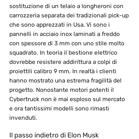
sostituzione di un telaio a longheroni con
carrozzeria separata dei tradizionali pick-up
che sono apprezzati in Usa. Vi sono i
pannelli in acciaio inox laminati a freddo
con spessore di 3 mm con uno stile molto
squadrato. In teoria il bestione elettrico
dovrebbe resistere addirittura a colpi di
proiettili calibro 9 mm. In realtà i clienti
hanno mostrato una estrema fragilità del
progetto. Nonostante motori potenti il
Cybertruck non è mai esploso sul mercato
e ora tantissimi modelli sono rimasti
invenduti.
Il passo indietro di Elon Musk