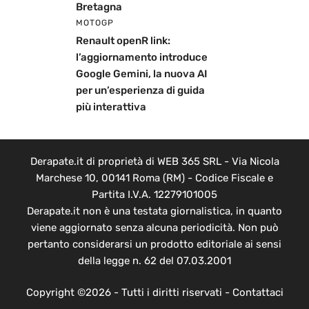
Bretagna
MOTOGP
Renault openR link:
l’aggiornamento introduce
Google Gemini, la nuova AI
per un’esperienza di guida
più interattiva
Derapate.it di proprietà di WEB 365 SRL - Via Nicola
Marchese 10, 00141 Roma (RM) - Codice Fiscale e
Partita I.V.A. 12279101005
Derapate.it non è una testata giornalistica, in quanto
viene aggiornato senza alcuna periodicità. Non può
pertanto considerarsi un prodotto editoriale ai sensi
della legge n. 62 del 07.03.2001
Copyright ©2026 - Tutti i diritti riservati -
Contattaci