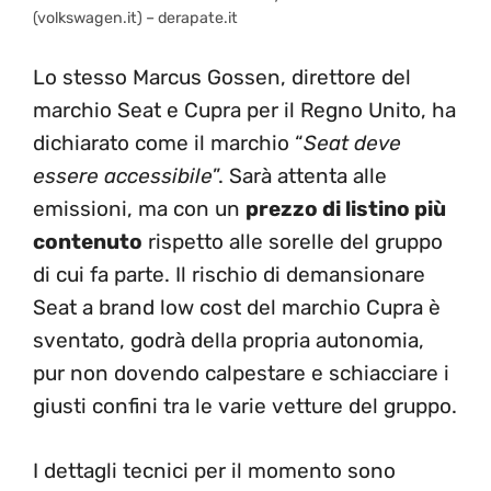
(volkswagen.it) – derapate.it
Lo stesso Marcus Gossen, direttore del
marchio Seat e Cupra per il Regno Unito, ha
dichiarato come il marchio “
Seat deve
essere accessibile
”. Sarà attenta alle
emissioni, ma con un
prezzo di listino più
contenuto
rispetto alle sorelle del gruppo
di cui fa parte. Il rischio di demansionare
Seat a brand low cost del marchio Cupra è
sventato, godrà della propria autonomia,
pur non dovendo calpestare e schiacciare i
giusti confini tra le varie vetture del gruppo.
I dettagli tecnici per il momento sono