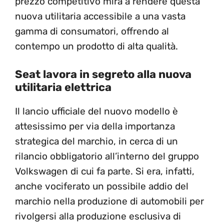
prezzo competitivo mira a rendere questa
nuova utilitaria accessibile a una vasta
gamma di consumatori, offrendo al
contempo un prodotto di alta qualità.
Seat lavora in segreto alla nuova
utilitaria elettrica
Il lancio ufficiale del nuovo modello è
attesissimo per via della importanza
strategica del marchio, in cerca di un
rilancio obbligatorio all’interno del gruppo
Volkswagen di cui fa parte. Si era, infatti,
anche vociferato un possibile addio del
marchio nella produzione di automobili per
rivolgersi alla produzione esclusiva di