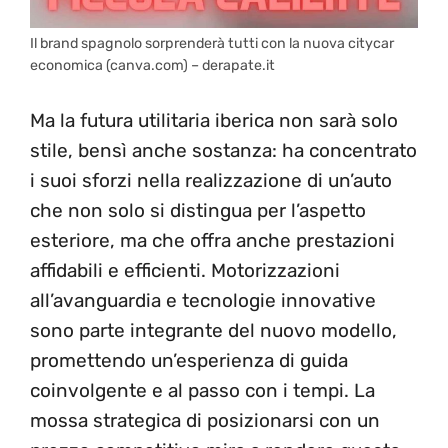
Il brand spagnolo sorprenderà tutti con la nuova citycar
economica (canva.com) – derapate.it
Ma la futura utilitaria iberica non sarà solo
stile, bensì anche sostanza: ha concentrato
i suoi sforzi nella realizzazione di un’auto
che non solo si distingua per l’aspetto
esteriore, ma che offra anche prestazioni
affidabili e efficienti. Motorizzazioni
all’avanguardia e tecnologie innovative
sono parte integrante del nuovo modello,
promettendo un’esperienza di guida
coinvolgente e al passo con i tempi. La
mossa strategica di posizionarsi con un