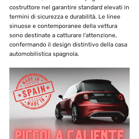
costruttore nel garantire standard elevati in
termini di sicurezza e durabilità. Le linee
sinuose e contemporanee della vettura
sono destinate a catturare l’attenzione,
confermando il design distintivo della casa
automobilistica spagnola.