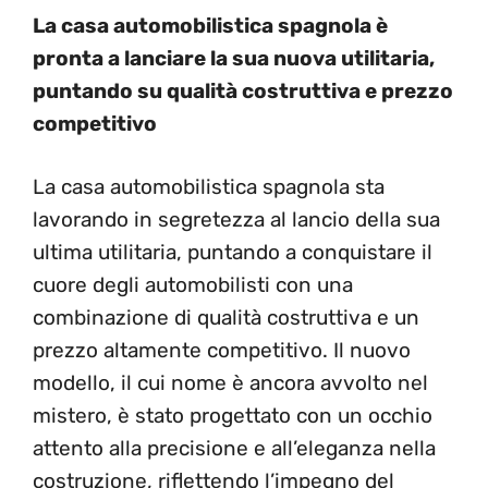
La casa automobilistica spagnola è
pronta a lanciare la sua nuova utilitaria,
puntando su qualità costruttiva e prezzo
competitivo
La casa automobilistica spagnola sta
lavorando in segretezza al lancio della sua
ultima utilitaria, puntando a conquistare il
cuore degli automobilisti con una
combinazione di qualità costruttiva e un
prezzo altamente competitivo. Il nuovo
modello, il cui nome è ancora avvolto nel
mistero, è stato progettato con un occhio
attento alla precisione e all’eleganza nella
costruzione, riflettendo l’impegno del