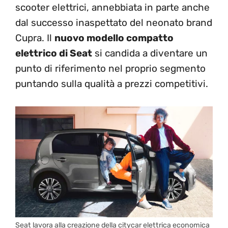
scooter elettrici, annebbiata in parte anche
dal successo inaspettato del neonato brand
Cupra. Il
nuovo modello compatto
elettrico di Seat
si candida a diventare un
punto di riferimento nel proprio segmento
puntando sulla qualità a prezzi competitivi.
Seat lavora alla creazione della citycar elettrica economica