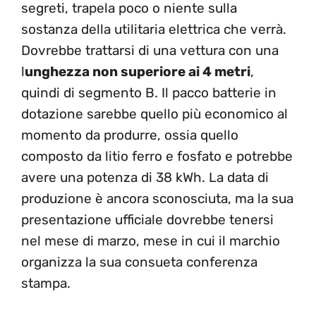
segreti, trapela poco o niente sulla
sostanza della utilitaria elettrica che verrà.
Dovrebbe trattarsi di una vettura con una
l
unghezza non superiore ai 4 metri
,
quindi di segmento B. Il pacco batterie in
dotazione sarebbe quello più economico al
momento da produrre, ossia quello
composto da litio ferro e fosfato e potrebbe
avere una potenza di 38 kWh. La data di
produzione è ancora sconosciuta, ma la sua
presentazione ufficiale dovrebbe tenersi
nel mese di marzo, mese in cui il marchio
organizza la sua consueta conferenza
stampa.