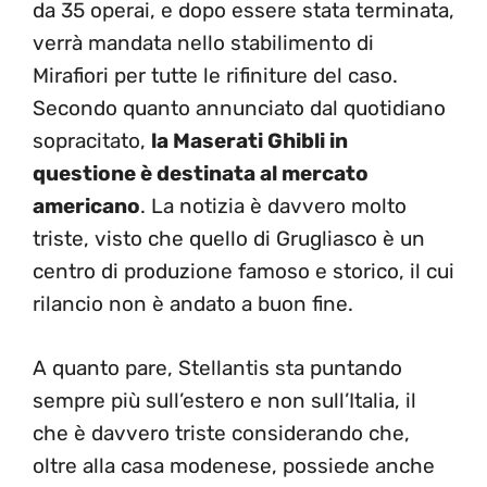
da 35 operai, e dopo essere stata terminata,
verrà mandata nello stabilimento di
Mirafiori per tutte le rifiniture del caso.
Secondo quanto annunciato dal quotidiano
sopracitato,
la Maserati Ghibli in
questione è destinata al mercato
americano
. La notizia è davvero molto
triste, visto che quello di Grugliasco è un
centro di produzione famoso e storico, il cui
rilancio non è andato a buon fine.
A quanto pare, Stellantis sta puntando
sempre più sull’estero e non sull’Italia, il
che è davvero triste considerando che,
oltre alla casa modenese, possiede anche