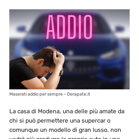
Maserati addio per sempre – Derapate.it
La casa di Modena, una delle più amate da
chi si può permettere una supercar o
comunque un modello di gran lusso, non