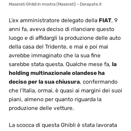
Maserati Ghibli in mostra (Maserati) – Derapate.it
L’ex amministratore delegato della
FIAT
, 9
anni fa, aveva deciso di rilanciare questo
luogo e di affidargli la produzione delle auto
della casa del Tridente, e mai e poi mai
avrebbe immaginato che la sua fine
sarebbe stata questa. Qualche mese fa,
la
holding multinazionale olandese ha
deciso per la sua chiusura
, confermando
che l’Italia, ormai, è quasi ai margini dei suoi
piani, almeno per quanto riguarda la
produzione delle vetture.
La scocca di questa Ghibli è stata lavorata