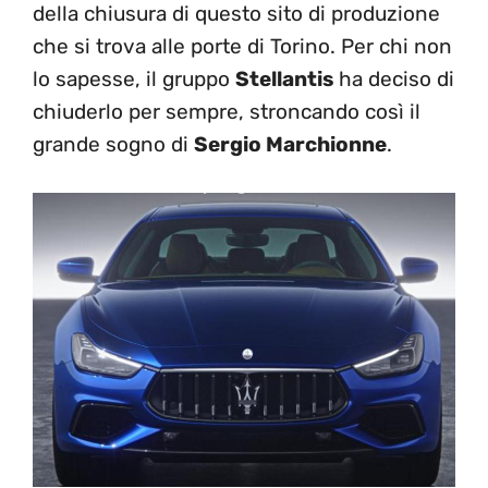
della chiusura di questo sito di produzione
che si trova alle porte di Torino. Per chi non
lo sapesse, il gruppo
Stellantis
ha deciso di
chiuderlo per sempre, stroncando così il
grande sogno di
Sergio Marchionne
.