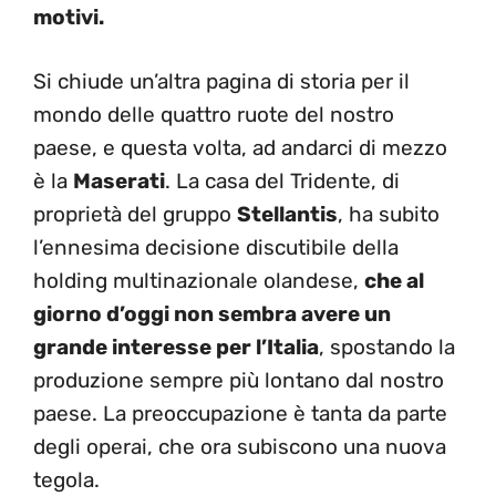
motivi.
Si chiude un’altra pagina di storia per il
mondo delle quattro ruote del nostro
paese, e questa volta, ad andarci di mezzo
è la
Maserati
. La casa del Tridente, di
proprietà del gruppo
Stellantis
, ha subito
l’ennesima decisione discutibile della
holding multinazionale olandese,
che al
giorno d’oggi non sembra avere un
grande interesse per l’Italia
, spostando la
produzione sempre più lontano dal nostro
paese. La preoccupazione è tanta da parte
degli operai, che ora subiscono una nuova
tegola.