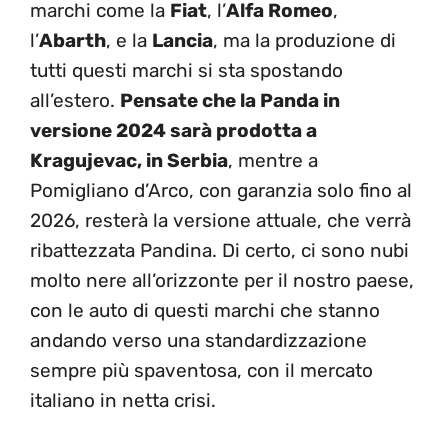
marchi come la
Fiat
, l’
Alfa Romeo
,
l’
Abarth
, e la
Lancia
, ma la produzione di
tutti questi marchi si sta spostando
all’estero.
Pensate che la Panda in
versione 2024 sarà prodotta a
Kragujevac, in Serbia
, mentre a
Pomigliano d’Arco, con garanzia solo fino al
2026, resterà la versione attuale, che verrà
ribattezzata Pandina. Di certo, ci sono nubi
molto nere all’orizzonte per il nostro paese,
con le auto di questi marchi che stanno
andando verso una standardizzazione
sempre più spaventosa, con il mercato
italiano in netta crisi.