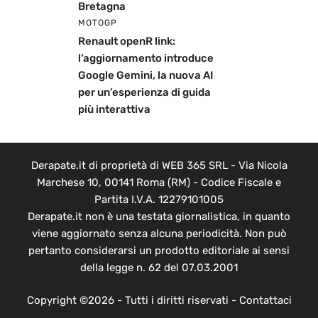
Bretagna
MOTOGP
Renault openR link:
l’aggiornamento introduce
Google Gemini, la nuova AI
per un’esperienza di guida
più interattiva
Derapate.it di proprietà di WEB 365 SRL - Via Nicola
Marchese 10, 00141 Roma (RM) - Codice Fiscale e
Partita I.V.A. 12279101005
Derapate.it non è una testata giornalistica, in quanto
viene aggiornato senza alcuna periodicità. Non può
pertanto considerarsi un prodotto editoriale ai sensi
della legge n. 62 del 07.03.2001
Copyright ©2026 - Tutti i diritti riservati -
Contattaci