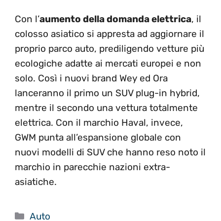
Con l’
aumento della domanda elettrica
, il
colosso asiatico si appresta ad aggiornare il
proprio parco auto, prediligendo vetture più
ecologiche adatte ai mercati europei e non
solo. Così i nuovi brand Wey ed Ora
lanceranno il primo un SUV plug-in hybrid,
mentre il secondo una vettura totalmente
elettrica. Con il marchio Haval, invece,
GWM punta all’espansione globale con
nuovi modelli di SUV che hanno reso noto il
marchio in parecchie nazioni extra-
asiatiche.
Categorie
Auto