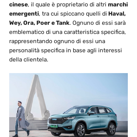
cinese
, il quale è proprietario di altri
marchi
emergenti
, tra cui spiccano quelli di
Haval,
Wey, Ora, Poer e Tank
. Ognuno di essi sarà
emblematico di una caratteristica specifica,
rappresentando ognuno di essi una
personalità specifica in base agli interessi
della clientela.