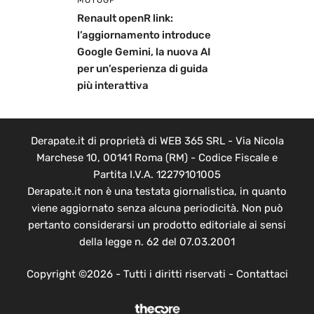
Renault openR link:
l’aggiornamento introduce
Google Gemini, la nuova AI
per un’esperienza di guida
più interattiva
Derapate.it di proprietà di WEB 365 SRL - Via Nicola
Marchese 10, 00141 Roma (RM) - Codice Fiscale e
Partita I.V.A. 12279101005
Derapate.it non è una testata giornalistica, in quanto
viene aggiornato senza alcuna periodicità. Non può
pertanto considerarsi un prodotto editoriale ai sensi
della legge n. 62 del 07.03.2001
Copyright ©2026 - Tutti i diritti riservati -
Contattaci