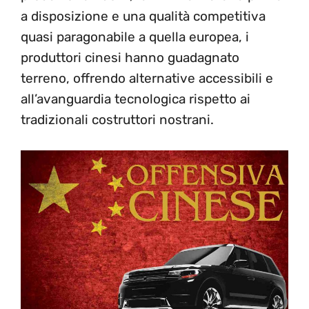
a disposizione e una qualità competitiva
quasi paragonabile a quella europea, i
produttori cinesi hanno guadagnato
terreno, offrendo alternative accessibili e
all’avanguardia tecnologica rispetto ai
tradizionali costruttori nostrani.