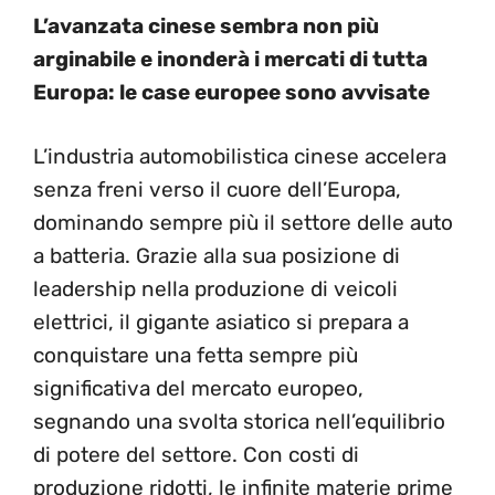
L’avanzata cinese sembra non più
arginabile e inonderà i mercati di tutta
Europa: le case europee sono avvisate
L’industria automobilistica cinese accelera
senza freni verso il cuore dell’Europa,
dominando sempre più il settore delle auto
a batteria. Grazie alla sua posizione di
leadership nella produzione di veicoli
elettrici, il gigante asiatico si prepara a
conquistare una fetta sempre più
significativa del mercato europeo,
segnando una svolta storica nell’equilibrio
di potere del settore. Con costi di
produzione ridotti, le infinite materie prime