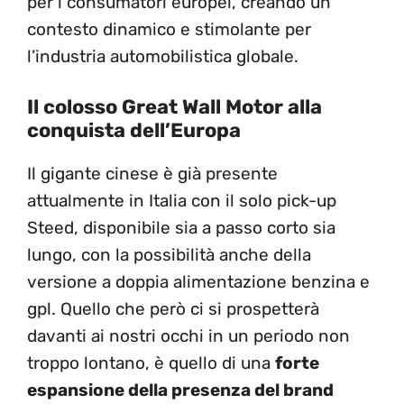
per i consumatori europei, creando un
contesto dinamico e stimolante per
l’industria automobilistica globale.
Il colosso Great Wall Motor alla
conquista dell’Europa
Il gigante cinese è già presente
attualmente in Italia con il solo pick-up
Steed, disponibile sia a passo corto sia
lungo, con la possibilità anche della
versione a doppia alimentazione benzina e
gpl. Quello che però ci si prospetterà
davanti ai nostri occhi in un periodo non
troppo lontano, è quello di una
forte
espansione della presenza del brand