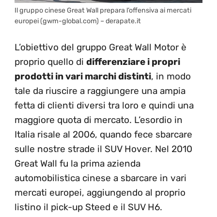
Il gruppo cinese Great Wall prepara l’offensiva ai mercati
europei (gwm-global.com) – derapate.it
L’obiettivo del gruppo Great Wall Motor è
proprio quello di
differenziare i propri
prodotti in vari marchi distinti
, in modo
tale da riuscire a raggiungere una ampia
fetta di clienti diversi tra loro e quindi una
maggiore quota di mercato. L’esordio in
Italia risale al 2006, quando fece sbarcare
sulle nostre strade il SUV Hover. Nel 2010
Great Wall fu la prima azienda
automobilistica cinese a sbarcare in vari
mercati europei, aggiungendo al proprio
listino il pick-up Steed e il SUV H6.