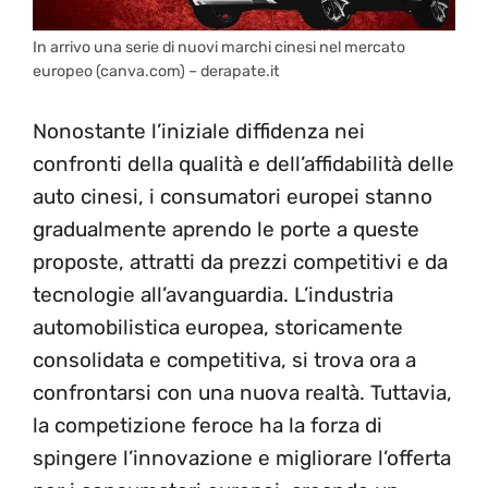
In arrivo una serie di nuovi marchi cinesi nel mercato
europeo (canva.com) – derapate.it
Nonostante l’iniziale diffidenza nei
confronti della qualità e dell’affidabilità delle
auto cinesi, i consumatori europei stanno
gradualmente aprendo le porte a queste
proposte, attratti da prezzi competitivi e da
tecnologie all’avanguardia. L’industria
automobilistica europea, storicamente
consolidata e competitiva, si trova ora a
confrontarsi con una nuova realtà. Tuttavia,
la competizione feroce ha la forza di
spingere l’innovazione e migliorare l’offerta