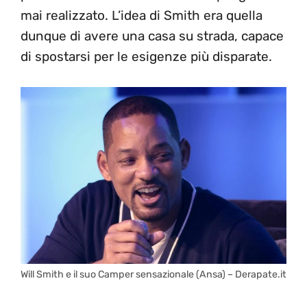
mai realizzato. L’idea di Smith era quella
dunque di avere una casa su strada, capace
di spostarsi per le esigenze più disparate.
Will Smith e il suo Camper sensazionale (Ansa) – Derapate.it