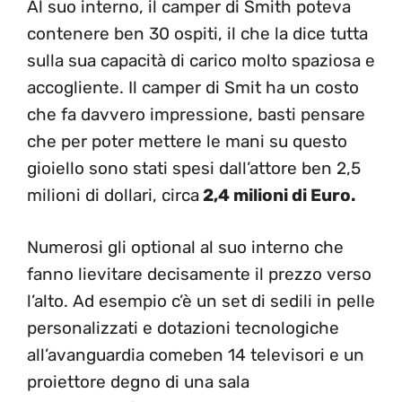
Al suo interno, il camper di Smith poteva
contenere ben 30 ospiti, il che la dice tutta
sulla sua capacità di carico molto spaziosa e
accogliente. Il camper di Smit ha un costo
che fa davvero impressione, basti pensare
che per poter mettere le mani su questo
gioiello sono stati spesi dall’attore ben 2,5
milioni di dollari, circa
2,4 milioni di Euro.
Numerosi gli optional al suo interno che
fanno lievitare decisamente il prezzo verso
l’alto. Ad esempio c’è un set di sedili in pelle
personalizzati e dotazioni tecnologiche
all’avanguardia comeben 14 televisori e un
proiettore degno di una sala