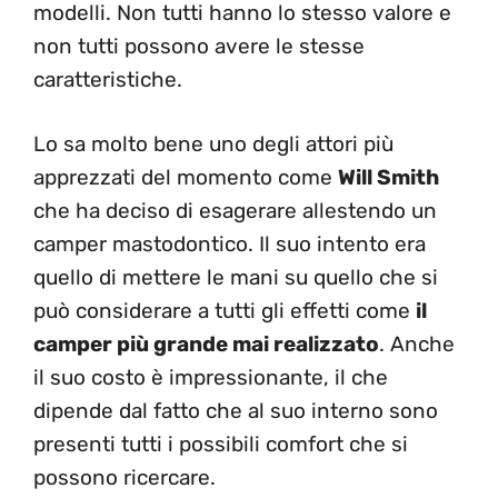
modelli. Non tutti hanno lo stesso valore e
non tutti possono avere le stesse
caratteristiche.
Lo sa molto bene uno degli attori più
apprezzati del momento come
Will Smith
che ha deciso di esagerare allestendo un
camper mastodontico. Il suo intento era
quello di mettere le mani su quello che si
può considerare a tutti gli effetti come
il
camper più grande mai realizzato
. Anche
il suo costo è impressionante, il che
dipende dal fatto che al suo interno sono
presenti tutti i possibili comfort che si
possono ricercare.