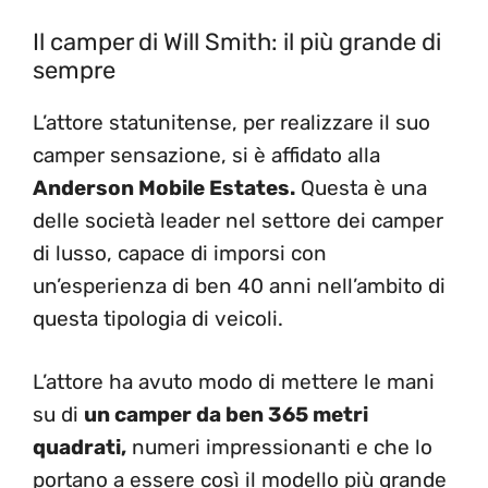
Il camper di Will Smith: il più grande di
sempre
L’attore statunitense, per realizzare il suo
camper sensazione, si è affidato alla
Anderson Mobile Estates.
Questa è una
delle società leader nel settore dei camper
di lusso, capace di imporsi con
un’esperienza di ben 40 anni nell’ambito di
questa tipologia di veicoli.
L’attore ha avuto modo di mettere le mani
su di
un camper da ben 365 metri
quadrati,
numeri impressionanti e che lo
portano a essere così il modello più grande