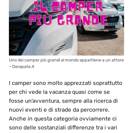
Uno dei camper più grandi al mondo appartiene a un attore
– Derapate.it
I camper sono molto apprezzati soprattutto
per chi vede la vacanza quasi come se
fosse un’avventura, sempre alla ricerca di
nuovi eventi e di strade da percorrere.
Anche in questa categoria ovviamente ci
sono delle sostanziali differenze tra i vari