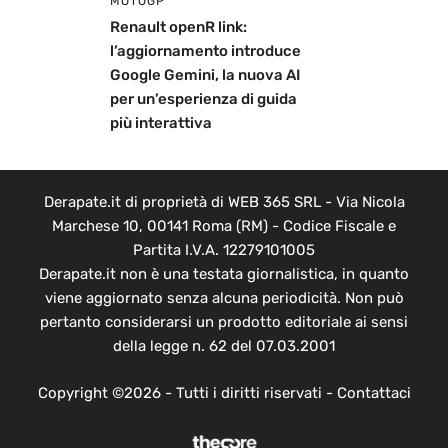
MOTOGP
Renault openR link:
l’aggiornamento introduce
Google Gemini, la nuova AI
per un’esperienza di guida
più interattiva
Derapate.it di proprietà di WEB 365 SRL - Via Nicola
Marchese 10, 00141 Roma (RM) - Codice Fiscale e
Partita I.V.A. 12279101005
Derapate.it non è una testata giornalistica, in quanto
viene aggiornato senza alcuna periodicità. Non può
pertanto considerarsi un prodotto editoriale ai sensi
della legge n. 62 del 07.03.2001
Copyright ©2026 - Tutti i diritti riservati -
Contattaci