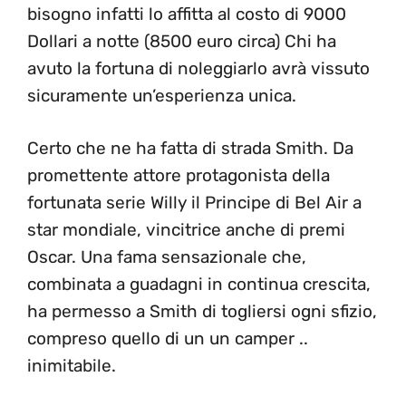
bisogno infatti lo affitta al costo di 9000
Dollari a notte (8500 euro circa) Chi ha
avuto la fortuna di noleggiarlo avrà vissuto
sicuramente un’esperienza unica.
Certo che ne ha fatta di strada Smith. Da
promettente attore protagonista della
fortunata serie Willy il Principe di Bel Air a
star mondiale, vincitrice anche di premi
Oscar. Una fama sensazionale che,
combinata a guadagni in continua crescita,
ha permesso a Smith di togliersi ogni sfizio,
compreso quello di un un camper ..
inimitabile.