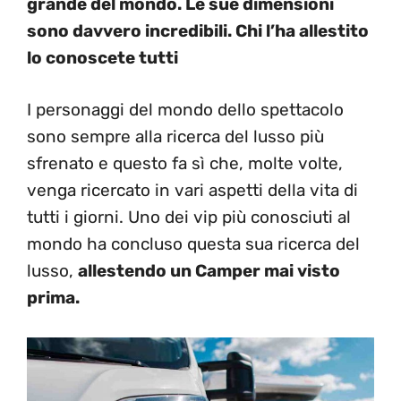
grande del mondo. Le sue dimensioni
sono davvero incredibili. Chi l’ha allestito
lo conoscete tutti
I personaggi del mondo dello spettacolo
sono sempre alla ricerca del lusso più
sfrenato e questo fa sì che, molte volte,
venga ricercato in vari aspetti della vita di
tutti i giorni. Uno dei vip più conosciuti al
mondo ha concluso questa sua ricerca del
lusso,
allestendo un Camper mai visto
prima.