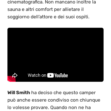
cinematografica. Non mancano inoltre la
sauna e altri comfort per allietare il
soggiorno dell’attore e dei suoi ospiti.
Will Smith
ha deciso che questo camper
può anche essere condiviso con chiunque
lo volesse provare. Quando non ne ha