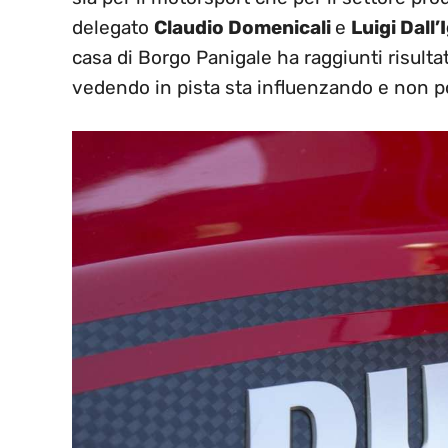
delegato
Claudio Domenicali
e
Luigi Dall
casa di Borgo Panigale ha raggiunti risultat
vedendo in pista sta influenzando e non poc