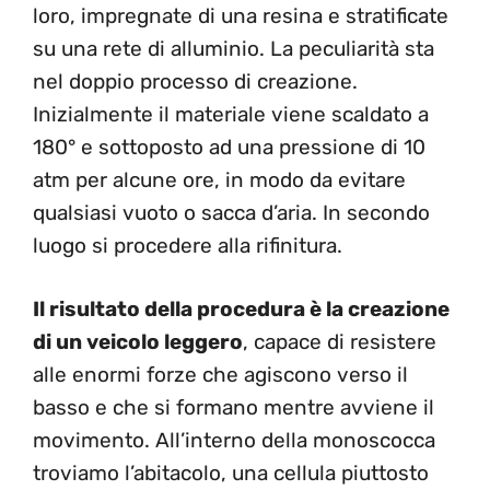
loro, impregnate di una resina e stratificate
su una rete di alluminio. La peculiarità sta
nel doppio processo di creazione.
Inizialmente il materiale viene scaldato a
180° e sottoposto ad una pressione di 10
atm per alcune ore, in modo da evitare
qualsiasi vuoto o sacca d’aria. In secondo
luogo si procedere alla rifinitura.
Il risultato della procedura è la creazione
di un veicolo leggero
, capace di resistere
alle enormi forze che agiscono verso il
basso e che si formano mentre avviene il
movimento. All’interno della monoscocca
troviamo l’abitacolo, una cellula piuttosto