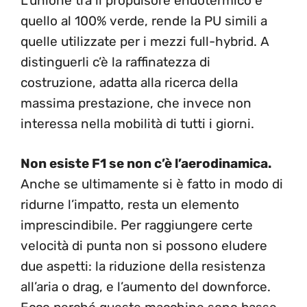
L’unione tra il propulsore endotermico e
quello al 100% verde, rende la PU simili a
quelle utilizzate per i mezzi full-hybrid. A
distinguerli c’è la raffinatezza di
costruzione, adatta alla ricerca della
massima prestazione, che invece non
interessa nella mobilità di tutti i giorni.
Non esiste F1 se non c’è l’aerodinamica.
Anche se ultimamente si è fatto in modo di
ridurne l’impatto, resta un elemento
imprescindibile. Per raggiungere certe
velocità di punta non si possono eludere
due aspetti: la riduzione della resistenza
all’aria o drag, e l’aumento del downforce.