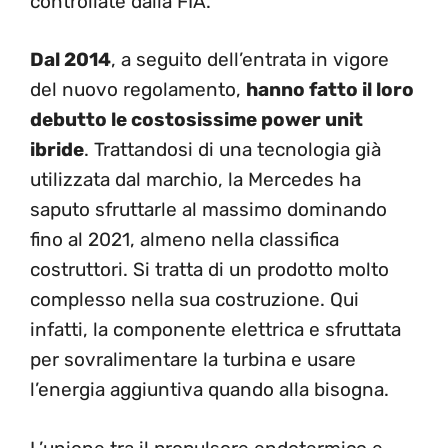
controllate dalla FIA.
Dal 2014
, a seguito dell’entrata in vigore
del nuovo regolamento,
hanno fatto il loro
debutto le costosissime power unit
ibride
. Trattandosi di una tecnologia già
utilizzata dal marchio, la Mercedes ha
saputo sfruttarle al massimo dominando
fino al 2021, almeno nella classifica
costruttori. Si tratta di un prodotto molto
complesso nella sua costruzione. Qui
infatti, la componente elettrica e sfruttata
per sovralimentare la turbina e usare
l’energia aggiuntiva quando alla bisogna.