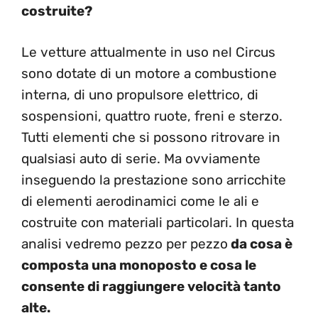
costruite?
Le vetture attualmente in uso nel Circus
sono dotate di un motore a combustione
interna, di uno propulsore elettrico, di
sospensioni, quattro ruote, freni e sterzo.
Tutti elementi che si possono ritrovare in
qualsiasi auto di serie. Ma ovviamente
inseguendo la prestazione sono arricchite
di elementi aerodinamici come le ali e
costruite con materiali particolari. In questa
analisi vedremo pezzo per pezzo
da cosa è
composta una monoposto e cosa le
consente di raggiungere velocità tanto
alte.