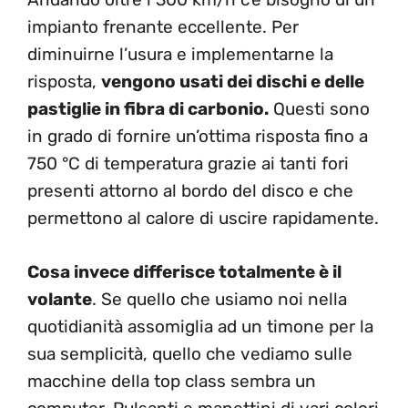
impianto frenante eccellente. Per
diminuirne l’usura e implementarne la
risposta,
vengono usati dei dischi e delle
pastiglie in fibra di carbonio.
Questi sono
in grado di fornire un’ottima risposta fino a
750 °C di temperatura grazie ai tanti fori
presenti attorno al bordo del disco e che
permettono al calore di uscire rapidamente.
Cosa invece differisce totalmente è il
volante
. Se quello che usiamo noi nella
quotidianità assomiglia ad un timone per la
sua semplicità, quello che vediamo sulle
macchine della top class sembra un