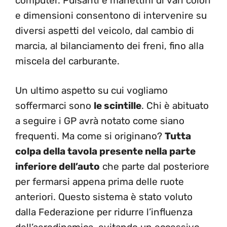
computer. Pulsanti e manettini di vari colori
e dimensioni consentono di intervenire su
diversi aspetti del veicolo, dal cambio di
marcia, al bilanciamento dei freni, fino alla
miscela del carburante.
Un ultimo aspetto su cui vogliamo
soffermarci sono
le scintille
. Chi è abituato
a seguire i GP avrà notato come siano
frequenti. Ma come si originano?
Tutta
colpa della tavola presente nella parte
inferiore dell’auto
che parte dal posteriore
per fermarsi appena prima delle ruote
anteriori. Questo sistema è stato voluto
dalla Federazione per ridurre l’influenza