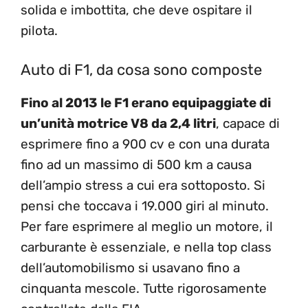
solida e imbottita, che deve ospitare il
pilota.
Auto di F1, da cosa sono composte
Fino al 2013 le F1 erano equipaggiate di
un’unità motrice V8 da 2,4 litri
, capace di
esprimere fino a 900 cv e con una durata
fino ad un massimo di 500 km a causa
dell’ampio stress a cui era sottoposto. Si
pensi che toccava i 19.000 giri al minuto.
Per fare esprimere al meglio un motore, il
carburante è essenziale, e nella top class
dell’automobilismo si usavano fino a
cinquanta mescole. Tutte rigorosamente