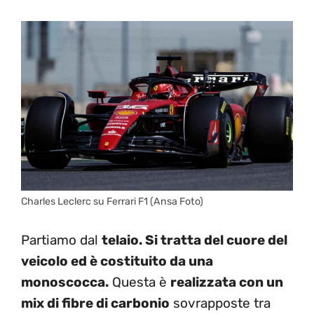
Charles Leclerc su Ferrari F1 (Ansa Foto)
Partiamo dal
telaio. Si tratta del cuore del
veicolo ed è costituito da una
monoscocca.
Questa è
realizzata con un
mix di fibre di carbonio
sovrapposte tra