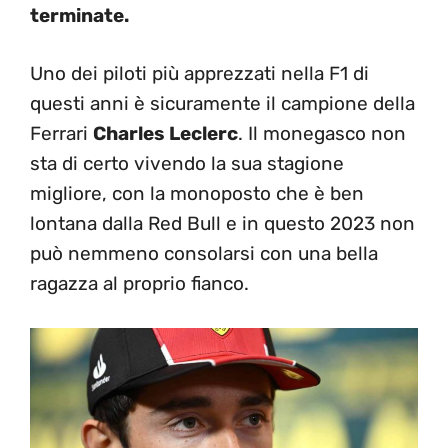
terminate.
Uno dei piloti più apprezzati nella F1 di
questi anni è sicuramente il campione della
Ferrari
Charles Leclerc
. Il monegasco non
sta di certo vivendo la sua stagione
migliore, con la monoposto che è ben
lontana dalla Red Bull e in questo 2023 non
può nemmeno consolarsi con una bella
ragazza al proprio fianco.