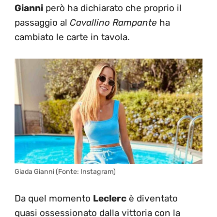
Gianni
però ha dichiarato che proprio il
passaggio al
Cavallino Rampante
ha
cambiato le carte in tavola.
Giada Gianni (Fonte: Instagram)
Da quel momento
Leclerc
è diventato
quasi ossessionato dalla vittoria con la