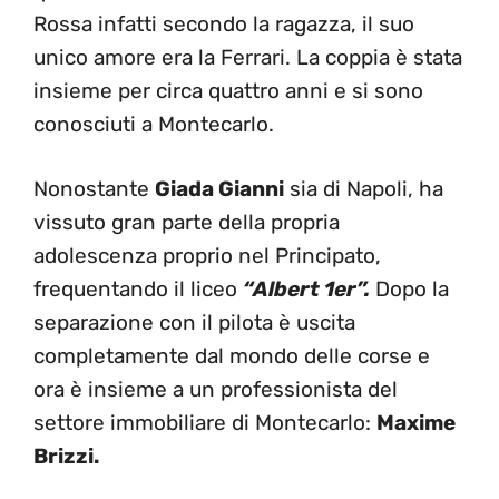
Rossa infatti secondo la ragazza, il suo
unico amore era la Ferrari. La coppia è stata
insieme per circa quattro anni e si sono
conosciuti a Montecarlo.
Nonostante
Giada Gianni
sia di Napoli, ha
vissuto gran parte della propria
adolescenza proprio nel Principato,
frequentando il liceo
“Albert 1er”.
Dopo la
separazione con il pilota è uscita
completamente dal mondo delle corse e
ora è insieme a un professionista del
settore immobiliare di Montecarlo:
Maxime
Brizzi.