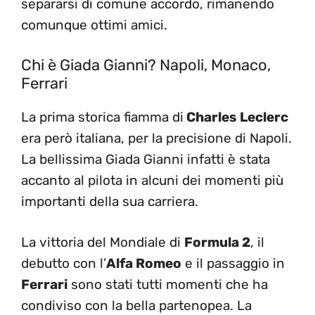
separarsi di comune accordo, rimanendo
comunque ottimi amici.
Chi è Giada Gianni? Napoli, Monaco,
Ferrari
La prima storica fiamma di
Charles Leclerc
era però italiana, per la precisione di Napoli.
La bellissima Giada Gianni infatti è stata
accanto al pilota in alcuni dei momenti più
importanti della sua carriera.
La vittoria del Mondiale di
Formula 2
, il
debutto con l’
Alfa Romeo
e il passaggio in
Ferrari
sono stati tutti momenti che ha
condiviso con la bella partenopea. La