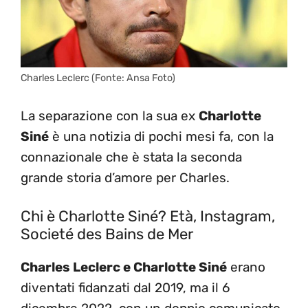
Charles Leclerc (Fonte: Ansa Foto)
La separazione con la sua ex
Charlotte
Siné
è una notizia di pochi mesi fa, con la
connazionale che è stata la seconda
grande storia d’amore per Charles.
Chi è Charlotte Siné? Età, Instagram,
Societé des Bains de Mer
Charles Leclerc e Charlotte Siné
erano
diventati fidanzati dal 2019, ma il 6