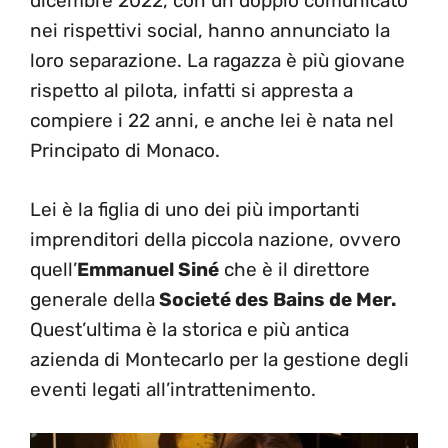
dicembre 2022, con un doppio comunicato
nei rispettivi social, hanno annunciato la
loro separazione. La ragazza è più giovane
rispetto al pilota, infatti si appresta a
compiere i 22 anni, e anche lei è nata nel
Principato di Monaco.
Lei è la figlia di uno dei più importanti
imprenditori della piccola nazione, ovvero
quell’
Emmanuel Siné
che è il direttore
generale della
Societé des Bains de Mer.
Quest’ultima è la storica e più antica
azienda di Montecarlo per la gestione degli
eventi legati all’intrattenimento.