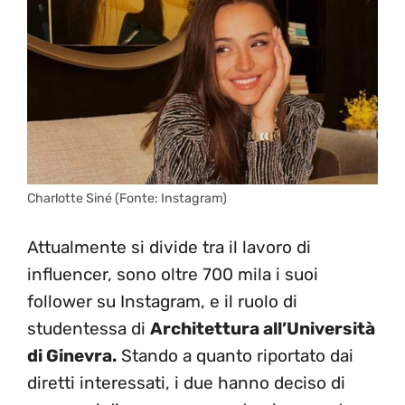
Charlotte Siné (Fonte: Instagram)
Attualmente si divide tra il lavoro di
influencer, sono oltre 700 mila i suoi
follower su Instagram, e il ruolo di
studentessa di
Architettura all’Università
di Ginevra.
Stando a quanto riportato dai
diretti interessati, i due hanno deciso di