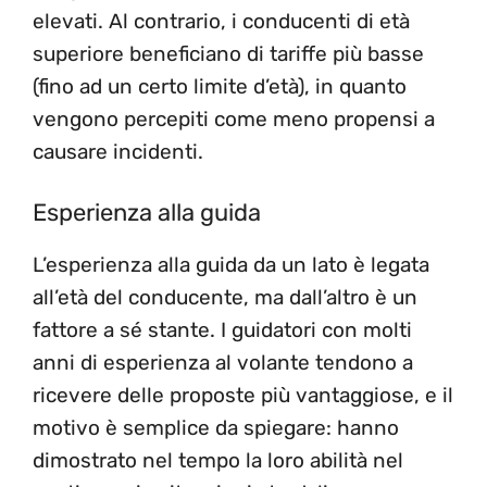
elevati. Al contrario, i conducenti di età
superiore beneficiano di tariffe più basse
(fino ad un certo limite d’età), in quanto
vengono percepiti come meno propensi a
causare incidenti.
Esperienza alla guida
L’esperienza alla guida da un lato è legata
all’età del conducente, ma dall’altro è un
fattore a sé stante. I guidatori con molti
anni di esperienza al volante tendono a
ricevere delle proposte più vantaggiose, e il
motivo è semplice da spiegare: hanno
dimostrato nel tempo la loro abilità nel