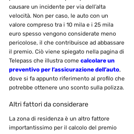
causare un incidente per via dell’alta
velocità. Non per caso, le auto con un
valore compreso tra i 10 mila e i 25 mila
euro spesso vengono considerate meno
pericolose, il che contribuisce ad abbassare
il premio. Ciò viene spiegato nella pagina di
Telepass che illustra come
calcolare un
preventivo per l’assicurazione dell’auto
,
dove si fa appunto riferimento al profilo che
potrebbe ottenere uno sconto sulla polizza.
Altri fattori da considerare
La zona di residenza è un altro fattore
importantissimo per il calcolo del premio