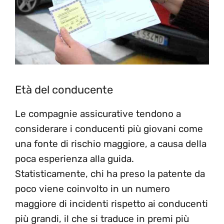
Età del conducente
Le compagnie assicurative tendono a
considerare i conducenti più giovani come
una fonte di rischio maggiore, a causa della
poca esperienza alla guida.
Statisticamente, chi ha preso la patente da
poco viene coinvolto in un numero
maggiore di incidenti rispetto ai conducenti
più grandi, il che si traduce in premi più