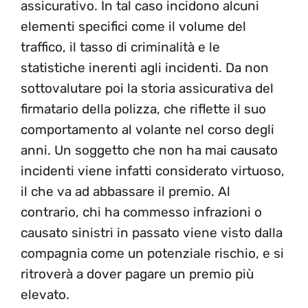
assicurativo. In tal caso incidono alcuni
elementi specifici come il volume del
traffico, il tasso di criminalità e le
statistiche inerenti agli incidenti. Da non
sottovalutare poi la storia assicurativa del
firmatario della polizza, che riflette il suo
comportamento al volante nel corso degli
anni. Un soggetto che non ha mai causato
incidenti viene infatti considerato virtuoso,
il che va ad abbassare il premio. Al
contrario, chi ha commesso infrazioni o
causato sinistri in passato viene visto dalla
compagnia come un potenziale rischio, e si
ritroverà a dover pagare un premio più
elevato.