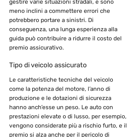
gestire varie situazioni stradali, e sono
meno inclini a commettere errori che
potrebbero portare a sinistri. Di
conseguenza, una lunga esperienza alla
guida può contribuire a ridurre il costo del
premio assicurativo.
Tipo di veicolo assicurato
Le caratteristiche tecniche del veicolo
come la potenza del motore, l’anno di
produzione e le dotazioni di sicurezza
hanno anch’esse un peso. Le auto con
prestazioni elevate o di lusso, per esempio,
vengono considerate più a rischio furto, e il
premio si alza anche per il pericolo di