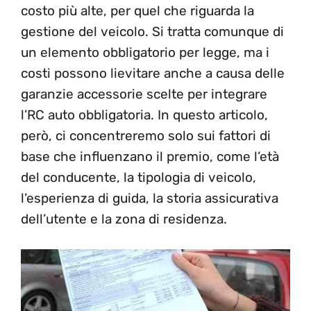
costo più alte, per quel che riguarda la
gestione del veicolo. Si tratta comunque di
un elemento obbligatorio per legge, ma i
costi possono lievitare anche a causa delle
garanzie accessorie scelte per integrare
l’RC auto obbligatoria. In questo articolo,
però, ci concentreremo solo sui fattori di
base che influenzano il premio, come l’età
del conducente, la tipologia di veicolo,
l’esperienza di guida, la storia assicurativa
dell’utente e la zona di residenza.