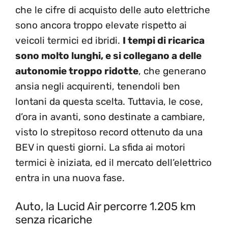
che le cifre di acquisto delle auto elettriche
sono ancora troppo elevate rispetto ai
veicoli termici ed ibridi.
I tempi di ricarica
sono molto lunghi, e si collegano a delle
autonomie troppo ridotte
, che generano
ansia negli acquirenti, tenendoli ben
lontani da questa scelta. Tuttavia, le cose,
d’ora in avanti, sono destinate a cambiare,
visto lo strepitoso record ottenuto da una
BEV in questi giorni. La sfida ai motori
termici è iniziata, ed il mercato dell’elettrico
entra in una nuova fase.
Auto, la Lucid Air percorre 1.205 km
senza ricariche