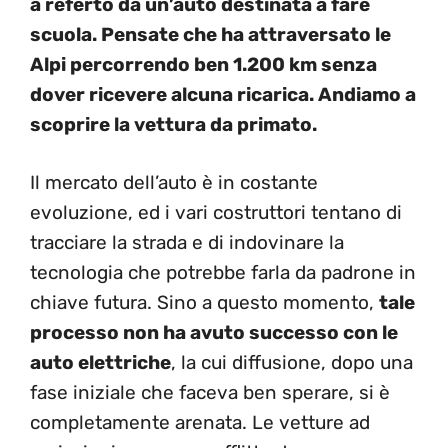
a referto da un’auto destinata a fare
scuola. Pensate che ha attraversato le
Alpi percorrendo ben 1.200 km senza
dover ricevere alcuna ricarica. Andiamo a
scoprire la vettura da primato.
Il mercato dell’auto è in costante
evoluzione, ed i vari costruttori tentano di
tracciare la strada e di indovinare la
tecnologia che potrebbe farla da padrone in
chiave futura. Sino a questo momento,
tale
processo non ha avuto successo con le
auto elettriche
, la cui diffusione, dopo una
fase iniziale che faceva ben sperare, si è
completamente arenata. Le vetture ad