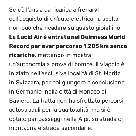
Se c’è l’ansia da ricarica a frenarvi
dall’acquisto di un’auto elettrica, la scelta
non può che ricadere su questo gioiellino.
La Lucid Air è entrata nel Guinness World
Record per aver percorso 1.205 km senza
ricariche
, mettendo in mostra
un’autonomia a prova di bomba. Il viaggio è
iniziato nell’esclusiva località di St. Moritz,
in Svizzera, per poi giungere a conclusione
in Germania, nella città di Monaco di
Baviera. La tratta non ha sfruttato percorsi
autostradali per la sua totalità, ma si è
optato per passaggi nelle Alpi, su strade di
montagna e strade secondarie.