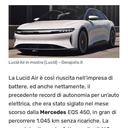
Lucid Air in mostra (Lucid) – Derapate.it
La Lucid Air è così riuscita nell’impresa di
battere, ed anche nettamente, il
precedente record di autonomia per un’auto
elettrica, che era stato siglato nel mese
scorso dalla
Mercedes
EQS 450, in gran di
percorrere 1.045 km senza ricariche. La