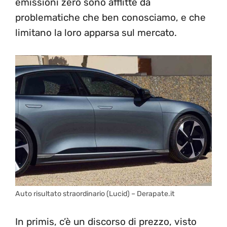
emissioni zero sono afflitte da
problematiche che ben conosciamo, e che
limitano la loro apparsa sul mercato.
Auto risultato straordinario (Lucid) – Derapate.it
In primis, c’è un discorso di prezzo, visto