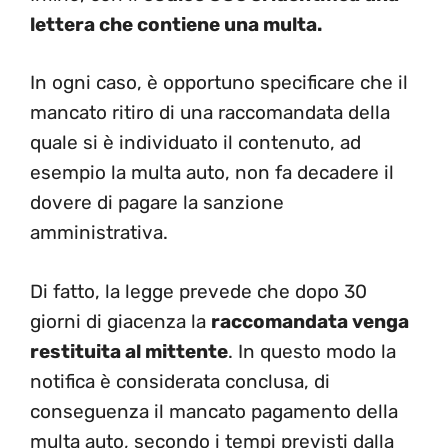
lettera che contiene una multa.
In ogni caso, è opportuno specificare che il
mancato ritiro di una raccomandata della
quale si è individuato il contenuto, ad
esempio la multa auto, non fa decadere il
dovere di pagare la sanzione
amministrativa.
Di fatto, la legge prevede che dopo 30
giorni di giacenza la
raccomandata venga
restituita al mittente
. In questo modo la
notifica è considerata conclusa, di
conseguenza il mancato pagamento della
multa auto, secondo i tempi previsti dalla