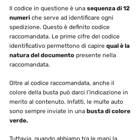
Il codice in questione è una
sequenza di 12
numeri
che serve ad identificare ogni
spedizione. Questo è definito codice
raccomandata. Le prime cifre del codice
identificativo permettono di capire
qual è la
natura del documento
presente nella
raccomandata.
Oltre al codice raccomandata, anche il
colore della busta può darci l’indicazione in
merito al contenuto. Infatti, le multe auto
sono sempre inviate in una
busta di colore
verde.
Tuttavia, quando abbiamo tra le mani la