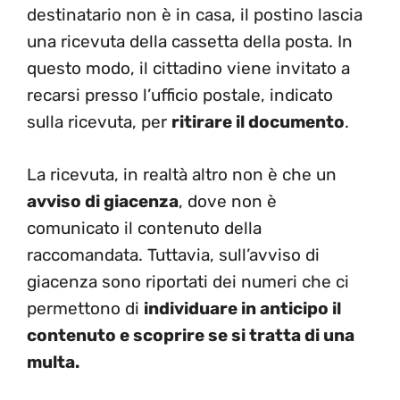
destinatario non è in casa, il postino lascia
una ricevuta della cassetta della posta. In
questo modo, il cittadino viene invitato a
recarsi presso l’ufficio postale, indicato
sulla ricevuta, per
ritirare il documento
.
La ricevuta, in realtà altro non è che un
avviso di giacenza
, dove non è
comunicato il contenuto della
raccomandata. Tuttavia, sull’avviso di
giacenza sono riportati dei numeri che ci
permettono di
individuare in anticipo il
contenuto e scoprire se si tratta di una
multa.