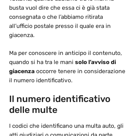
busta vuol dire che essa ci è già stata
consegnata o che l’abbiamo ritirata
all’ufficio postale presso il quale era in
giacenza.
Ma per conoscere in anticipo il contenuto,
quando si ha tra le mani
solo l’avviso di
giacenza
occorre tenere in considerazione
il numero identificativo.
Il numero identificativo
delle multe
I codici che identificano una multa auto, gli
atti giudiziari o comunicazioni da parte