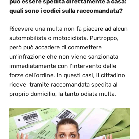
può essere spedita direttamente a casa:
quali sono i codici sulla raccomandata?
Ricevere una multa non fa piacere ad alcun
automobilista o motociclista. Purtroppo,
però può accadere di commettere
un’infrazione che non viene sanzionata
immediatamente con l’intervento delle
forze dell’ordine. In questi casi, il cittadino
riceve, tramite raccomandata spedita al
proprio domicilio, la tanto odiata multa.