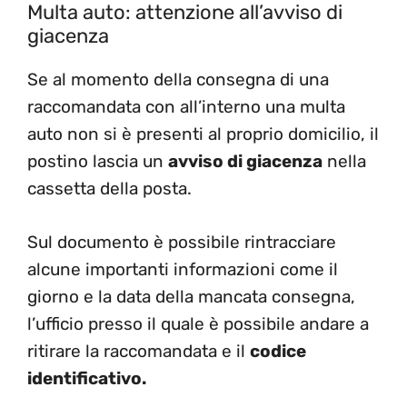
Multa auto: attenzione all’avviso di
giacenza
Se al momento della consegna di una
raccomandata con all’interno una multa
auto non si è presenti al proprio domicilio, il
postino lascia un
avviso di giacenza
nella
cassetta della posta.
Sul documento è possibile rintracciare
alcune importanti informazioni come il
giorno e la data della mancata consegna,
l’ufficio presso il quale è possibile andare a
ritirare la raccomandata e il
codice
identificativo.