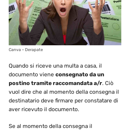
Canva – Derapate
Quando si riceve una multa a casa, il
documento viene
consegnato da un
postino tramite raccomandata a/r
. Ciò
vuol dire che al momento della consegna il
destinatario deve firmare per constatare di
aver ricevuto il documento.
Se al momento della consegna il