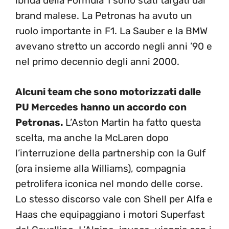
ibrida della Formula 1 sono stati targati dal
brand malese. La Petronas ha avuto un
ruolo importante in F1. La Sauber e la BMW
avevano stretto un accordo negli anni ’90 e
nel primo decennio degli anni 2000.
Alcuni team che sono motorizzati dalle
PU Mercedes hanno un accordo con
Petronas.
L’Aston Martin ha fatto questa
scelta, ma anche la McLaren dopo
l’interruzione della partnership con la Gulf
(ora insieme alla Williams), compagnia
petrolifera iconica nel mondo delle corse.
Lo stesso discorso vale con Shell per Alfa e
Haas che equipaggiano i motori Superfast