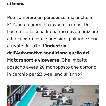
ai team.
Può sembrare un paradosso, ma anche in
F1 l’ondata green ha invaso il circus. Di
base tutte le squadra hanno dovuto iniziare
a fare i conti con le pressioni politiche sono
arrivate dall’alto.
L’industria
dell’Automotive condiziona quella del
Motorsport e viceversa.
Che impatto
possono avere 20 monoposto che corrono
in cerchio per 23 weekend all’anno?