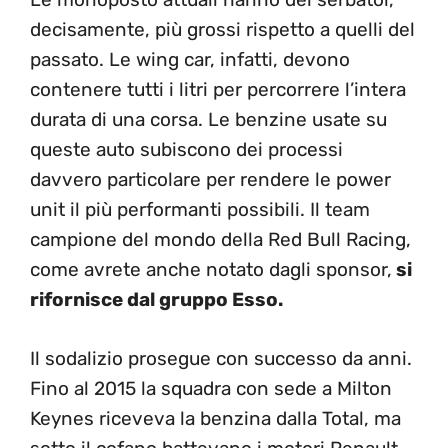
decisamente, più grossi rispetto a quelli del
passato. Le wing car, infatti, devono
contenere tutti i litri per percorrere l’intera
durata di una corsa. Le benzine usate su
queste auto subiscono dei processi
davvero particolare per rendere le power
unit il più performanti possibili. Il team
campione del mondo della Red Bull Racing,
come avrete anche notato dagli sponsor,
si
rifornisce dal gruppo Esso.
Il sodalizio prosegue con successo da anni.
Fino al 2015 la squadra con sede a Milton
Keynes riceveva la benzina dalla Total, ma