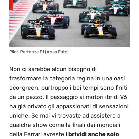
Piloti Partenza F1 (Ansa Foto)
Non ci sarebbe alcun bisogno di
trasformare la categoria regina in una oasi
eco-green, purtroppo i bei tempi sono finiti
da un pezzo. Il passaggio ai motori ibridi V6
ha già privato gli appassionati di sensazioni
uniche. Se mai vi trovaste ad assistere a
qualche show come le finali dei mondiali
della Ferrari avreste
i brividi anche solo