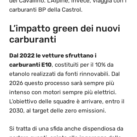
del Cavallino. L’Alpine, invece, viaggia con i
carburanti BP della Castrol.
L’impatto green dei nuovi
carburanti
Dal 2022 le vetture sfruttano i
carburanti E10
, costituiti per il 10% da
etanolo realizzati da fonti rinnovabili. Dal
2026 questo processo sarà sempre più
intenso con motori sempre più elettrici.
L’obiettivo delle squadre è arrivare, entro il
2030, al target delle zero emissioni.
Si tratta di una sfida anche dispendiosa da