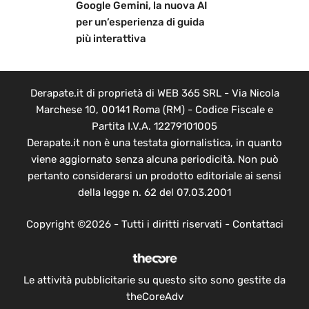
Google Gemini, la nuova AI
per un’esperienza di guida
più interattiva
Derapate.it di proprietà di WEB 365 SRL - Via Nicola
Marchese 10, 00141 Roma (RM) - Codice Fiscale e
Partita I.V.A. 12279101005
Derapate.it non è una testata giornalistica, in quanto
viene aggiornato senza alcuna periodicità. Non può
pertanto considerarsi un prodotto editoriale ai sensi
della legge n. 62 del 07.03.2001
Copyright ©2026 - Tutti i diritti riservati -
Contattaci
Le attività pubblicitarie su questo sito sono gestite da
theCoreAdv