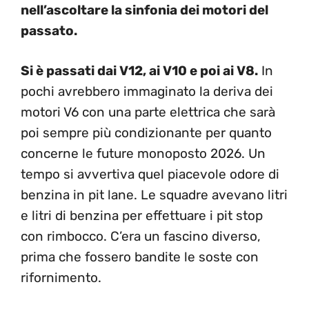
nell’ascoltare la sinfonia dei motori del
passato.
Si è passati dai V12, ai V10 e poi ai V8.
In
pochi avrebbero immaginato la deriva dei
motori V6 con una parte elettrica che sarà
poi sempre più condizionante per quanto
concerne le future monoposto 2026. Un
tempo si avvertiva quel piacevole odore di
benzina in pit lane. Le squadre avevano litri
e litri di benzina per effettuare i pit stop
con rimbocco. C’era un fascino diverso,
prima che fossero bandite le soste con
rifornimento.