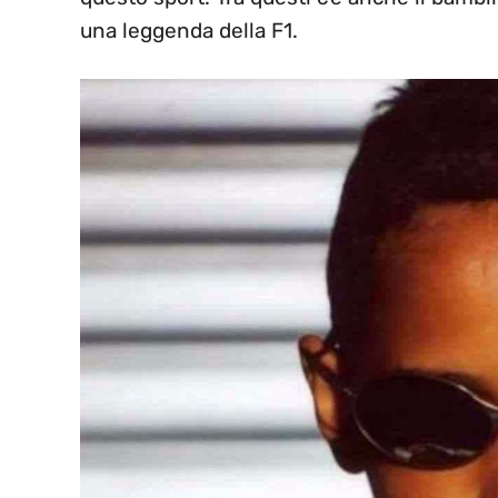
una leggenda della F1.