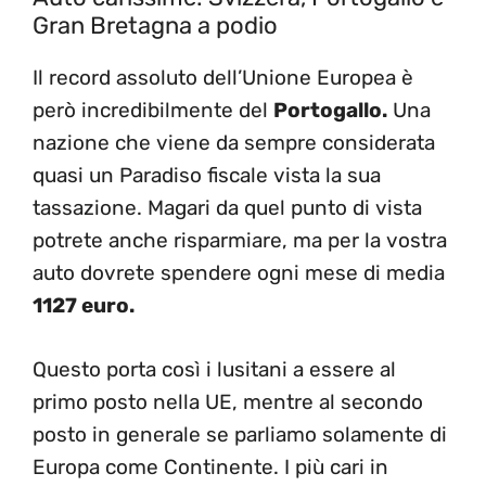
Gran Bretagna a podio
Il record assoluto dell’Unione Europea è
però incredibilmente del
Portogallo.
Una
nazione che viene da sempre considerata
quasi un Paradiso fiscale vista la sua
tassazione. Magari da quel punto di vista
potrete anche risparmiare, ma per la vostra
auto dovrete spendere ogni mese di media
1127 euro.
Questo porta così i lusitani a essere al
primo posto nella UE, mentre al secondo
posto in generale se parliamo solamente di
Europa come Continente. I più cari in