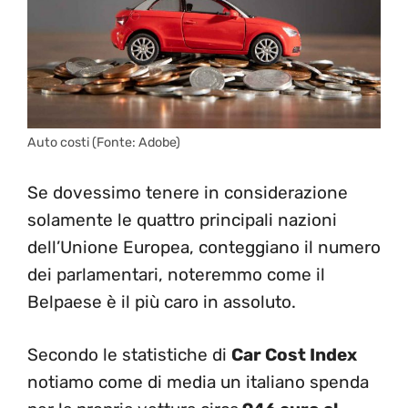
Auto costi (Fonte: Adobe)
Se dovessimo tenere in considerazione
solamente le quattro principali nazioni
dell’Unione Europea, conteggiano il numero
dei parlamentari, noteremmo come il
Belpaese è il più caro in assoluto.
Secondo le statistiche di
Car Cost Index
notiamo come di media un italiano spenda