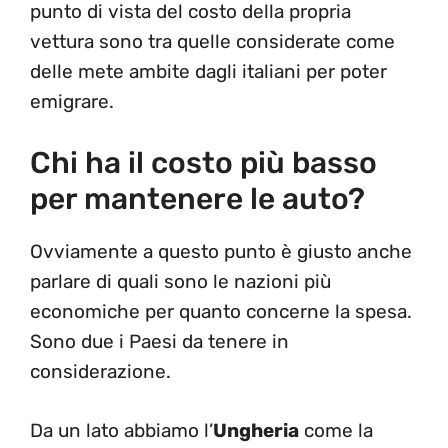
punto di vista del costo della propria
vettura sono tra quelle considerate come
delle mete ambite dagli italiani per poter
emigrare.
Chi ha il costo più basso
per mantenere le auto?
Ovviamente a questo punto è giusto anche
parlare di quali sono le nazioni più
economiche per quanto concerne la spesa.
Sono due i Paesi da tenere in
considerazione.
Da un lato abbiamo l’
Ungheria
come la