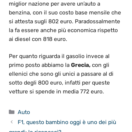
miglior nazione per avere un’auto a
benzina, con il suo costo base mensile che
si attesta sugli 802 euro. Paradossalmente
la fa essere anche più economica rispetto
ai diesel con 818 euro.
Per quanto riguarda il gasolio invece al
primo posto abbiamo la
Grecia,
con gli
ellenici che sono gli unici a passare al di
sotto degli 800 euro, infatti per queste
vetture si spende in media 772 euro.
Categorie
Auto
F1, questo bambino oggi è uno dei più