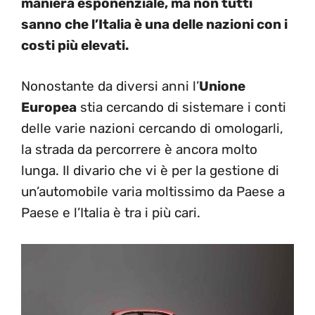
maniera esponenziale, ma non tutti
sanno che l’Italia è una delle nazioni con i
costi più elevati.
Nonostante da diversi anni l’
Unione
Europea
stia cercando di sistemare i conti
delle varie nazioni cercando di omologarli,
la strada da percorrere è ancora molto
lunga. Il divario che vi è per la gestione di
un’automobile varia moltissimo da Paese a
Paese e l’Italia è tra i più cari.