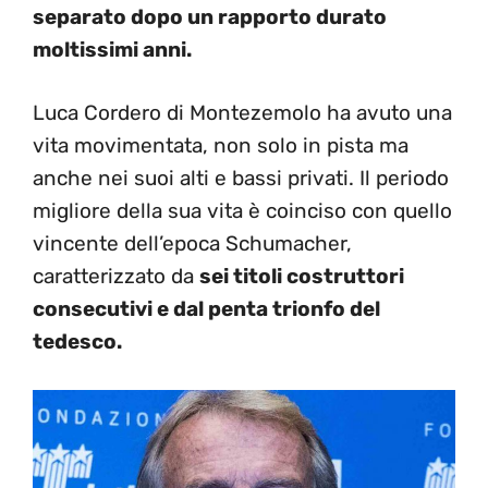
separato dopo un rapporto durato
moltissimi anni.
Luca Cordero di Montezemolo ha avuto una
vita movimentata, non solo in pista ma
anche nei suoi alti e bassi privati. Il periodo
migliore della sua vita è coinciso con quello
vincente dell’epoca Schumacher,
caratterizzato da
sei titoli costruttori
consecutivi e dal penta trionfo del
tedesco.