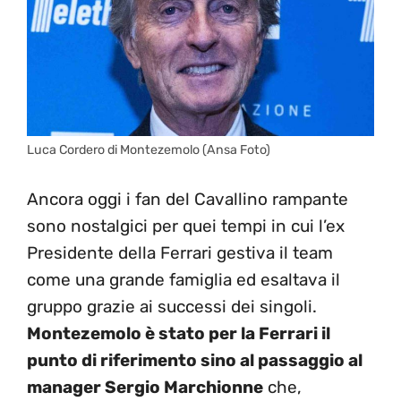
Luca Cordero di Montezemolo (Ansa Foto)
Ancora oggi i fan del Cavallino rampante
sono nostalgici per quei tempi in cui l’ex
Presidente della Ferrari gestiva il team
come una grande famiglia ed esaltava il
gruppo grazie ai successi dei singoli.
Montezemolo è stato per la Ferrari il
punto di riferimento sino al passaggio al
manager Sergio Marchionne
che,