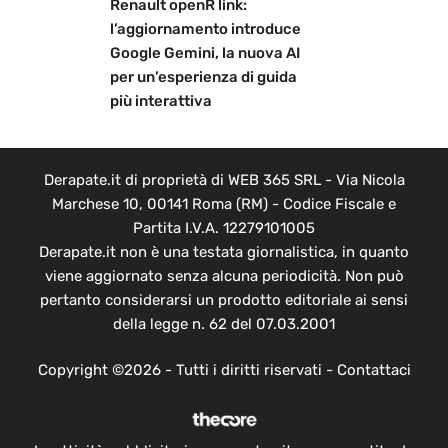
Renault openR link:
l’aggiornamento introduce
Google Gemini, la nuova AI
per un’esperienza di guida
più interattiva
Derapate.it di proprietà di WEB 365 SRL - Via Nicola
Marchese 10, 00141 Roma (RM) - Codice Fiscale e
Partita I.V.A. 12279101005
Derapate.it non è una testata giornalistica, in quanto
viene aggiornato senza alcuna periodicità. Non può
pertanto considerarsi un prodotto editoriale ai sensi
della legge n. 62 del 07.03.2001
Copyright ©2026 - Tutti i diritti riservati -
Contattaci