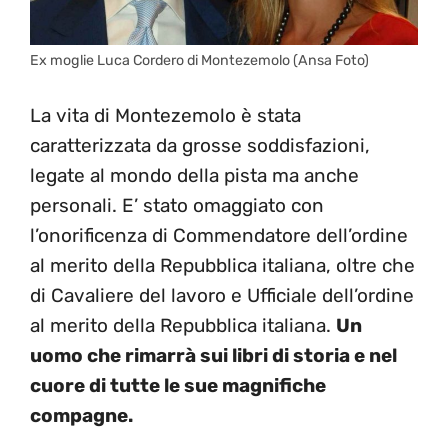
Ex moglie Luca Cordero di Montezemolo (Ansa Foto)
La vita di Montezemolo è stata
caratterizzata da grosse soddisfazioni,
legate al mondo della pista ma anche
personali. E’ stato omaggiato con
l’onorificenza di Commendatore dell’ordine
al merito della Repubblica italiana, oltre che
di Cavaliere del lavoro e Ufficiale dell’ordine
al merito della Repubblica italiana.
Un
uomo che rimarrà sui libri di storia e nel
cuore di tutte le sue magnifiche
compagne.