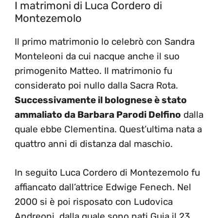
I matrimoni di Luca Cordero di
Montezemolo
Il primo matrimonio lo celebrò con Sandra
Monteleoni da cui nacque anche il suo
primogenito Matteo. Il matrimonio fu
considerato poi nullo dalla Sacra Rota.
Successivamente il bolognese è stato
ammaliato da Barbara Parodi Delfino
dalla
quale ebbe Clementina. Quest’ultima nata a
quattro anni di distanza dal maschio.
In seguito Luca Cordero di Montezemolo fu
affiancato dall’attrice Edwige Fenech. Nel
2000 si è poi risposato con Ludovica
Andreoni, dalla quale sono nati Guia il 23