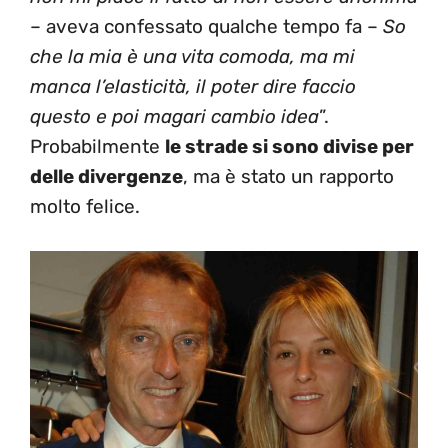
– aveva confessato qualche tempo fa –
So
che la mia è una vita comoda, ma mi
manca l’elasticità, il poter dire faccio
questo e poi magari cambio idea
”.
Probabilmente
le strade si sono divise per
delle divergenze
, ma è stato un rapporto
molto felice.