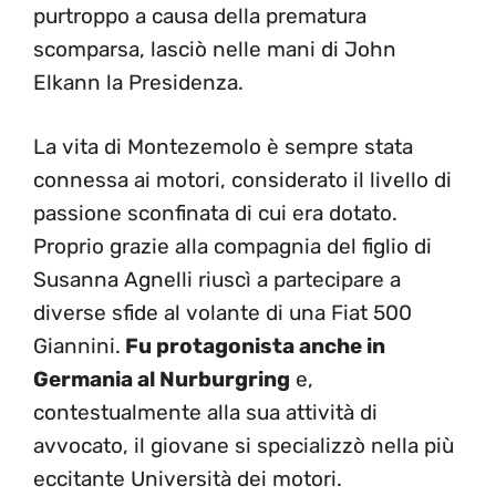
purtroppo a causa della prematura
scomparsa, lasciò nelle mani di John
Elkann la Presidenza.
La vita di Montezemolo è sempre stata
connessa ai motori, considerato il livello di
passione sconfinata di cui era dotato.
Proprio grazie alla compagnia del figlio di
Susanna Agnelli riuscì a partecipare a
diverse sfide al volante di una Fiat 500
Giannini.
Fu protagonista anche in
Germania al Nurburgring
e,
contestualmente alla sua attività di
avvocato, il giovane si specializzò nella più
eccitante Università dei motori.