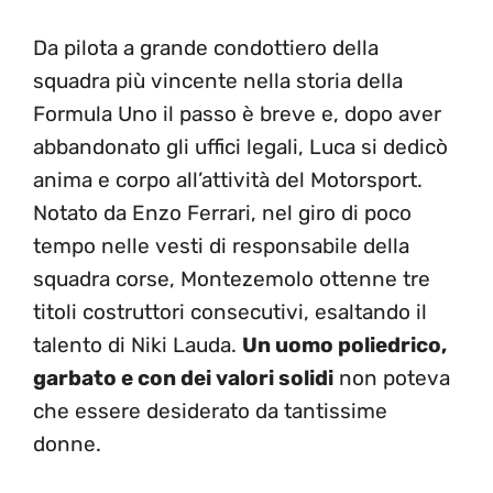
Da pilota a grande condottiero della
squadra più vincente nella storia della
Formula Uno il passo è breve e, dopo aver
abbandonato gli uffici legali, Luca si dedicò
anima e corpo all’attività del Motorsport.
Notato da Enzo Ferrari, nel giro di poco
tempo nelle vesti di responsabile della
squadra corse, Montezemolo ottenne tre
titoli costruttori consecutivi, esaltando il
talento di Niki Lauda.
Un uomo poliedrico,
garbato e con dei valori solidi
non poteva
che essere desiderato da tantissime
donne.