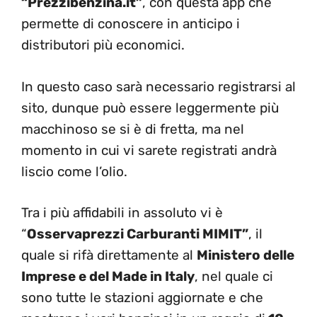
“Prezzibenzina.it”
, con questa app che
permette di conoscere in anticipo i
distributori più economici.
In questo caso sarà necessario registrarsi al
sito, dunque può essere leggermente più
macchinoso se si è di fretta, ma nel
momento in cui vi sarete registrati andrà
liscio come l’olio.
Tra i più affidabili in assoluto vi è
“
Osservaprezzi Carburanti MIMIT”
, il
quale si rifà direttamente al
Ministero delle
Imprese e del Made in Italy
, nel quale ci
sono tutte le stazioni aggiornate e che