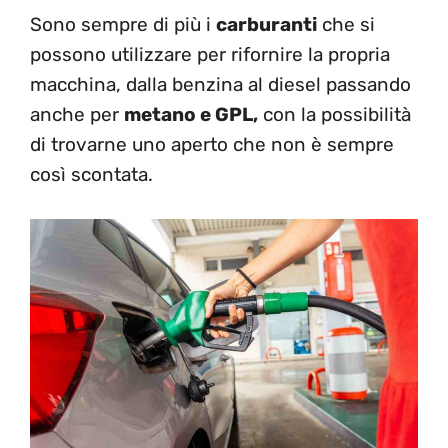
Sono sempre di più i
carburanti
che si
possono utilizzare per rifornire la propria
macchina, dalla benzina al diesel passando
anche per
metano e GPL,
con la possibilità
di trovarne uno aperto che non è sempre
così scontata.