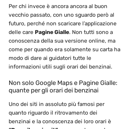
Per chi invece è ancora ancora al buon
vecchio passato, con uno sguardo però al
futuro, perché non scaricare l’applicazione
delle care
Pagine Gialle
. Non tutti sono a
conoscenza della sua versione online, ma
come per quando era solamente su carta ha
modo di dare ai guidatori tutte le
informazioni utili sugli orari dei benzinai.
Non solo Google Maps e Pagine Gialle:
quante per gli orari dei benzinai
Uno dei siti in assoluto più famosi per
quanto riguardo il ritrovamento dei
benzinai e la conoscenza dei loro orari è