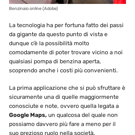
Benzinaio online (Adobe)
La tecnologia ha per fortuna fatto dei passi
da gigante da questo punto di vista e
dunque c’è la possibilità molto
comodamente di poter trovare vicino a noi
qualsiasi pompa di benzina aperta,
scoprendo anche i costi più convenienti.
La prima applicazione che si può sfruttare è
sicuramente una di quelle maggiormente
conosciute e note, ovvero quella legata a
Google Maps,
un qualcosa del quale non
possiamo davvero più fare a meno per il
suo prezioso ruolo nella società.