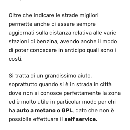
Oltre che indicare le strade migliori
permette anche di essere sempre
aggiornati sulla distanza relativa alle varie
stazioni di benzina, avendo anche il modo
di poter conoscere in anticipo quali sono i
costi.
Si tratta di un grandissimo aiuto,
soprattutto quando si è in strada in città
dove non si conosce perfettamente la zona
ed è molto utile in particolar modo per chi
ha
auto a metano o GPL
, dato che non è
possibile effettuare il
self service.