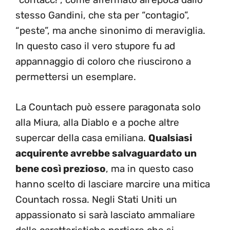
stesso Gandini, che sta per “contagio”,
“peste”, ma anche sinonimo di meraviglia.
In questo caso il vero stupore fu ad
appannaggio di coloro che riuscirono a
permettersi un esemplare.
La Countach può essere paragonata solo
alla Miura, alla Diablo e a poche altre
supercar della casa emiliana.
Qualsiasi
acquirente avrebbe salvaguardato un
bene così prezioso
, ma in questo caso
hanno scelto di lasciare marcire una mitica
Countach rossa. Negli Stati Uniti un
appassionato si sarà lasciato ammaliare