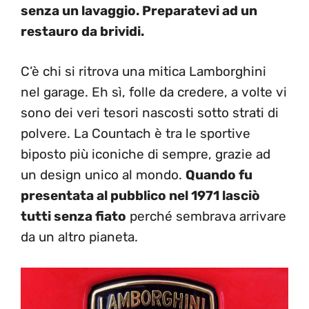
senza un lavaggio. Preparatevi ad un
restauro da brividi.
C’è chi si ritrova una mitica Lamborghini
nel garage. Eh sì, folle da credere, a volte vi
sono dei veri tesori nascosti sotto strati di
polvere. La Countach è tra le sportive
biposto più iconiche di sempre, grazie ad
un design unico al mondo.
Quando fu
presentata al pubblico nel 1971 lasciò
tutti senza fiato
perché sembrava arrivare
da un altro pianeta.