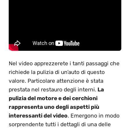
Nel video apprezzerete i tanti passaggi che
richiede la pulizia di un’auto di questo
valore. Particolare attenzione è stata
prestata nel restauro degli interni.
La
pulizia del motore e dei cerchioni
rappresenta uno degli aspetti più
interessanti del video
. Emergono in modo
sorprendente tutti i dettagli di una delle