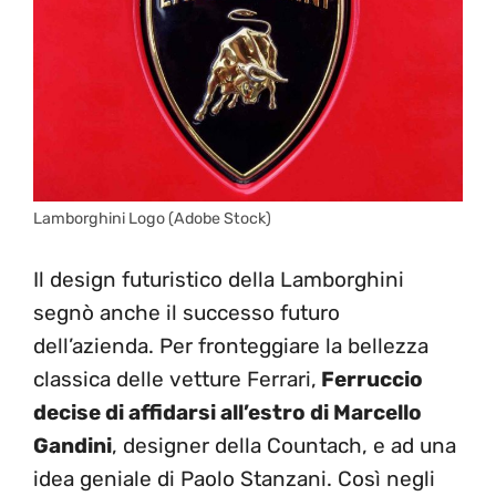
Lamborghini Logo (Adobe Stock)
Il design futuristico della Lamborghini
segnò anche il successo futuro
dell’azienda. Per fronteggiare la bellezza
classica delle vetture Ferrari,
Ferruccio
decise di affidarsi all’estro di Marcello
Gandini
, designer della Countach, e ad una
idea geniale di Paolo Stanzani. Così negli