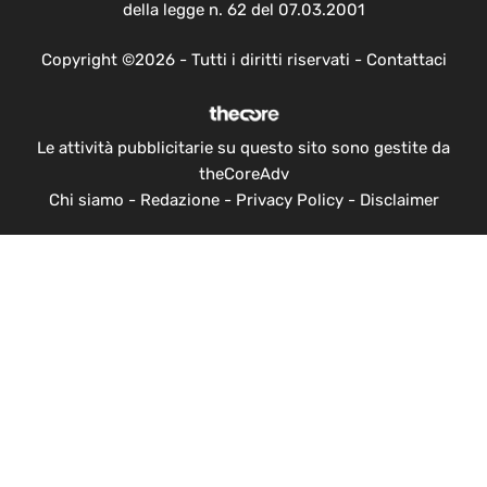
della legge n. 62 del 07.03.2001
Copyright ©2026 - Tutti i diritti riservati -
Contattaci
Le attività pubblicitarie su questo sito sono gestite da
theCoreAdv
Chi siamo
-
Redazione
-
Privacy Policy
-
Disclaimer