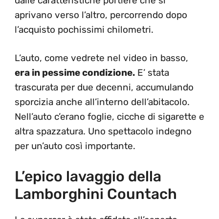
dalle caratteristiche portiere che si
aprivano verso l’altro, percorrendo dopo
l’acquisto pochissimi chilometri.
L’auto, come vedrete nel video in basso,
era in pessime condizione.
E’ stata
trascurata per due decenni, accumulando
sporcizia anche all’interno dell’abitacolo.
Nell’auto c’erano foglie, cicche di sigarette e
altra spazzatura. Uno spettacolo indegno
per un’auto così importante.
L’epico lavaggio della
Lamborghini Countach