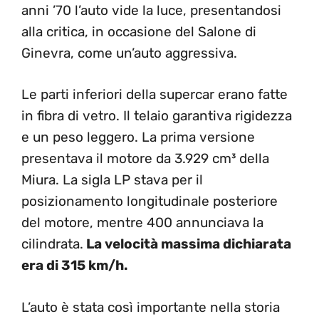
anni ’70 l’auto vide la luce, presentandosi
alla critica, in occasione del Salone di
Ginevra, come un’auto aggressiva.
Le parti inferiori della supercar erano fatte
in fibra di vetro. Il telaio garantiva rigidezza
e un peso leggero. La prima versione
presentava il motore da 3.929 cm³ della
Miura. La sigla LP stava per il
posizionamento longitudinale posteriore
del motore, mentre 400 annunciava la
cilindrata.
La velocità massima dichiarata
era di 315 km/h.
L’auto è stata così importante nella storia