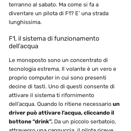
terranno al sabato. Ma come si fa a
diventare un pilota di F1? E’ una strada
lunghissima.
F1, il sistema di funzionamento
dell’acqua
Le monoposto sono un concentrato di
tecnologia estrema. Il volante è un vero e
proprio computer in cui sono presenti
decine di tasti. Uno di questi consente di
attivare il sistema ti rifornimento
dell’acqua. Quando lo ritiene necessario
un
driver può attivare l’acqua, cliccando il
bottone “drink”.
Da un piccolo serbatoio,
attraverso una cannuccia, il pilota riceve