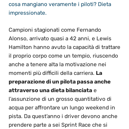
cosa mangiano veramente i piloti? Dieta
impressionate.
Campioni stagionati come Fernando
Alonso, arrivato quasi a 42 anni, e Lewis
Hamilton hanno avuto la capacità di trattare
il proprio corpo come un tempio, riuscendo
anche a tenere alta la motivazione nei
momenti più difficili della carriera.
La
preparazione di un pilota passa anche
attraverso una dieta bilanciata
e
l’assunzione di un grosso quantitativo di
acqua per affrontare un lungo weekend in
pista. Da quest’anno i driver devono anche
prendere parte a sei Sprint Race che si