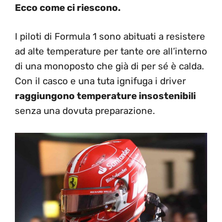
Ecco come ci riescono.
I piloti di Formula 1 sono abituati a resistere
ad alte temperature per tante ore all’interno
di una monoposto che già di per sé è calda.
Con il casco e una tuta ignifuga i driver
raggiungono temperature insostenibili
senza una dovuta preparazione.