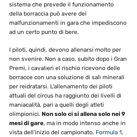
sistema che prevede il funzionamento
della borraccia può avere dei
malfunzionamenti in gara che impediscono
ad un certo punto di bere.
I piloti, quindi, devono allenarsi molto per
non svenire. Non a caso, subito dopo i Gran
Premi, i cavalieri el rischio ricevono delle
borracce con una soluzione di sali minerali
per reidratarsi. L’allenamento dei piloti
attuali del circus ha raggiunto dei livelli di
maniacalità, pari a quelli degli atleti
olimpionici.
Non solo ci si allena solo nei 9
mesi di gare
, ma in modo intenso anche in
vista dell’inizio del campionato.
Formula 1,