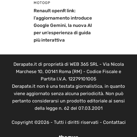
MOTOGP
Renault openR link:
l’aggiornamento introduce
Google Gemini, la nuova AI
per un’esperienza di guida
più interattiva
Derapate.it di proprietà di WEB 365 SRL - Via Nicola
Marchese 10, 00141 Roma (RM) - Codice Fiscale e
Partita I.V.A. 12279101005
Derapate.it non è una testata giornalistica, in quanto
viene aggiornato senza alcuna periodicità. Non può
pertanto considerarsi un prodotto editoriale ai sensi
della legge n. 62 del 07.03.2001
Copyright ©2026 - Tutti i diritti riservati -
Contattaci