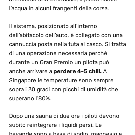
l’acqua in alcuni frangenti della corsa.
Il sistema, posizionato all’interno
dell’abitacolo dell’auto, è collegato con una
cannuccia posta nella tuta al casco. Si tratta
di una operazione necessaria perché
durante un Gran Premio un pilota può
anche arrivare a
perdere 4-5 chili.
A
Singapore le temperature sono sempre
sopra i 30 gradi con picchi di umidità che
superano l’80%.
Dopo una sauna di due ore i piloti devono
subito reintegrare i liquidi persi. Le
bevande sono a base di sodio, magnesio e