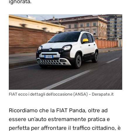
ignorata.
FIAT ecco i dettagli dell’occasione (ANSA) – Derapate.it
Ricordiamo che la FIAT Panda, oltre ad
essere un’auto estremamente pratica e
perfetta per affrontare il traffico cittadino, è