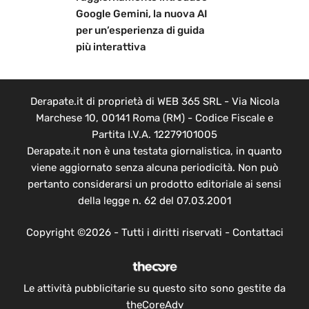
Google Gemini, la nuova AI
per un’esperienza di guida
più interattiva
Derapate.it di proprietà di WEB 365 SRL - Via Nicola
Marchese 10, 00141 Roma (RM) - Codice Fiscale e
Partita I.V.A. 12279101005
Derapate.it non è una testata giornalistica, in quanto
viene aggiornato senza alcuna periodicità. Non può
pertanto considerarsi un prodotto editoriale ai sensi
della legge n. 62 del 07.03.2001
Copyright ©2026 - Tutti i diritti riservati -
Contattaci
Le attività pubblicitarie su questo sito sono gestite da
theCoreAdv