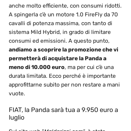
anche molto efficiente, con consumi ridotti.
A spingerla c’è un motore 1.0 FireFly da 70
cavalli di potenza massima, con tanto di
sistema Mild Hybrid, in grado di limitare
consumi ed emissioni. A questo punto,
andiamo a scoprire la promozione che vi
permetterà di acquistare la Panda a
meno di 10.000 euro
, ma per cui c’è una
durata limitata. Ecco perché è importante
approfittarne subito per non restare a mani
vuote.
FIAT, la Panda sarà tua a 9.950 euro a
luglio