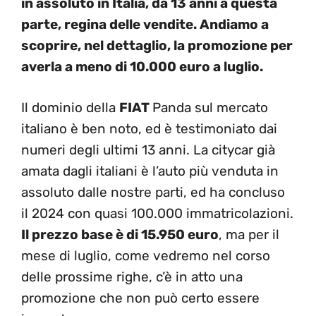
in assoluto in Italia, da 13 anni a questa
parte, regina delle vendite. Andiamo a
scoprire, nel dettaglio, la promozione per
averla a meno di 10.000 euro a luglio.
Il dominio della
FIAT
Panda sul mercato
italiano è ben noto, ed è testimoniato dai
numeri degli ultimi 13 anni. La citycar già
amata dagli italiani è l’auto più venduta in
assoluto dalle nostre parti, ed ha concluso
il 2024 con quasi 100.000 immatricolazioni.
Il prezzo base è di 15.950 euro
, ma per il
mese di luglio, come vedremo nel corso
delle prossime righe, c’è in atto una
promozione che non può certo essere