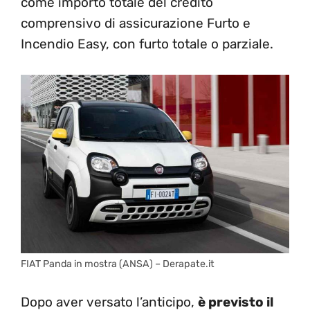
come importo totale del credito
comprensivo di assicurazione Furto e
Incendio Easy, con furto totale o parziale.
FIAT Panda in mostra (ANSA) – Derapate.it
Dopo aver versato l’anticipo,
è previsto il