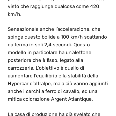
visto che raggiunge qualcosa come 420
km/h.
Sensazionale anche l’accelerazione, che
spinge questo bolide a 100 km/h scattando
da ferma in soli 2,4 secondi. Questo
modello in particolare ha un’alettone
posteriore che è fisso, legato alla
carrozzeria. L’obiettivo è quello di
aumentare l’equilibrio e la stabilità della
Hypercar d’oltralpe, ma a ciò vanno aggiunti
anche i cerchi a ferro di cavallo, ed una
mitica colorazione Argent Atlantique.
La casa di produzione ha già svelato che