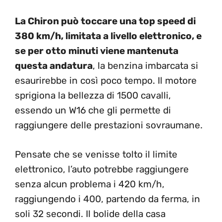
La Chiron può toccare una top speed di
380 km/h, limitata a livello elettronico, e
se per otto minuti viene mantenuta
questa andatura
, la benzina imbarcata si
esaurirebbe in così poco tempo. Il motore
sprigiona la bellezza di 1500 cavalli,
essendo un W16 che gli permette di
raggiungere delle prestazioni sovraumane.
Pensate che se venisse tolto il limite
elettronico, l’auto potrebbe raggiungere
senza alcun problema i 420 km/h,
raggiungendo i 400, partendo da ferma, in
soli 32 secondi. Il bolide della casa