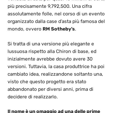
più precisamente 9,792,500. Una cifra
assolutamente folle, nel corso di un evento
organizzato dalla case d’asta più famosa del
mondo, ovvero
RM Sotheby’s
.
Si tratta di una versione più elegante e
lussuosa rispetto alla Chiron di base, ed
inizialmente avrebbe dovuto avere 30
versioni. Tuttavia, la casa produttrice ha poi
cambiato idea, realizzandone soltanto una,
visto che questo progetto era stato
abbandonato per diversi anni, prima di
decidere di realizzarlo.
Il nome è un omaggio ad una delle prime