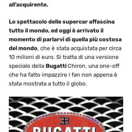
all’acquirente.
Lo spettacolo delle supercar affascina
tutto il mondo, ed oggi è arrivato il
momento di parlarvi di quella più costosa
del mondo
, che è stata acquistata per circa
10 milioni di euro. Si tratta di una versione
speciale della
Bugatti
Chiron, una one-off
che ha fatto impazzire i fan non appena è
stata mostrata a tutto il globo.