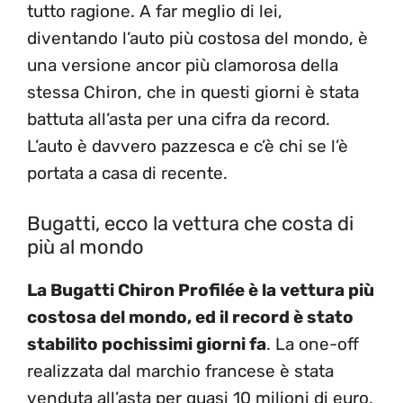
tutto ragione. A far meglio di lei,
diventando l’auto più costosa del mondo, è
una versione ancor più clamorosa della
stessa Chiron, che in questi giorni è stata
battuta all’asta per una cifra da record.
L’auto è davvero pazzesca e c’è chi se l’è
portata a casa di recente.
Bugatti, ecco la vettura che costa di
più al mondo
La Bugatti Chiron Profilée è la vettura più
costosa del mondo, ed il record è stato
stabilito pochissimi giorni fa
. La one-off
realizzata dal marchio francese è stata
venduta all’asta per quasi 10 milioni di euro,