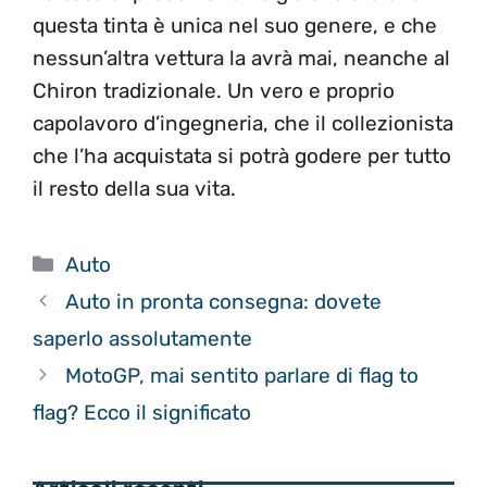
questa tinta è unica nel suo genere, e che
nessun’altra vettura la avrà mai, neanche al
Chiron tradizionale. Un vero e proprio
capolavoro d’ingegneria, che il collezionista
che l’ha acquistata si potrà godere per tutto
il resto della sua vita.
Categorie
Auto
Auto in pronta consegna: dovete
saperlo assolutamente
MotoGP, mai sentito parlare di flag to
flag? Ecco il significato