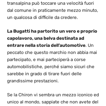
transalpina può toccare una velocità fuori
dal comune in praticamente mezzo minuto,
un qualcosa di difficile da credere.
La Bugatti ha partorito un vero e proprio
capolavoro, una belva destinata ad
entrare nella storia dell’automotive
. Un
peccato che questo marchio non abbia mai
partecipato, e mai parteciperà a corse
automobilistiche, perché siamo sicuri che
sarebbe in grado di tirare fuori delle
grandissime prestazioni.
Se la Chiron vi sembra un mezzo iconico ed
unico al mondo, sappiate che non avete del