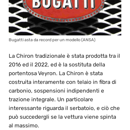
Bugatti asta da record per un modello (ANSA)
La Chiron tradizionale è stata prodotta tra il
2016 ed il 2022, ed è la sostituta della
portentosa Veyron. La Chiron è stata
costruita interamente con telaio in fibra di
carbonio, sospensioni indipendenti e
trazione integrale. Un particolare
interessante riguarda il serbatoio, e ciò che
può succedergli se la vettura viene spinta
al massimo.