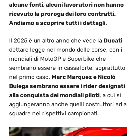
alcune fonti, alcuni lavoratori non hanno
ricevuto la proroga dei loro contratti.
Andiamo a scoprire tutti i dettagli.
Il 2025 è un altro anno che vede la
Ducati
dettare legge nel mondo delle corse, con i
mondiali di MotoGP e Superbike che
sembrano essere in cassaforte, soprattutto
nel primo caso.
Marc Marquez e Nicolò
Bulega sembrano essere i rider designati
alla conquista dei mondiali piloti
, a cui si
aggiungeranno anche quelli costruttori ed a
squadre nei rispettivi campionati.