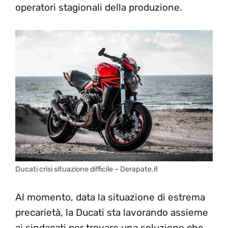
operatori stagionali della produzione.
Ducati crisi situazione difficile – Derapate.it
Al momento, data la situazione di estrema
precarietà, la Ducati sta lavorando assieme
ai sindacati per trovare una soluzione che