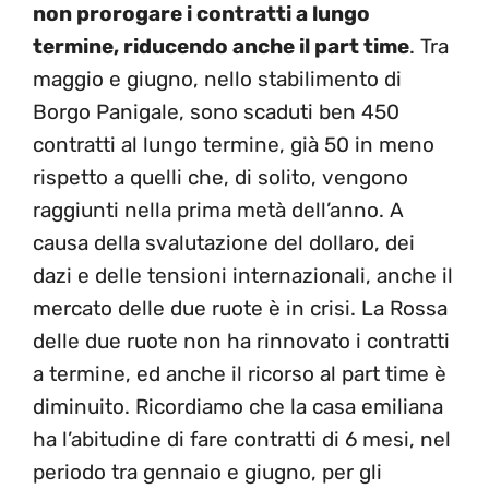
non prorogare i contratti a lungo
termine, riducendo anche il part time
. Tra
maggio e giugno, nello stabilimento di
Borgo Panigale, sono scaduti ben 450
contratti al lungo termine, già 50 in meno
rispetto a quelli che, di solito, vengono
raggiunti nella prima metà dell’anno. A
causa della svalutazione del dollaro, dei
dazi e delle tensioni internazionali, anche il
mercato delle due ruote è in crisi. La Rossa
delle due ruote non ha rinnovato i contratti
a termine, ed anche il ricorso al part time è
diminuito. Ricordiamo che la casa emiliana
ha l’abitudine di fare contratti di 6 mesi, nel
periodo tra gennaio e giugno, per gli