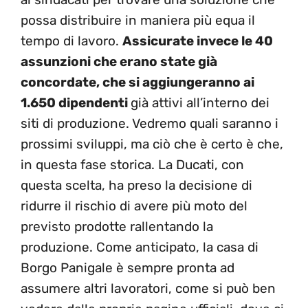
possa distribuire in maniera più equa il
tempo di lavoro.
Assicurate invece le 40
assunzioni che erano state già
concordate, che si aggiungeranno ai
1.650 dipendenti
già attivi all’interno dei
siti di produzione. Vedremo quali saranno i
prossimi sviluppi, ma ciò che è certo è che,
in questa fase storica. La Ducati, con
questa scelta, ha preso la decisione di
ridurre il rischio di avere più moto del
previsto prodotte rallentando la
produzione. Come anticipato, la casa di
Borgo Panigale è sempre pronta ad
assumere altri lavoratori, come si può ben