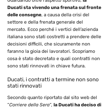
Guardando oltre l’aspetto sportivo,
la
Ducati sta vivendo una frenata sul fronte
delle consegne
, a causa della crisi del
settore e della frenata generale del
mercato. Ecco perché i vertici dell’azienda
italiana sono stati costretti a prendere delle
decisioni difficili, che sicuramente non
faranno la gioia dei lavoratori. Scopriamo
cosa è stato decretato e quali contratti non
sono stati rinnovati in chiave futura.
Ducati, i contratti a termine non sono
stati rinnovati
Secondo quanto riportato dal sito web del
“
Corriere della Sera
“,
la Ducati ha deciso di