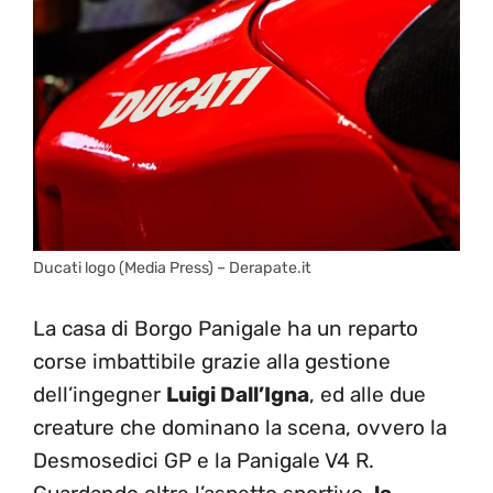
Ducati logo (Media Press) – Derapate.it
La casa di Borgo Panigale ha un reparto
corse imbattibile grazie alla gestione
dell’ingegner
Luigi Dall’Igna
, ed alle due
creature che dominano la scena, ovvero la
Desmosedici GP e la Panigale V4 R.