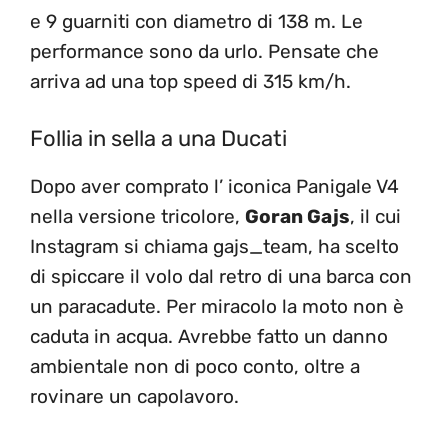
e 9 guarniti con diametro di 138 m. Le
performance sono da urlo. Pensate che
arriva ad una top speed di 315 km/h.
Follia in sella a una Ducati
Dopo aver comprato l’ iconica Panigale V4
nella versione tricolore,
Goran Gajs
, il cui
Instagram si chiama gajs_team, ha scelto
di spiccare il volo dal retro di una barca con
un paracadute. Per miracolo la moto non è
caduta in acqua. Avrebbe fatto un danno
ambientale non di poco conto, oltre a
rovinare un capolavoro.