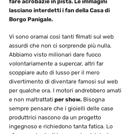
fare acrobazie in pista. Le immagini
lasciano interdetti i fan della Casa di
Borgo Panigale.
Vi sono oramai così tanti filmati sul web
assurdi che non ci sorprende più nulla.
Abbiamo visto milionari dare fuoco
volontariamente a supercar, altri far
scoppiare auto di lusso per il mero
divertimento di diventare famosi sul web
per qualche ora. I motori andrebbero amati
e non maltrattati
per show.
Bisogna
sempre pensare che i gioielli delle case
produttrici nascono da un progetto
ingegnoso e richiedono tanta fatica. Lo