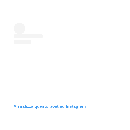
Visualizza questo post su Instagram