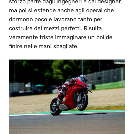
sforzo parte dagli ingegneri e dai designer,
ma poi si estende anche agli operai che
dormono poco e lavorano tanto per
costruire dei mezzi perfetti. Risulta
veramente triste immaginare un bolide
finire nelle mani sbagliate.