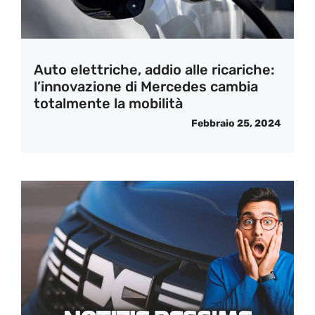
Auto elettriche, addio alle ricariche:
l’innovazione di Mercedes cambia
totalmente la mobilità
Febbraio 25, 2024