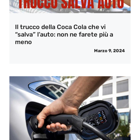
Il trucco della Coca Cola che vi
“salva” l’auto: non ne farete più a
meno
Marzo 9, 2024