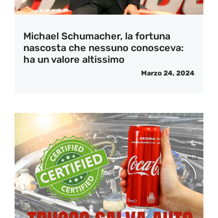
Michael Schumacher, la fortuna
nascosta che nessuno conosceva:
ha un valore altissimo
Marzo 24, 2024